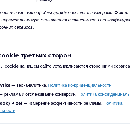
речисленные выше файлы cookie являются примерами. Фактич
и параметры могут отличаться в зависимости от конфигура
онних сервисов.
cookie третьих сторон
ы cookie на нашем сайте устанавливаются сторонними сервис
ytics
— веб-аналитика.
Политика конфиденциальности
 реклама и отслеживание конверсий.
Политика конфиденциаль
ook) Pixel
— измерение эффективности рекламы.
Политика
льности