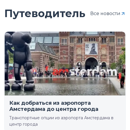
Путеводитель
Все новости
Как добраться из аэропорта
Амстердама до центра города
Транспортные опции из аэропорта Амстердама в
центр города