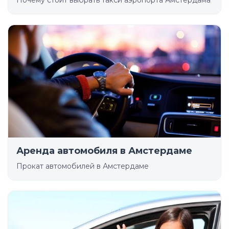
Почему стоит выбрать такси аэропорта Амстердама
Аренда автомобиля в Амстердаме
Прокат автомобилей в Амстердаме