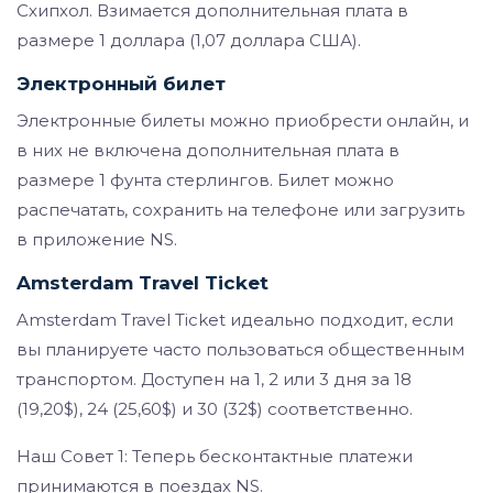
Схипхол. Взимается дополнительная плата в
размере 1 доллара (1,07 доллара США).
Электронный билет
Электронные билеты можно приобрести онлайн, и
в них не включена дополнительная плата в
размере 1 фунта стерлингов. Билет можно
распечатать, сохранить на телефоне или загрузить
в приложение NS.
Amsterdam Travel Ticket
Amsterdam Travel Ticket идеально подходит, если
вы планируете часто пользоваться общественным
транспортом. Доступен на 1, 2 или 3 дня за 18
(19,20$), 24 (25,60$) и 30 (32$) соответственно.
Наш Совет 1: Теперь бесконтактные платежи
принимаются в поездах NS.