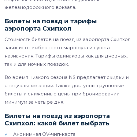
железнодорожного вокзала.
Билеты на поезд и тарифы
аэропорта Схипхол
Стоимость билетов на поезд из аэропорта Схипхол
зависит от выбранного маршрута и пункта
назначения. Тарифы одинаковы как для дневных,
так и для ночных поездок.
Во время низкого сезона NS предлагает скидки и
специальные акции. Также доступны групповые
билеты и сниженные цены при бронировании
минимум за четыре дня.
Билеты на поезд из аэропорта
Схипхол: какой билет выбрать
✓
Анонимная OV-чип-карта