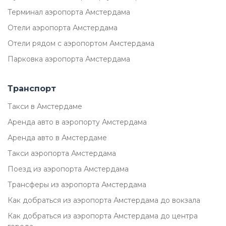
Терминал аэропорта Амстердама
Отели аэропорта Амстердама
Отели рядом с аэропортом Амстердама
Парковка аэропорта Амстердама
Транспорт
Такси в Амстердаме
Аренда авто в аэропорту Амстердама
Аренда авто в Амстердаме
Такси аэропорта Амстердама
Поезд из аэропорта Амстердама
Трансферы из аэропорта Амстердама
Как добраться из аэропорта Амстердама до вокзала
Как добраться из аэропорта Амстердама до центра