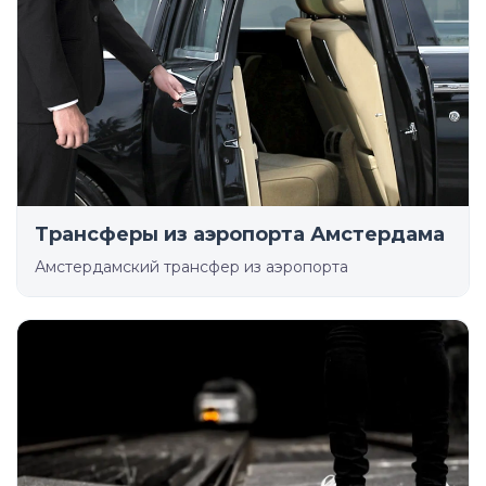
Трансферы из аэропорта Амстердама
Амстердамский трансфер из аэропорта