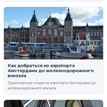
Как добраться из аэропорта
Амстердама до железнодорожного
вокзала
Транспортные опции из аэропорта Амстердама до
железнодорожного вокзала