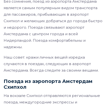
Без сомнения, поезд из аэропорта Амстердама
является самым популярным видом транспорта
для пассажиров, прибывающих в аэропорт
Схипхол и желающих добраться до города быстро
и недорого. Поезда связывают аэропорт
Амстердама с центром города и всей
Нидерландой. Поезда комфортабельны и
надежны.
Наш совет: кражи личных вещей изредка
случаются в поездах, следующих в аэропорт
Амстердама. Всегда следите за своими вещами.
Поезда из аэропорта Амстердам
Схипхол
На вокзале Схипхол отправляются региональные
поезда, междугородние экспрессы и