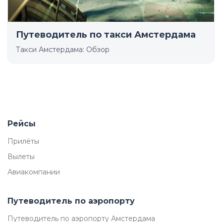
Путеводитель по такси Амстердама
Такси Амстердама: Обзор
Рейсы
Прилёты
Вылеты
Авиакомпании
Путеводитель по аэропорту
Путеводитель по аэропорту Амстердама