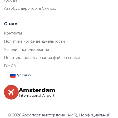
города
Автобус аэропорта Схипхол
О нас
Контакты
Политика конфиденциальности
Условия использования
Политика использования файлов cookie
DMCA
Русский
Amsterdam
International Airport
© 2026 Аэропорт Амстердама (AMS), Неофициальный