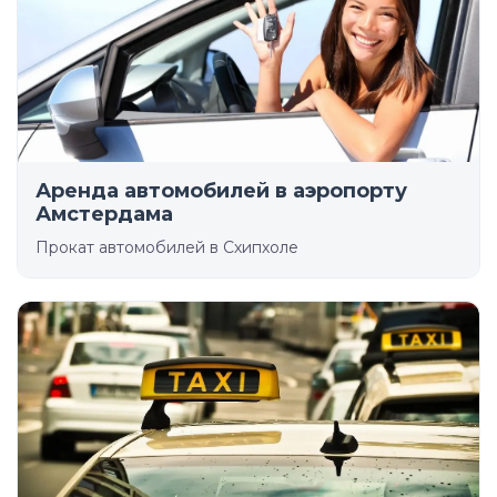
Аренда автомобилей в аэропорту
Амстердама
Прокат автомобилей в Схипхоле