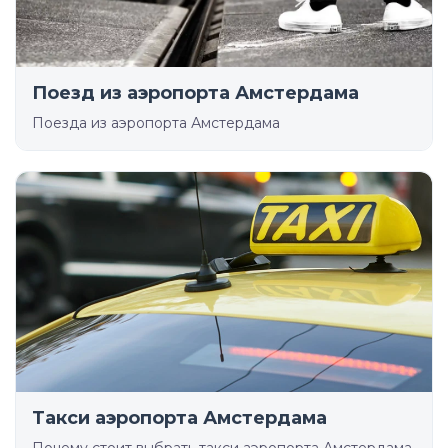
Поезд из аэропорта Амстердама
Поезда из аэропорта Амстердама
Такси аэропорта Амстердама