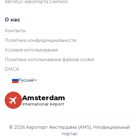
Автобус аэропорта Схипхол
О нас
Контакты
Политика конфиденциальности
Условия использования
Политика использования файлов cookie
DMCA
Русский
Amsterdam
International Airport
© 2026 Аэропорт Амстердама (AMS), Неофициальный
портал