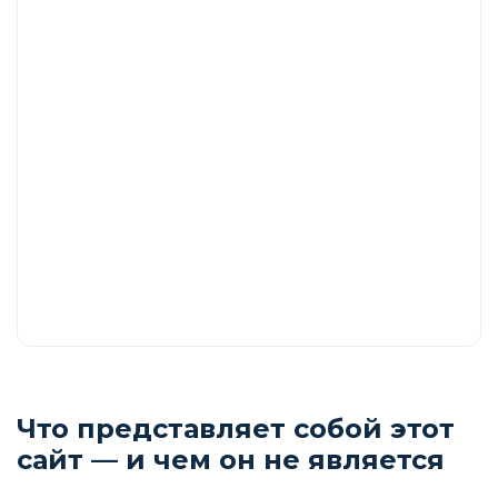
Что представляет собой этот
сайт — и чем он не является