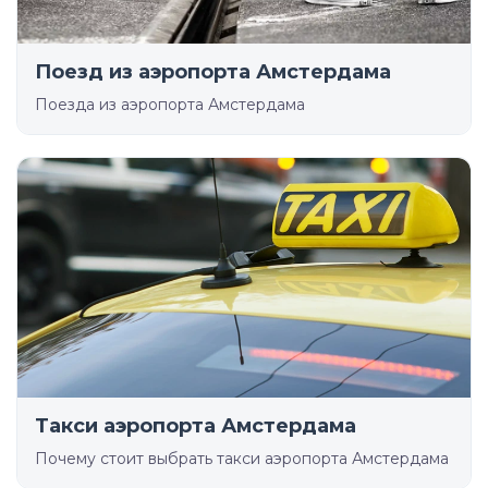
Поезд из аэропорта Амстердама
Поезда из аэропорта Амстердама
Такси аэропорта Амстердама
Почему стоит выбрать такси аэропорта Амстердама