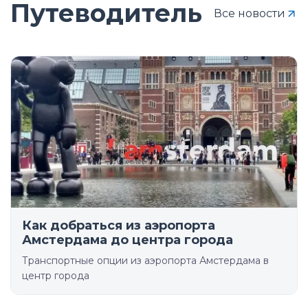
Путеводитель
Все новости
Как добраться из аэропорта
Амстердама до центра города
Транспортные опции из аэропорта Амстердама в
центр города