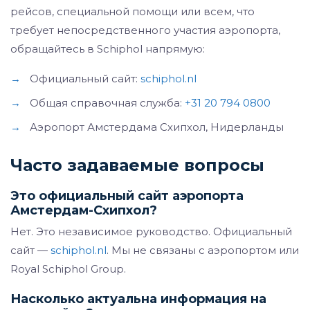
рейсов, специальной помощи или всем, что
требует непосредственного участия аэропорта,
обращайтесь в Schiphol напрямую:
→
Официальный сайт:
schiphol.nl
→
Общая справочная служба:
+31 20 794 0800
→
Аэропорт Амстердама Схипхол, Нидерланды
Часто задаваемые вопросы
Это официальный сайт аэропорта
Амстердам-Схипхол?
Нет. Это независимое руководство. Официальный
сайт —
schiphol.nl
. Мы не связаны с аэропортом или
Royal Schiphol Group.
Насколько актуальна информация на