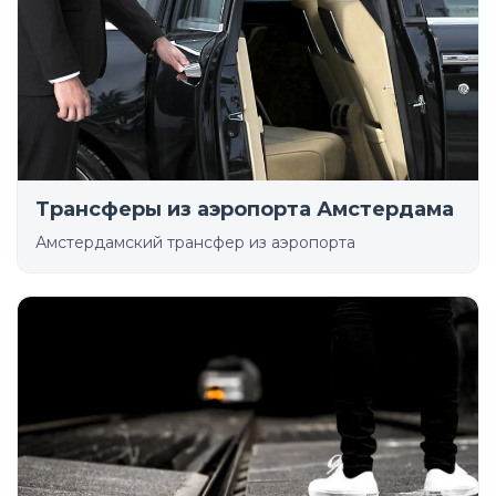
Трансферы из аэропорта Амстердама
Амстердамский трансфер из аэропорта