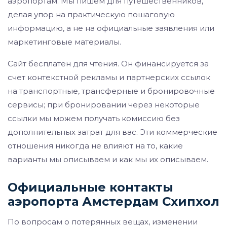
аэропортам. Мы пишем для путешественников,
делая упор на практическую пошаговую
информацию, а не на официальные заявления или
маркетинговые материалы.
Сайт бесплатен для чтения. Он финансируется за
счет контекстной рекламы и партнерских ссылок
на транспортные, трансферные и бронировочные
сервисы; при бронировании через некоторые
ссылки мы можем получать комиссию без
дополнительных затрат для вас. Эти коммерческие
отношения никогда не влияют на то, какие
варианты мы описываем и как мы их описываем.
Официальные контакты
аэропорта Амстердам Схипхол
По вопросам о потерянных вещах, изменении