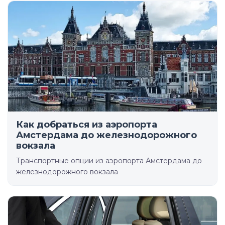
Как добраться из аэропорта
Амстердама до железнодорожного
вокзала
Транспортные опции из аэропорта Амстердама до
железнодорожного вокзала