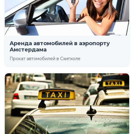
Аренда автомобилей в аэропорту
Амстердама
Прокат автомобилей в Схипхоле