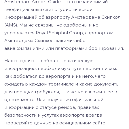
Amsterdam Airport Guide — это независимый
неофициальный сайт с туристической
информацией об аэропорту Амстердама Схипхол
(AMS). Мы не связаны, не одобрены и не
управляются Royal Schiphol Group, аэропортом
Амстердама Схипхол, какими-либо
авиакомпаниями или платформами бронирования.
Наша задача — собрать практическую
информацию, необходимую путешественникам:
как добраться до аэропорта и из него, чего
ожидать в каждом терминале и какие документы
для поездки требуются, — и четко изложить ее в
одном месте. Для получения официальной
информации о статусе рейсов, правилах
безопасности и услугах аэропорта всегда
проверяйте данные на официальном сайте