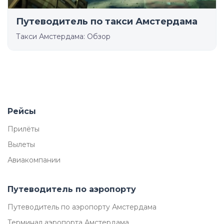
Путеводитель по такси Амстердама
Такси Амстердама: Обзор
Рейсы
Прилёты
Вылеты
Авиакомпании
Путеводитель по аэропорту
Путеводитель по аэропорту Амстердама
Терминал аэропорта Амстердама