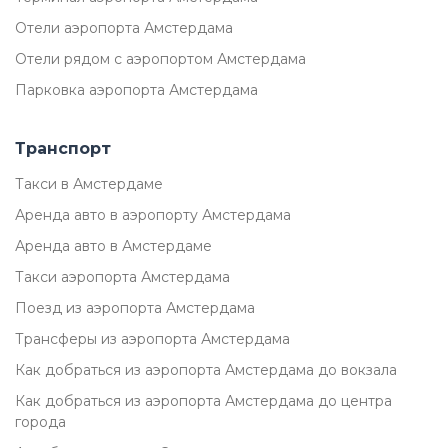
Отели аэропорта Амстердама
Отели рядом с аэропортом Амстердама
Парковка аэропорта Амстердама
Транспорт
Такси в Амстердаме
Аренда авто в аэропорту Амстердама
Аренда авто в Амстердаме
Такси аэропорта Амстердама
Поезд из аэропорта Амстердама
Трансферы из аэропорта Амстердама
Как добраться из аэропорта Амстердама до вокзала
Как добраться из аэропорта Амстердама до центра
города