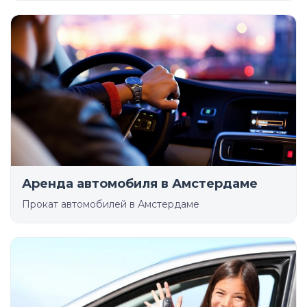
Аренда автомобиля в Амстердаме
Прокат автомобилей в Амстердаме