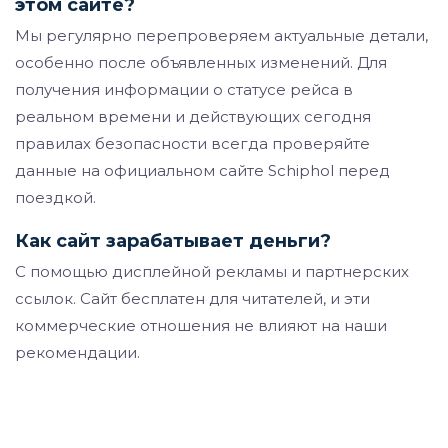
этом сайте?
Мы регулярно перепроверяем актуальные детали,
особенно после объявленных изменений. Для
получения информации о статусе рейса в
реальном времени и действующих сегодня
правилах безопасности всегда проверяйте
данные на официальном сайте Schiphol перед
поездкой.
Как сайт зарабатывает деньги?
С помощью дисплейной рекламы и партнерских
ссылок. Сайт бесплатен для читателей, и эти
коммерческие отношения не влияют на наши
рекомендации.