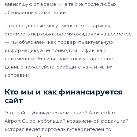
зависящую от времени, а также после любых
объявленных изменений.
Там, где данные могут меняться — тарифы,
стоимость парковки, время ожидания на досмотре
— мы объясняем, как проверить актуальную
информацию, а не приводим цифры как
неизменные. Если вы заметили устаревшие
данные, пожалуйста, сообщите нам, и мы их
исправим.
Кто мы и как финансируется
сайт
Этот сайт публикуется компанией Amsterdam
Airport Guide, небольшой независимой редакцией,
которая ведет портфель путеводителей по