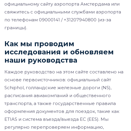
официальному сайту аэропорта Амстердама или
свяжитесь с официальными службами аэропорта
по телефонам 09000141 / +31207940800 (из-за
границы).
Как мы проводим
исследования и обновляем
наши руководства
Каждое руководство на этом сайте составлено на
основе первоисточников: официальный сайт
Schiphol, голландские железные дороги (NS),
расписания авиакомпаний и общественного
транспорта, а также государственные правила
оформления документов для поездок, такие как
ETIAS и система въезда/выезда ЕС (EES). Мы
регулярно перепроверяем информацию,