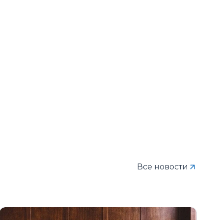
Все новости