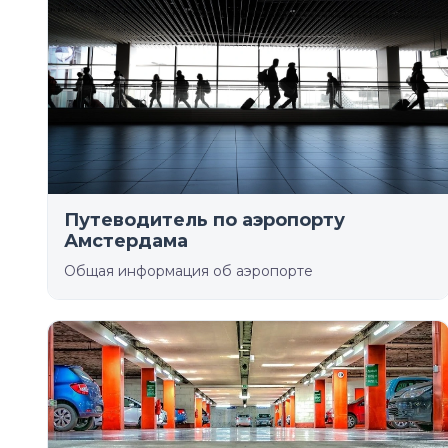
Путеводитель по аэропорту
Амстердама
Общая информация об аэропорте