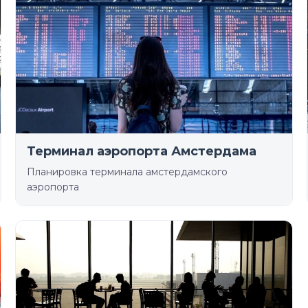
Терминал аэропорта Амстердама
Планировка терминала амстердамского
аэропорта