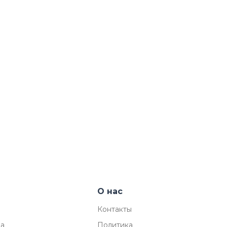
О нас
Контакты
ма
Политика