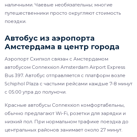
наличными. Чаевые необязательны; многие
путешественники просто округляют стоимость
поездки.
Автобус из аэропорта
Амстердама в центр города
Аэропорт Схипхол связан с Амстердамом
автобусом Connexxion Amsterdam Airport Express
Bus 397. Автобус отправляется с платформ возле
Schiphol Plaza с частыми рейсами каждые 7-8 минут
с 05:00 утра до полуночи.
Красные автобусы Connexxion комфортабельны,
обычно предлагают Wi-Fi, розетки для зарядки и
низкий пол. При нормальном трафике поездка до
центральных районов занимает около 27 минут.