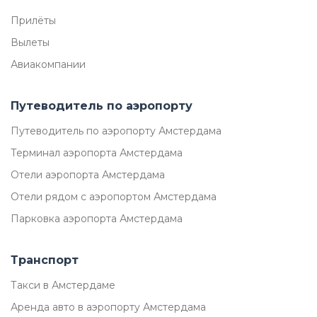
Прилёты
Вылеты
Авиакомпании
Путеводитель по аэропорту
Путеводитель по аэропорту Амстердама
Терминал аэропорта Амстердама
Отели аэропорта Амстердама
Отели рядом с аэропортом Амстердама
Парковка аэропорта Амстердама
Транспорт
Такси в Амстердаме
Аренда авто в аэропорту Амстердама