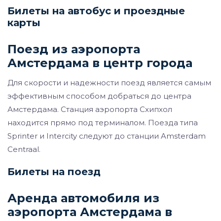
Билеты на автобус и проездные
карты
Поезд из аэропорта
Амстердама в центр города
Для скорости и надежности поезд является самым
эффективным способом добраться до центра
Амстердама. Станция аэропорта Схипхол
находится прямо под терминалом. Поезда типа
Sprinter и Intercity следуют до станции Amsterdam
Centraal.
Билеты на поезд
Аренда автомобиля из
аэропорта Амстердама в