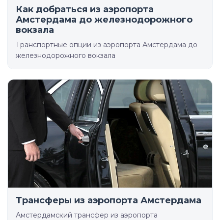
Как добраться из аэропорта
Амстердама до железнодорожного
вокзала
Транспортные опции из аэропорта Амстердама до
железнодорожного вокзала
Трансферы из аэропорта Амстердама
Амстердамский трансфер из аэропорта