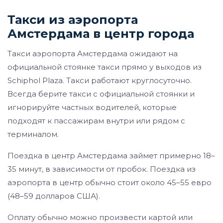
Такси из аэропорта
Амстердама в центр города
Такси аэропорта Амстердама ожидают на
официальной стоянке такси прямо у выходов из
Schiphol Plaza. Такси работают круглосуточно.
Всегда берите такси с официальной стоянки и
игнорируйте частных водителей, которые
подходят к пассажирам внутри или рядом с
терминалом.
Поездка в центр Амстердама займет примерно 18–
35 минут, в зависимости от пробок. Поездка из
аэропорта в центр обычно стоит около 45–55 евро
(48–59 долларов США).
Оплату обычно можно произвести картой или