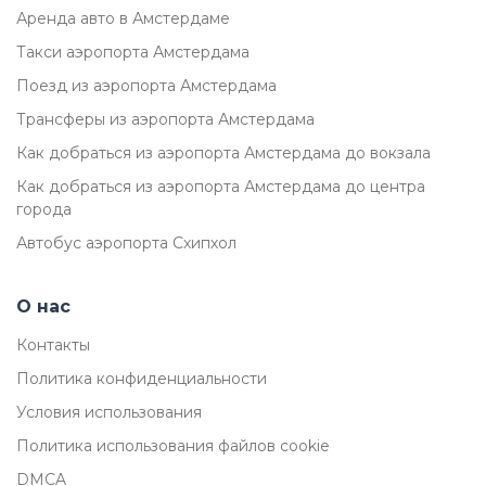
Аренда авто в Амстердаме
Такси аэропорта Амстердама
Поезд из аэропорта Амстердама
Трансферы из аэропорта Амстердама
Как добраться из аэропорта Амстердама до вокзала
Как добраться из аэропорта Амстердама до центра
города
Автобус аэропорта Схипхол
О нас
Контакты
Политика конфиденциальности
Условия использования
Политика использования файлов cookie
DMCA