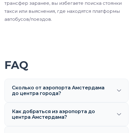
трансфер заранее, вы избегаете поиска стоянки
такси или выяснения, где находятся платформы
автобусов/поездов.
FAQ
Сколько от аэропорта Амстердама
до центра города?
Как добраться из аэропорта до
центра Амстердама?