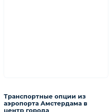
Транспортные опции из
аэропорта Амстердама в
центр города