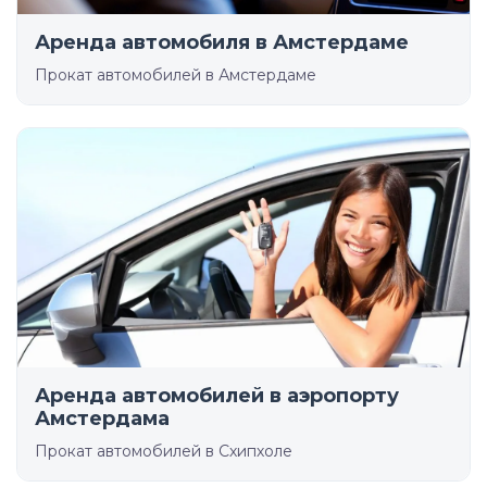
Аренда автомобиля в Амстердаме
Прокат автомобилей в Амстердаме
Аренда автомобилей в аэропорту
Амстердама
Прокат автомобилей в Схипхоле