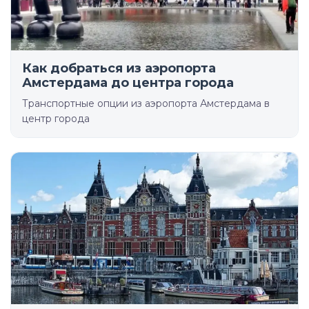
Как добраться из аэропорта
Амстердама до центра города
Транспортные опции из аэропорта Амстердама в
центр города