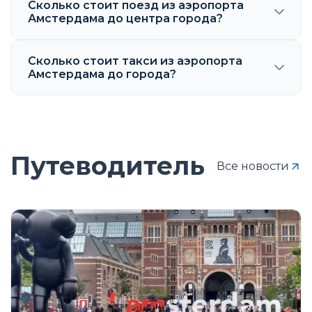
Сколько стоит поезд из аэропорта
Амстердама до центра города?
Сколько стоит такси из аэропорта
Амстердама до города?
Путеводитель
Все новости