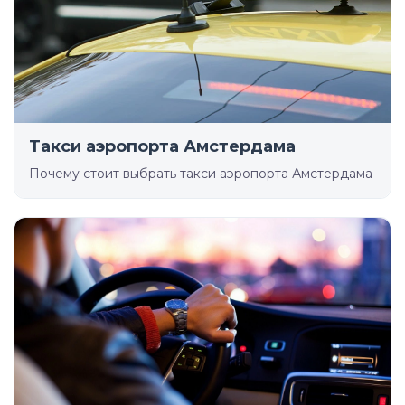
Такси аэропорта Амстердама
Почему стоит выбрать такси аэропорта Амстердама