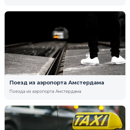
Поезд из аэропорта Амстердама
Поезда из аэропорта Амстердама