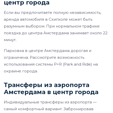
центр города
Если вы предпочитаете полную независимость,
аренда автомобиля в Схипхоле может быть
разумным выбором. При нормальном трафике
поездка до центра Амстердама занимает около 22
минут.
Парковка в центре Амстердама дорогая и
ограничена. Рассмотрите возможность
использования системы P+R (Park and Ride) на
окраине города.
Трансферы из аэропорта
Амстердама в центр города
Индивидуальные трансферы из аэропорта —
самый комфортный вариант. Забронировав