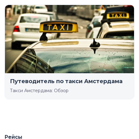
Путеводитель по такси Амстердама
Такси Амстердама: Обзор
Рейсы