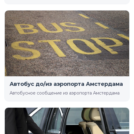
Автобус до/из аэропорта Амстердама
Автобусное сообщение из аэропорта Амстердама