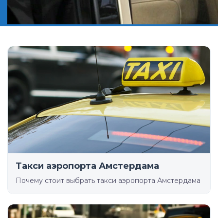
Такси аэропорта Амстердама
Почему стоит выбрать такси аэропорта Амстердама