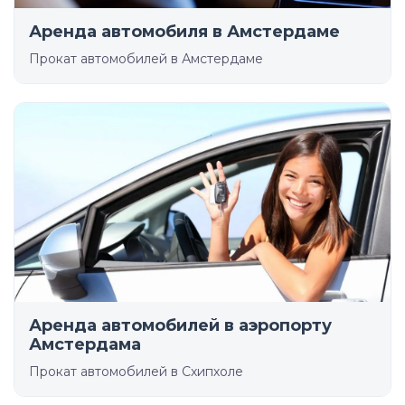
Аренда автомобиля в Амстердаме
Прокат автомобилей в Амстердаме
Аренда автомобилей в аэропорту
Амстердама
Прокат автомобилей в Схипхоле