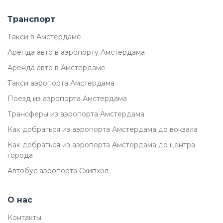
Транспорт
Такси в Амстердаме
Аренда авто в аэропорту Амстердама
Аренда авто в Амстердаме
Такси аэропорта Амстердама
Поезд из аэропорта Амстердама
Трансферы из аэропорта Амстердама
Как добраться из аэропорта Амстердама до вокзала
Как добраться из аэропорта Амстердама до центра
города
Автобус аэропорта Схипхол
О нас
Контакты