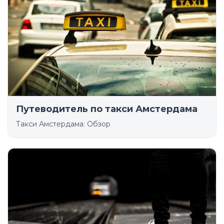
Путеводитель по такси Амстердама
Такси Амстердама: Обзор