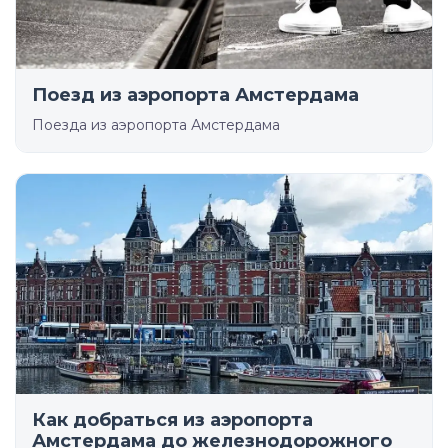
Поезд из аэропорта Амстердама
Поезда из аэропорта Амстердама
Как добраться из аэропорта
Амстердама до железнодорожного