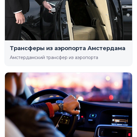
Трансферы из аэропорта Амстердама
Амстердамский трансфер из аэропорта