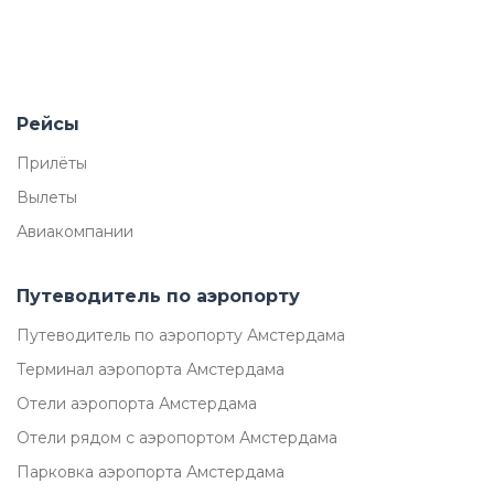
Рейсы
Прилёты
Вылеты
Авиакомпании
Путеводитель по аэропорту
Путеводитель по аэропорту Амстердама
Терминал аэропорта Амстердама
Отели аэропорта Амстердама
Отели рядом с аэропортом Амстердама
Парковка аэропорта Амстердама