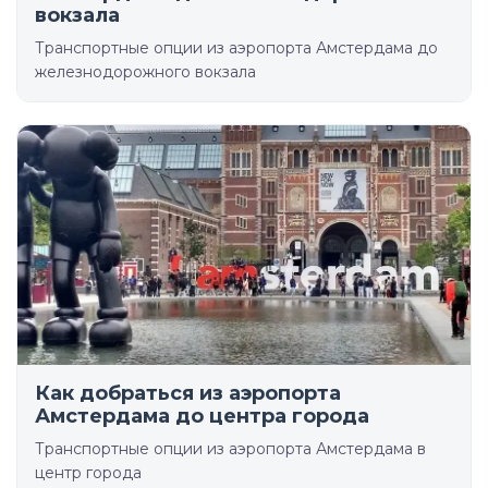
вокзала
Транспортные опции из аэропорта Амстердама до
железнодорожного вокзала
Как добраться из аэропорта
Амстердама до центра города
Транспортные опции из аэропорта Амстердама в
центр города