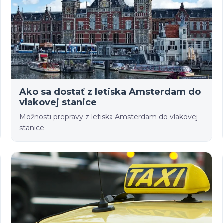
Ako sa dostať z letiska Amsterdam do
vlakovej stanice
Možnosti prepravy z letiska Amsterdam do vlakovej
stanice