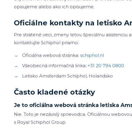
opisujeme alebo ako ich opisujeme.
Oficiálne kontakty na letisko
Pre stratené veci, zmeny letov, špeciálnu asistenciu 
kontaktujte Schiphol priamo:
→
Oficiálna webová stránka:
schiphol.nl
→
Všeobecná informačná linka:
+31 20 794 0800
→
Letisko Amsterdam Schiphol, Holandsko
Často kladené otázky
Je to oficiálna webová stránka letiska A
Nie. Toto je nezávislý sprievodca. Oficiálnou webovo
s Royal Schiphol Group.