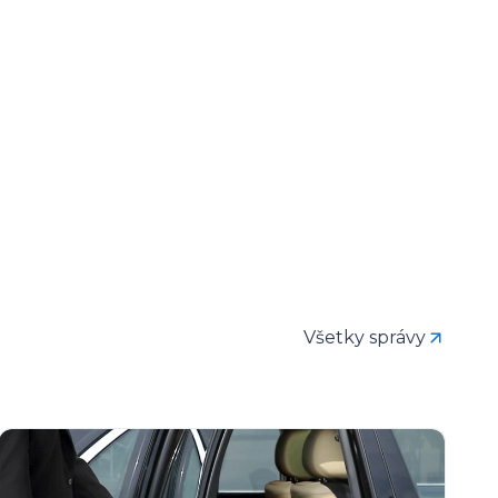
Všetky správy