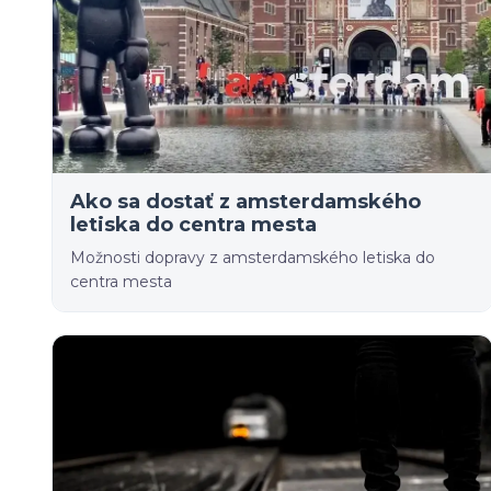
Ako sa dostať z amsterdamského
letiska do centra mesta
Možnosti dopravy z amsterdamského letiska do
centra mesta