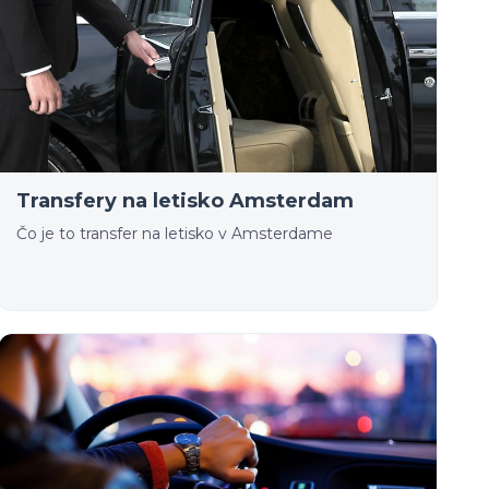
Transfery na letisko Amsterdam
Čo je to transfer na letisko v Amsterdame