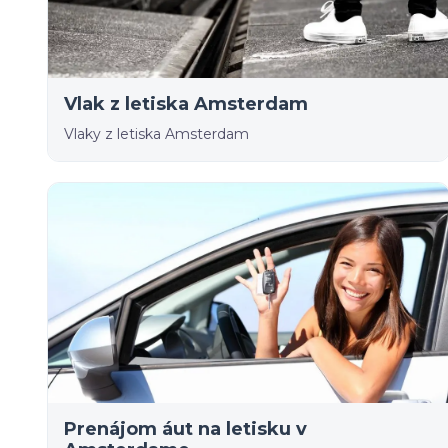
Vlak z letiska Amsterdam
Vlaky z letiska Amsterdam
Prenájom áut na letisku v