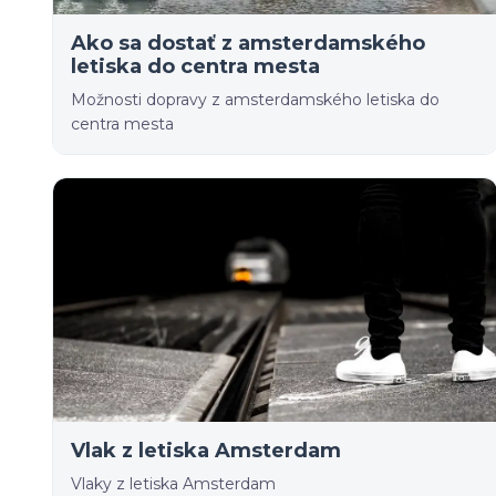
Ako sa dostať z amsterdamského
letiska do centra mesta
Možnosti dopravy z amsterdamského letiska do
centra mesta
Vlak z letiska Amsterdam
Vlaky z letiska Amsterdam