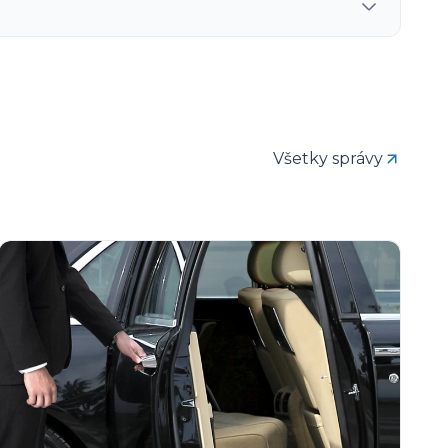
Všetky správy