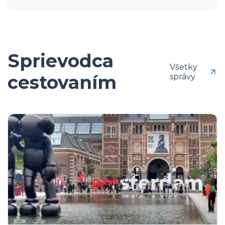
Sprievodca
Všetky
cestovaním
správy