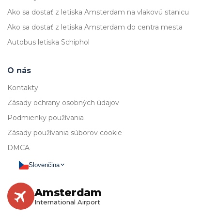
Ako sa dostať z letiska Amsterdam na vlakovú stanicu
Ako sa dostať z letiska Amsterdam do centra mesta
Autobus letiska Schiphol
O nás
Kontakty
Zásady ochrany osobných údajov
Podmienky používania
Zásady používania súborov cookie
DMCA
Slovenčina
Amsterdam
International Airport