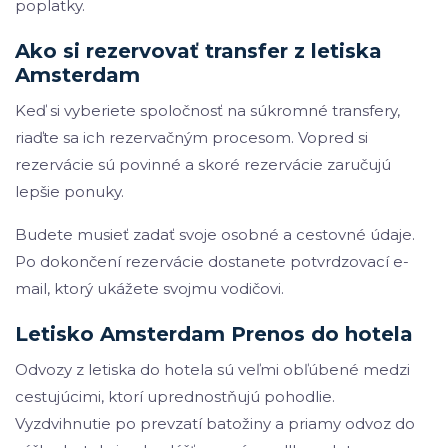
poplatky.
Ako si rezervovať transfer z letiska
Amsterdam
Keď si vyberiete spoločnosť na súkromné transfery,
riaďte sa ich rezervačným procesom. Vopred si
rezervácie sú povinné a skoré rezervácie zaručujú
lepšie ponuky.
Budete musieť zadať svoje osobné a cestovné údaje.
Po dokončení rezervácie dostanete potvrdzovací e-
mail, ktorý ukážete svojmu vodičovi.
Letisko Amsterdam Prenos do hotela
Odvozy z letiska do hotela sú veľmi obľúbené medzi
cestujúcimi, ktorí uprednostňujú pohodlie.
Vyzdvihnutie po prevzatí batožiny a priamy odvoz do