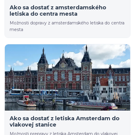
Ako sa dostať z amsterdamského
letiska do centra mesta
Možnosti dopravy z amsterdamského letiska do centra
mesta
Ako sa dostať z letiska Amsterdam do
vlakovej stanice
Možnosti prepravy z letiska Amsterdam do vlakovej