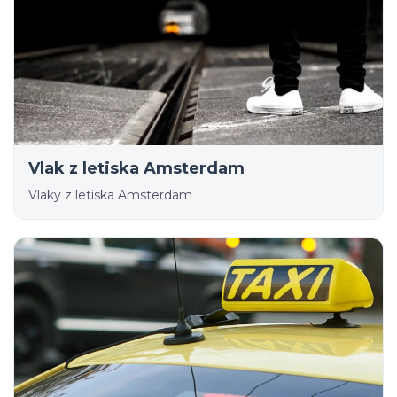
Vlak z letiska Amsterdam
Vlaky z letiska Amsterdam