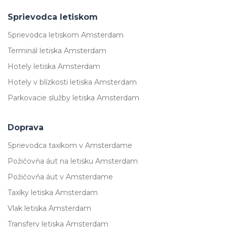
Sprievodca letiskom
Sprievodca letiskom Amsterdam
Terminál letiska Amsterdam
Hotely letiska Amsterdam
Hotely v blízkosti letiska Amsterdam
Parkovacie služby letiska Amsterdam
Doprava
Sprievodca taxíkom v Amsterdame
Požičovňa áut na letisku Amsterdam
Požičovňa áut v Amsterdame
Taxíky letiska Amsterdam
Vlak letiska Amsterdam
Transfery letiska Amsterdam