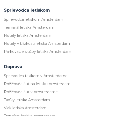
Sprievodca letiskom
Sprievodca letiskom Amsterdam
Terminál letiska Amsterdam
Hotely letiska Amsterdam
Hotely v blízkosti letiska Amsterdam
Parkovacie služby letiska Amsterdam
Doprava
Sprievodca taxíkom v Amsterdame
Požičovňa áut na letisku Amsterdam
Požičovňa áut v Amsterdame
Taxíky letiska Amsterdam
Vlak letiska Amsterdam