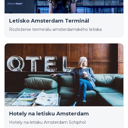
Letisko Amsterdam Terminál
Rozloženie terminálu amsterdamského letiska
Hotely na letisku Amsterdam
Hotely na letisku Amsterdam Schiphol