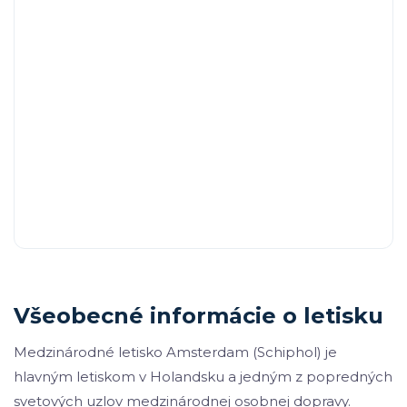
Všeobecné informácie o letisku
Medzinárodné letisko Amsterdam (Schiphol) je
hlavným letiskom v Holandsku a jedným z popredných
svetových uzlov medzinárodnej osobnej dopravy.