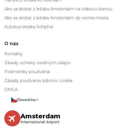
Transfery letiska Amsterdam
Ako sa dostať z letiska Amsterdam na vlakovú stanicu
Ako sa dostať z letiska Amsterdam do centra mesta
Autobus letiska Schiphol
O nás
Kontakty
Zásady ochrany osobných údajov
Podmienky používania
Zásady používania súborov cookie
DMCA
Slovenčina
Amsterdam
International Airport