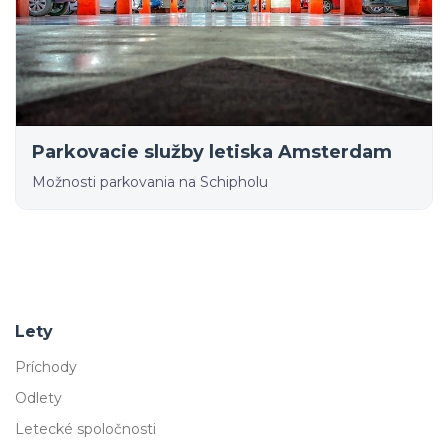
Parkovacie služby letiska Amsterdam
Možnosti parkovania na Schipholu
Lety
Príchody
Odlety
Letecké spoločnosti