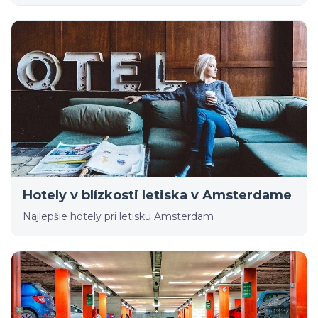
Hotely v blízkosti letiska v Amsterdame
Najlepšie hotely pri letisku Amsterdam