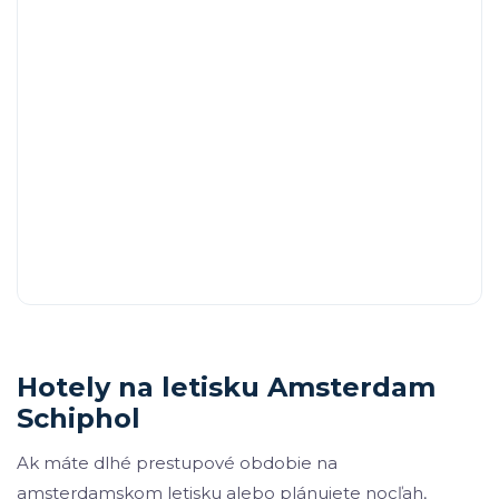
Hotely na letisku Amsterdam
Schiphol
Ak máte dlhé prestupové obdobie na
amsterdamskom letisku alebo plánujete nocľah,