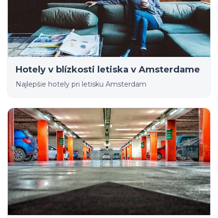
Hotely v blízkosti letiska v Amsterdame
Najlepšie hotely pri letisku Amsterdam