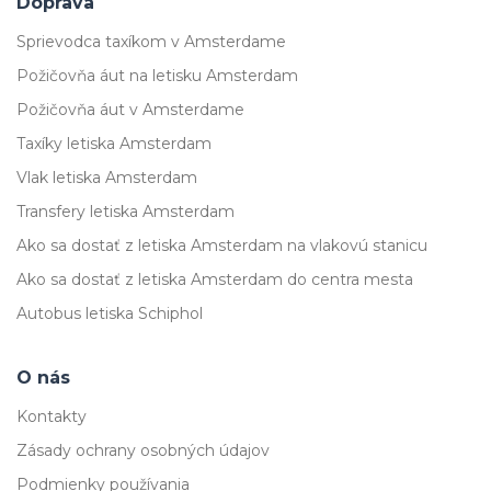
Doprava
Sprievodca taxíkom v Amsterdame
Požičovňa áut na letisku Amsterdam
Požičovňa áut v Amsterdame
Taxíky letiska Amsterdam
Vlak letiska Amsterdam
Transfery letiska Amsterdam
Ako sa dostať z letiska Amsterdam na vlakovú stanicu
Ako sa dostať z letiska Amsterdam do centra mesta
Autobus letiska Schiphol
O nás
Kontakty
Zásady ochrany osobných údajov
Podmienky používania