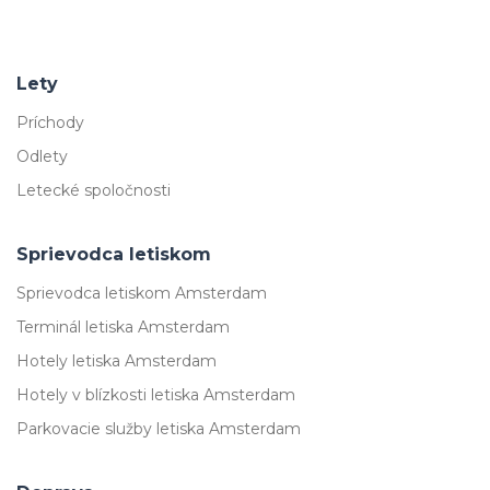
Lety
Príchody
Odlety
Letecké spoločnosti
Sprievodca letiskom
Sprievodca letiskom Amsterdam
Terminál letiska Amsterdam
Hotely letiska Amsterdam
Hotely v blízkosti letiska Amsterdam
Parkovacie služby letiska Amsterdam