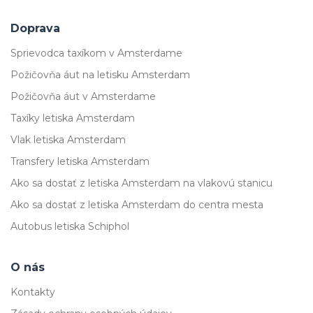
Doprava
Sprievodca taxíkom v Amsterdame
Požičovňa áut na letisku Amsterdam
Požičovňa áut v Amsterdame
Taxíky letiska Amsterdam
Vlak letiska Amsterdam
Transfery letiska Amsterdam
Ako sa dostať z letiska Amsterdam na vlakovú stanicu
Ako sa dostať z letiska Amsterdam do centra mesta
Autobus letiska Schiphol
O nás
Kontakty