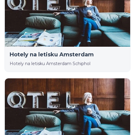
Hotely na letisku Amsterdam
Hotely na letisku Amsterdam Schiphol