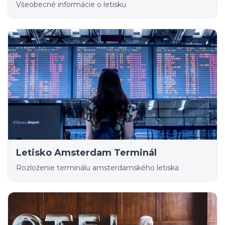
Všeobecné informácie o letisku
Letisko Amsterdam Terminál
Rozloženie terminálu amsterdamského letiska