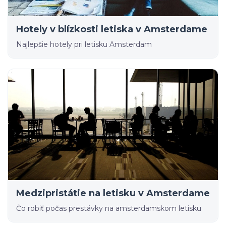
Hotely v blízkosti letiska v Amsterdame
Najlepšie hotely pri letisku Amsterdam
Medzipristátie na letisku v Amsterdame
Čo robiť počas prestávky na amsterdamskom letisku