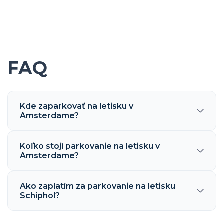
FAQ
Kde zaparkovať na letisku v
Amsterdame?
Koľko stojí parkovanie na letisku v
Amsterdame?
Ako zaplatím za parkovanie na letisku
Schiphol?