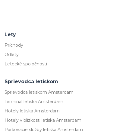
Lety
Príchody
Odlety
Letecké spoločnosti
Sprievodca letiskom
Sprievodca letiskom Amsterdam
Terminál letiska Amsterdam
Hotely letiska Amsterdam
Hotely v blízkosti letiska Amsterdam
Parkovacie služby letiska Amsterdam