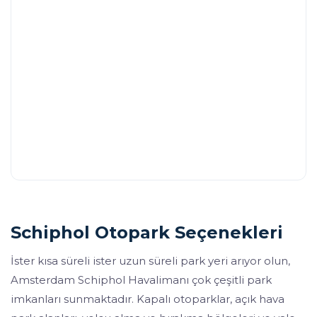
Schiphol Otopark Seçenekleri
İster kısa süreli ister uzun süreli park yeri arıyor olun,
Amsterdam Schiphol Havalimanı çok çeşitli park
imkanları sunmaktadır. Kapalı otoparklar, açık hava