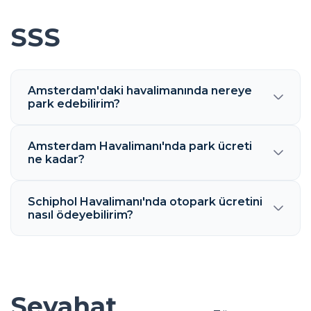
SSS
Amsterdam'daki havalimanında nereye
park edebilirim?
Amsterdam Havalimanı'nda park ücreti
ne kadar?
Schiphol Havalimanı'nda otopark ücretini
nasıl ödeyebilirim?
Seyahat