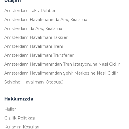
Ulaşım
Amsterdam Taksi Rehberi
Amsterdam Havalimanında Araç Kiralama
Amsterdam'da Araç Kiralama
Amsterdam Havalimanı Taksileri
Amsterdam Havalimanı Treni
Amsterdam Havalimanı Transferleri
Amsterdam Havalimanından Tren İstasyonuna Nasıl Gidilir
Amsterdam Havalimanından Şehir Merkezine Nasıl Gidilir
Schiphol Havalimanı Otobüsü
Hakkımızda
Kişiler
Gizlilik Politikası
Kullanım Koşulları