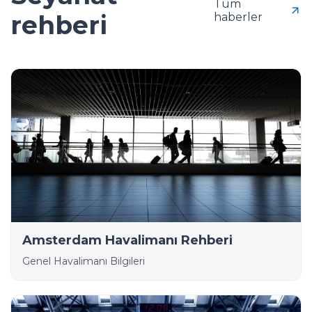
Tüm
rehberi
haberler
Amsterdam Havalimanı Rehberi
Genel Havalimanı Bilgileri