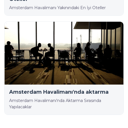
Amsterdam Havalimanı Yakınındaki En İyi Oteller
Amsterdam Havalimanı'nda aktarma
Amsterdam Havalimanı'nda Aktarma Sırasında
Yapılacaklar