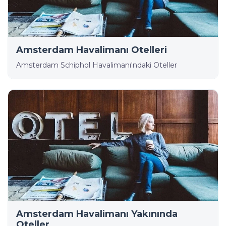
Amsterdam Havalimanı Otelleri
Amsterdam Schiphol Havalimanı'ndaki Oteller
Amsterdam Havalimanı Yakınında
Oteller