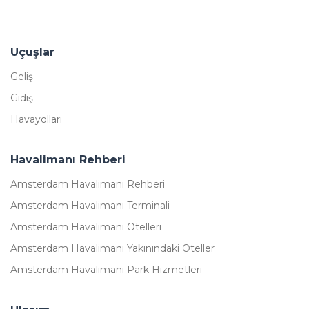
Uçuşlar
Geliş
Gidiş
Havayolları
Havalimanı Rehberi
Amsterdam Havalimanı Rehberi
Amsterdam Havalimanı Terminali
Amsterdam Havalimanı Otelleri
Amsterdam Havalimanı Yakınındaki Oteller
Amsterdam Havalimanı Park Hizmetleri