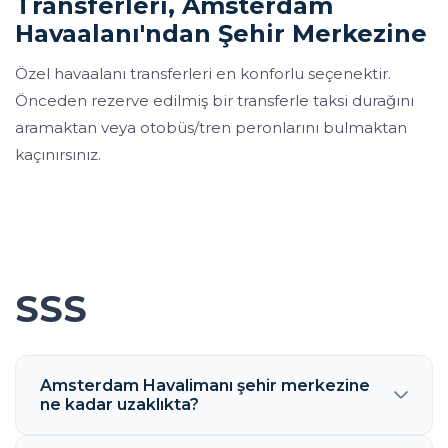
Transferleri, Amsterdam
Havaalanı'ndan Şehir Merkezine
Özel havaalanı transferleri en konforlu seçenektir.
Önceden rezerve edilmiş bir transferle taksi durağını
aramaktan veya otobüs/tren peronlarını bulmaktan
kaçınırsınız.
SSS
Amsterdam Havalimanı şehir merkezine
ne kadar uzaklıkta?