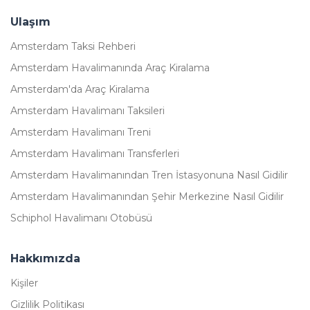
Ulaşım
Amsterdam Taksi Rehberi
Amsterdam Havalimanında Araç Kiralama
Amsterdam'da Araç Kiralama
Amsterdam Havalimanı Taksileri
Amsterdam Havalimanı Treni
Amsterdam Havalimanı Transferleri
Amsterdam Havalimanından Tren İstasyonuna Nasıl Gidilir
Amsterdam Havalimanından Şehir Merkezine Nasıl Gidilir
Schiphol Havalimanı Otobüsü
Hakkımızda
Kişiler
Gizlilik Politikası