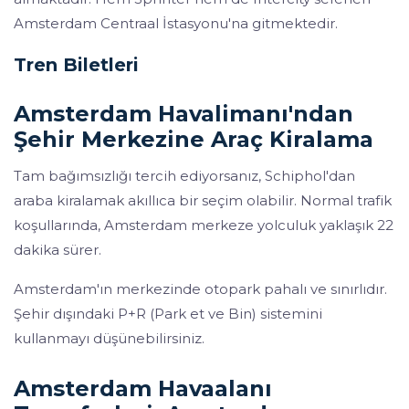
Amsterdam Centraal İstasyonu'na gitmektedir.
Tren Biletleri
Amsterdam Havalimanı'ndan
Şehir Merkezine Araç Kiralama
Tam bağımsızlığı tercih ediyorsanız, Schiphol'dan
araba kiralamak akıllıca bir seçim olabilir. Normal trafik
koşullarında, Amsterdam merkeze yolculuk yaklaşık 22
dakika sürer.
Amsterdam'ın merkezinde otopark pahalı ve sınırlıdır.
Şehir dışındaki P+R (Park et ve Bin) sistemini
kullanmayı düşünebilirsiniz.
Amsterdam Havaalanı