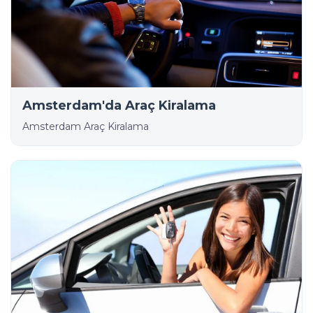
Amsterdam'da Araç Kiralama
Amsterdam Araç Kiralama