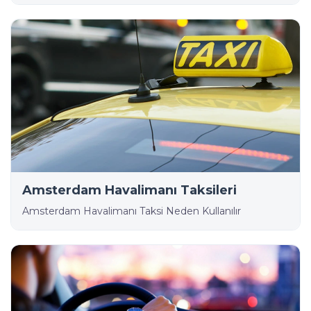
Amsterdam Havalimanı Taksileri
Amsterdam Havalimanı Taksi Neden Kullanılır