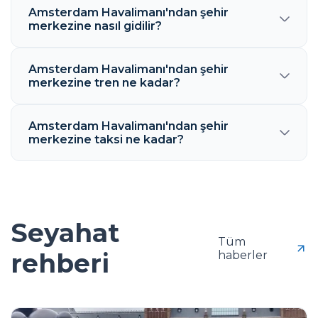
Amsterdam Havalimanı'ndan şehir
merkezine nasıl gidilir?
Amsterdam Havalimanı'ndan şehir
merkezine tren ne kadar?
Amsterdam Havalimanı'ndan şehir
merkezine taksi ne kadar?
Seyahat
Tüm
rehberi
haberler