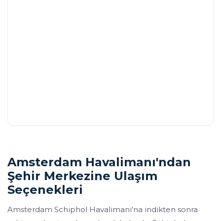
Amsterdam Havalimanı'ndan
Şehir Merkezine Ulaşım
Seçenekleri
Amsterdam Schiphol Havalimanı'na indikten sonra