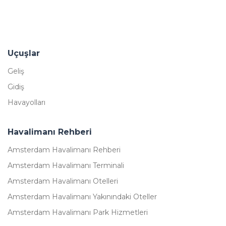
Uçuşlar
Geliş
Gidiş
Havayolları
Havalimanı Rehberi
Amsterdam Havalimanı Rehberi
Amsterdam Havalimanı Terminali
Amsterdam Havalimanı Otelleri
Amsterdam Havalimanı Yakınındaki Oteller
Amsterdam Havalimanı Park Hizmetleri