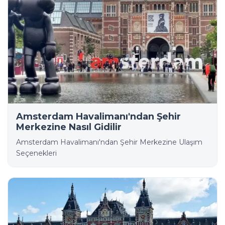
Amsterdam Havalimanı'ndan Şehir
Merkezine Nasıl Gidilir
Amsterdam Havalimanı'ndan Şehir Merkezine Ulaşım
Seçenekleri