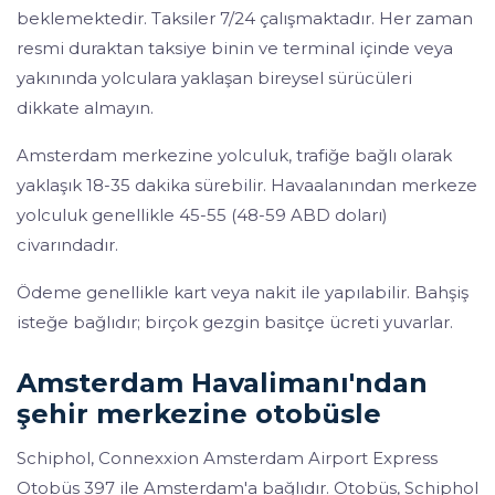
beklemektedir. Taksiler 7/24 çalışmaktadır. Her zaman
resmi duraktan taksiye binin ve terminal içinde veya
yakınında yolculara yaklaşan bireysel sürücüleri
dikkate almayın.
Amsterdam merkezine yolculuk, trafiğe bağlı olarak
yaklaşık 18-35 dakika sürebilir. Havaalanından merkeze
yolculuk genellikle 45-55 (48-59 ABD doları)
civarındadır.
Ödeme genellikle kart veya nakit ile yapılabilir. Bahşiş
isteğe bağlıdır; birçok gezgin basitçe ücreti yuvarlar.
Amsterdam Havalimanı'ndan
şehir merkezine otobüsle
Schiphol, Connexxion Amsterdam Airport Express
Otobüs 397 ile Amsterdam'a bağlıdır. Otobüs, Schiphol