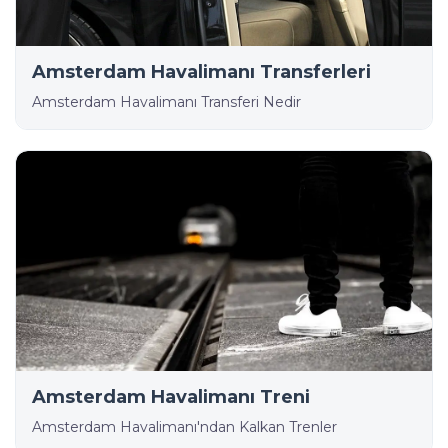
Amsterdam Havalimanı Transferleri
Amsterdam Havalimanı Transferi Nedir
Amsterdam Havalimanı Treni
Amsterdam Havalimanı'ndan Kalkan Trenler