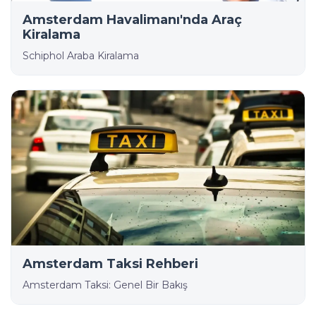
Amsterdam Havalimanı'nda Araç
Kiralama
Schiphol Araba Kiralama
Amsterdam Taksi Rehberi
Amsterdam Taksi: Genel Bir Bakış