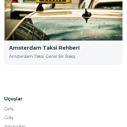
Amsterdam Taksi Rehberi
Amsterdam Taksi: Genel Bir Bakış
Uçuşlar
Geliş
Gidiş
Havayolları