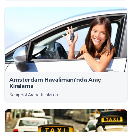
Amsterdam Havalimanı'nda Araç
Kiralama
Schiphol Araba Kiralama