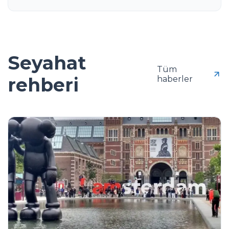
Seyahat
Tüm
rehberi
haberler