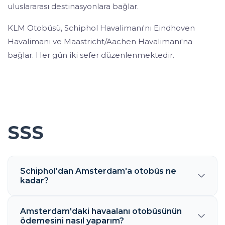
uluslararası destinasyonlara bağlar.
KLM Otobüsü, Schiphol Havalimanı'nı Eindhoven
Havalimanı ve Maastricht/Aachen Havalimanı'na
bağlar. Her gün iki sefer düzenlenmektedir.
SSS
Schiphol'dan Amsterdam'a otobüs ne
kadar?
Amsterdam'daki havaalanı otobüsünün
ödemesini nasıl yaparım?