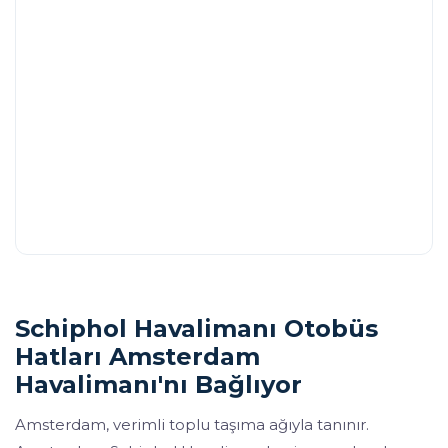
Schiphol Havalimanı Otobüs
Hatları Amsterdam
Havalimanı'nı Bağlıyor
Amsterdam, verimli toplu taşıma ağıyla tanınır.