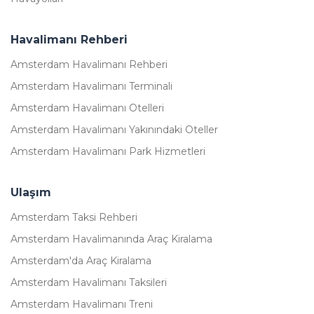
Havalimanı Rehberi
Amsterdam Havalimanı Rehberi
Amsterdam Havalimanı Terminali
Amsterdam Havalimanı Otelleri
Amsterdam Havalimanı Yakınındaki Oteller
Amsterdam Havalimanı Park Hizmetleri
Ulaşım
Amsterdam Taksi Rehberi
Amsterdam Havalimanında Araç Kiralama
Amsterdam'da Araç Kiralama
Amsterdam Havalimanı Taksileri
Amsterdam Havalimanı Treni