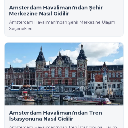
Amsterdam Havalimanı'ndan Şehir
Merkezine Nasıl Gidilir
Amsterdam Havalimanı'ndan Şehir Merkezine Ulaşım
Seçenekleri
Amsterdam Havalimanı'ndan Tren
İstasyonuna Nasıl Gidilir
Amsterdam Havalimanı'ndan Tren İstasyonuna Ulaşım