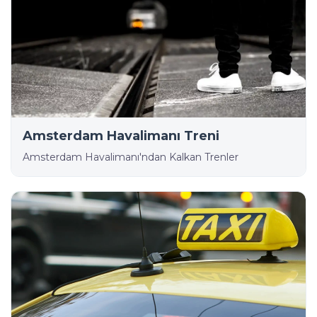
Amsterdam Havalimanı Treni
Amsterdam Havalimanı'ndan Kalkan Trenler