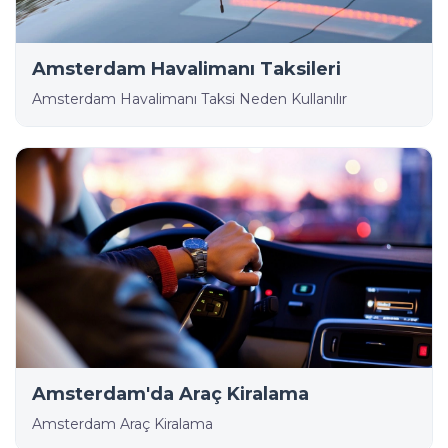
Amsterdam Havalimanı Taksileri
Amsterdam Havalimanı Taksi Neden Kullanılır
Amsterdam'da Araç Kiralama
Amsterdam Araç Kiralama