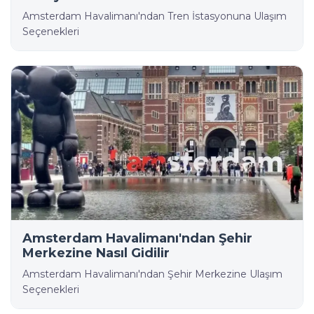
Amsterdam Havalimanı'ndan Tren İstasyonuna Ulaşım
Seçenekleri
Amsterdam Havalimanı'ndan Şehir
Merkezine Nasıl Gidilir
Amsterdam Havalimanı'ndan Şehir Merkezine Ulaşım
Seçenekleri