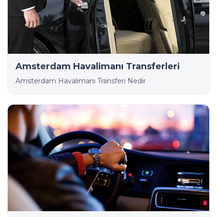
Amsterdam Havalimanı Transferleri
Amsterdam Havalimanı Transferi Nedir