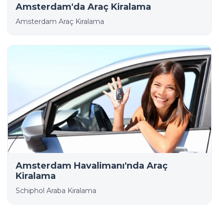
Amsterdam'da Araç Kiralama
Amsterdam Araç Kiralama
Amsterdam Havalimanı'nda Araç
Kiralama
Schiphol Araba Kiralama