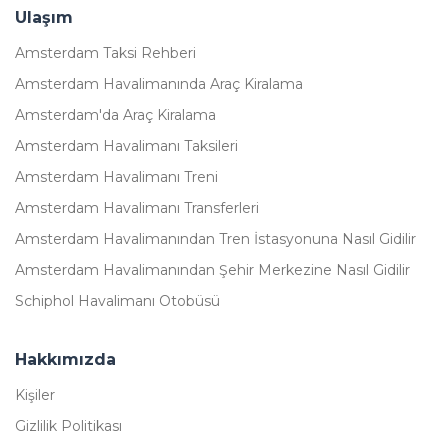
Ulaşım
Amsterdam Taksi Rehberi
Amsterdam Havalimanında Araç Kiralama
Amsterdam'da Araç Kiralama
Amsterdam Havalimanı Taksileri
Amsterdam Havalimanı Treni
Amsterdam Havalimanı Transferleri
Amsterdam Havalimanından Tren İstasyonuna Nasıl Gidilir
Amsterdam Havalimanından Şehir Merkezine Nasıl Gidilir
Schiphol Havalimanı Otobüsü
Hakkımızda
Kişiler
Gizlilik Politikası