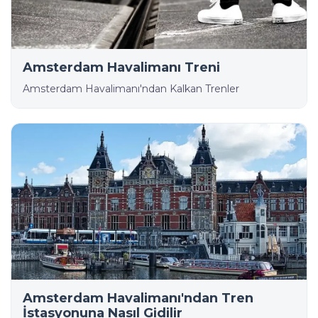
Amsterdam Havalimanı Treni
Amsterdam Havalimanı'ndan Kalkan Trenler
Amsterdam Havalimanı'ndan Tren
İstasyonuna Nasıl Gidilir