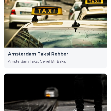
Amsterdam Taksi Rehberi
Amsterdam Taksi: Genel Bir Bakış