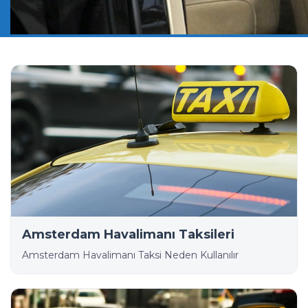
Amsterdam Havalimanı Taksileri
Amsterdam Havalimanı Taksi Neden Kullanılır