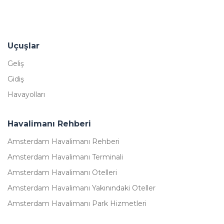
Uçuşlar
Geliş
Gidiş
Havayolları
Havalimanı Rehberi
Amsterdam Havalimanı Rehberi
Amsterdam Havalimanı Terminali
Amsterdam Havalimanı Otelleri
Amsterdam Havalimanı Yakınındaki Oteller
Amsterdam Havalimanı Park Hizmetleri