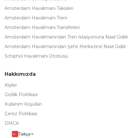
Amsterdam Havalimanı Taksileri
Amsterdam Havalimanı Treni
Amsterdam Havalimanı Transferleri
Amsterdam Havalimanından Tren İstasyonuna Nasıl Gidilir
Amsterdam Havalimanından Şehir Merkezine Nasıl Gidilir
Schiphol Havalimanı Otobüsü
Hakkımızda
Kişiler
Gizlilik Politikası
Kullanım Koşulları
Çerez Politikası
DMCA
Türkçe