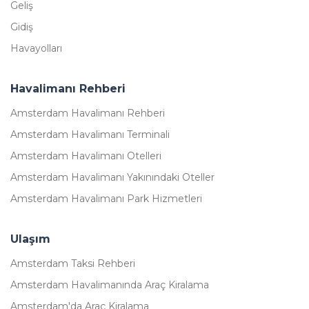
Geliş
Gidiş
Havayolları
Havalimanı Rehberi
Amsterdam Havalimanı Rehberi
Amsterdam Havalimanı Terminali
Amsterdam Havalimanı Otelleri
Amsterdam Havalimanı Yakınındaki Oteller
Amsterdam Havalimanı Park Hizmetleri
Ulaşım
Amsterdam Taksi Rehberi
Amsterdam Havalimanında Araç Kiralama
Amsterdam'da Araç Kiralama