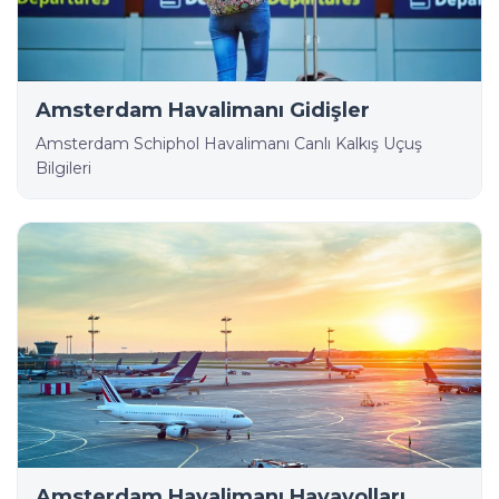
Amsterdam Havalimanı Gidişler
Amsterdam Schiphol Havalimanı Canlı Kalkış Uçuş
Bilgileri
Amsterdam Havalimanı Havayolları