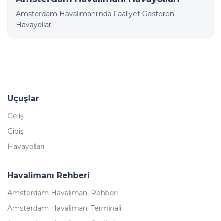
Amsterdam Havalimanı'nda Faaliyet Gösteren
Havayolları
Uçuşlar
Geliş
Gidiş
Havayolları
Havalimanı Rehberi
Amsterdam Havalimanı Rehberi
Amsterdam Havalimanı Terminali