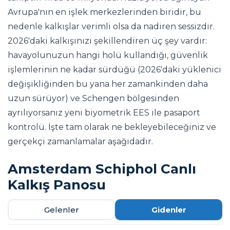
Avrupa'nın en işlek merkezlerinden biridir, bu
nedenle kalkışlar verimli olsa da nadiren sessizdir.
2026'daki kalkışınızı şekillendiren üç şey vardır:
havayolunuzun hangi holü kullandığı, güvenlik
işlemlerinin ne kadar sürdüğü (2026'daki yüklenici
değişikliğinden bu yana her zamankinden daha
uzun sürüyor) ve Schengen bölgesinden
ayrılıyorsanız yeni biyometrik EES ile pasaport
kontrolü. İşte tam olarak ne bekleyebileceğiniz ve
gerçekçi zamanlamalar aşağıdadır.
Amsterdam Schiphol Canlı
Kalkış Panosu
Gelenler
Gidenler