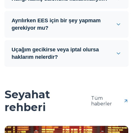
Ayrılırken EES için bir şey yapmam
gerekiyor mu?
Uçağım gecikirse veya iptal olursa
haklarım nelerdir?
Seyahat
Tüm
rehberi
haberler