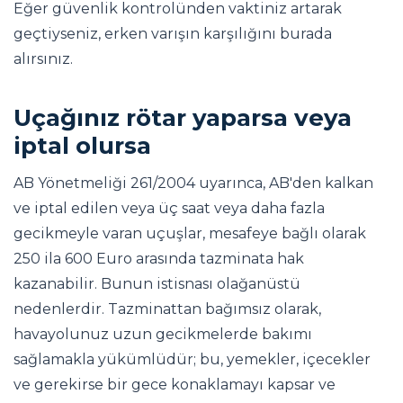
Eğer güvenlik kontrolünden vaktiniz artarak
geçtiyseniz, erken varışın karşılığını burada
alırsınız.
Uçağınız rötar yaparsa veya
iptal olursa
AB Yönetmeliği 261/2004 uyarınca, AB'den kalkan
ve iptal edilen veya üç saat veya daha fazla
gecikmeyle varan uçuşlar, mesafeye bağlı olarak
250 ila 600 Euro arasında tazminata hak
kazanabilir. Bunun istisnası olağanüstü
nedenlerdir. Tazminattan bağımsız olarak,
havayolunuz uzun gecikmelerde bakımı
sağlamakla yükümlüdür; bu, yemekler, içecekler
ve gerekirse bir gece konaklamayı kapsar ve