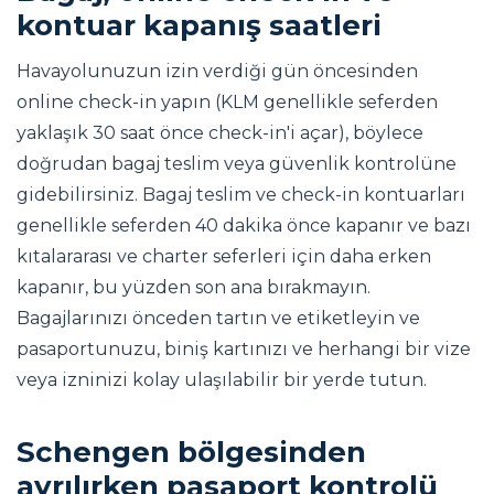
kontuar kapanış saatleri
Havayolunuzun izin verdiği gün öncesinden
online check-in yapın (KLM genellikle seferden
yaklaşık 30 saat önce check-in'i açar), böylece
doğrudan bagaj teslim veya güvenlik kontrolüne
gidebilirsiniz. Bagaj teslim ve check-in kontuarları
genellikle seferden 40 dakika önce kapanır ve bazı
kıtalararası ve charter seferleri için daha erken
kapanır, bu yüzden son ana bırakmayın.
Bagajlarınızı önceden tartın ve etiketleyin ve
pasaportunuzu, biniş kartınızı ve herhangi bir vize
veya izninizi kolay ulaşılabilir bir yerde tutun.
Schengen bölgesinden
ayrılırken pasaport kontrolü