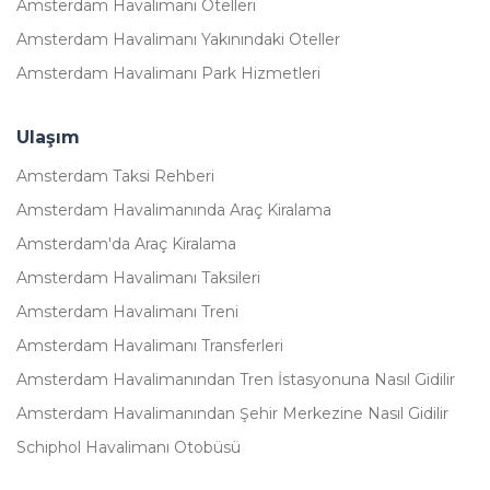
Amsterdam Havalimanı Otelleri
Amsterdam Havalimanı Yakınındaki Oteller
Amsterdam Havalimanı Park Hizmetleri
Ulaşım
Amsterdam Taksi Rehberi
Amsterdam Havalimanında Araç Kiralama
Amsterdam'da Araç Kiralama
Amsterdam Havalimanı Taksileri
Amsterdam Havalimanı Treni
Amsterdam Havalimanı Transferleri
Amsterdam Havalimanından Tren İstasyonuna Nasıl Gidilir
Amsterdam Havalimanından Şehir Merkezine Nasıl Gidilir
Schiphol Havalimanı Otobüsü