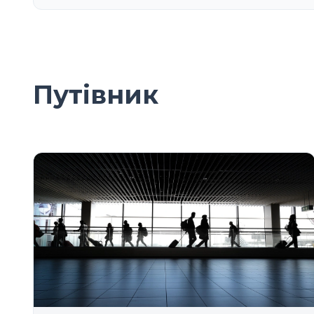
Путівник