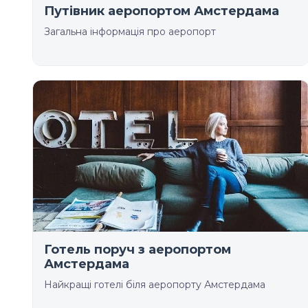
Путівник аеропортом Амстердама
Загальна інформація про аеропорт
Готель поруч з аеропортом
Амстердама
Найкращі готелі біля аеропорту Амстердама