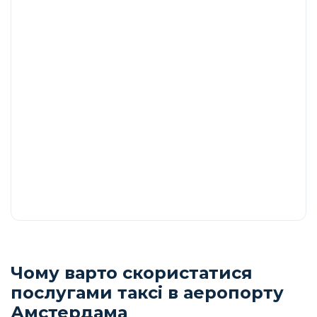
Чому варто скористатися
послугами таксі в аеропорту
Амстердама