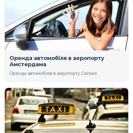
Оренда автомобіля в аеропорту
Амстердама
Оренда автомобілів в аеропорту Схіпхол