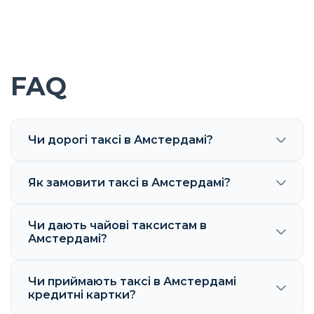
FAQ
Чи дорогі таксі в Амстердамі?
Як замовити таксі в Амстердамі?
Чи дають чайові таксистам в
Амстердамі?
Чи приймають таксі в Амстердамі
кредитні картки?