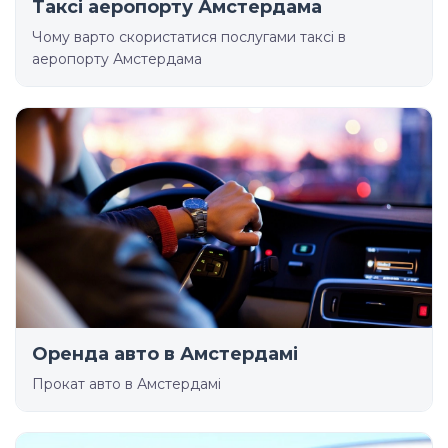
Таксі аеропорту Амстердама
Чому варто скористатися послугами таксі в
аеропорту Амстердама
Оренда авто в Амстердамі
Прокат авто в Амстердамі