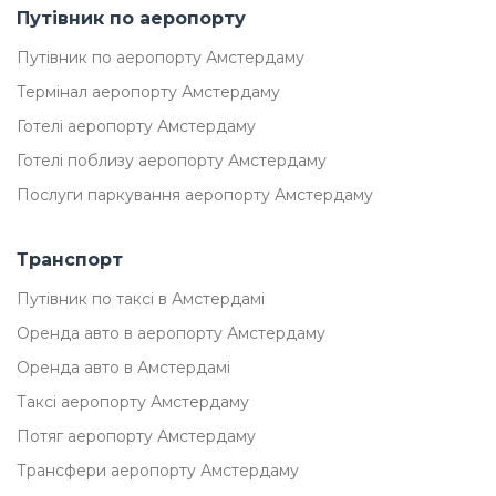
Путівник по аеропорту
Путівник по аеропорту Амстердаму
Термінал аеропорту Амстердаму
Готелі аеропорту Амстердаму
Готелі поблизу аеропорту Амстердаму
Послуги паркування аеропорту Амстердаму
Транспорт
Путівник по таксі в Амстердамі
Оренда авто в аеропорту Амстердаму
Оренда авто в Амстердамі
Таксі аеропорту Амстердаму
Потяг аеропорту Амстердаму
Трансфери аеропорту Амстердаму