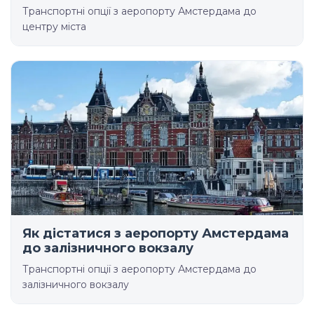
Транспортні опції з аеропорту Амстердама до
центру міста
Як дістатися з аеропорту Амстердама
до залізничного вокзалу
Транспортні опції з аеропорту Амстердама до
залізничного вокзалу