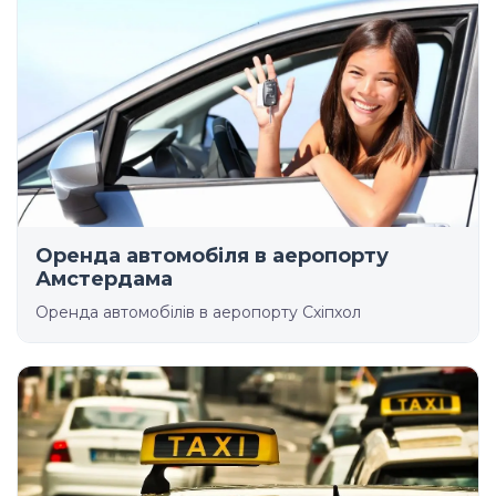
Оренда автомобіля в аеропорту
Амстердама
Оренда автомобілів в аеропорту Схіпхол