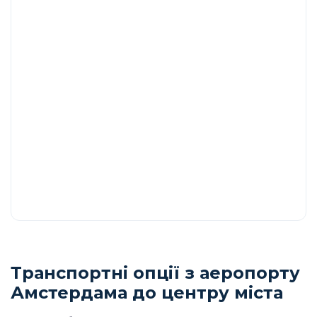
Транспортні опції з аеропорту
Амстердама до центру міста