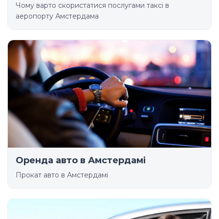
Чому варто скористатися послугами таксі в
аеропорту Амстердама
Оренда авто в Амстердамі
Прокат авто в Амстердамі