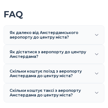
FAQ
Як далеко від Амстердамського
аеропорту до центру міста?
Як дістатися з аеропорту до центру
Амстердама?
Скільки коштує поїзд з аеропорту
Амстердама до центру міста?
Скільки коштує таксі з аеропорту
Амстердама до центру міста?