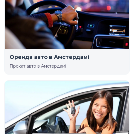
Оренда авто в Амстердамі
Прокат авто в Амстердамі