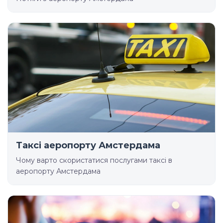
Таксі аеропорту Амстердама
Чому варто скористатися послугами таксі в
аеропорту Амстердама