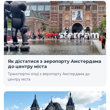
Як дістатися з аеропорту Амстердама
до центру міста
Транспортні опції з аеропорту Амстердама до
центру міста