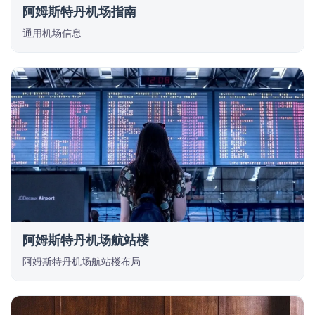
阿姆斯特丹机场指南
通用机场信息
阿姆斯特丹机场航站楼
阿姆斯特丹机场航站楼布局