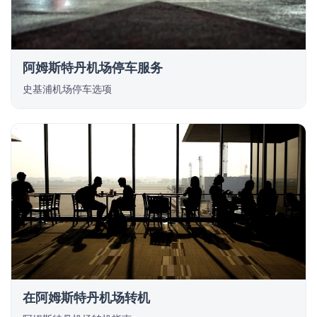
阿姆斯特丹机场停车服务
史基浦机场停车选项
在阿姆斯特丹机场转机