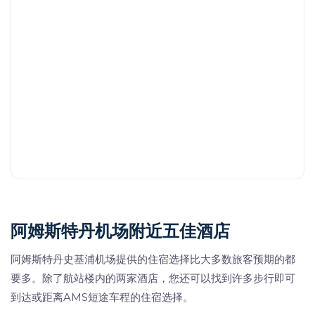
阿姆斯特丹机场附近五佳酒店
阿姆斯特丹史基浦机场提供的住宿选择比大多数旅客预期的都
要多。除了航站楼内的两家酒店，您还可以找到许多步行即可
到达或距离AMS短途车程的住宿选择。