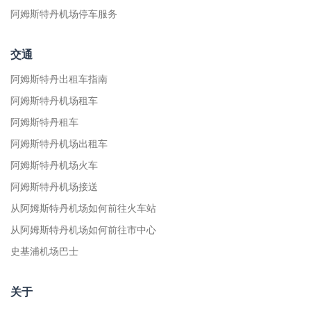
阿姆斯特丹机场停车服务
交通
阿姆斯特丹出租车指南
阿姆斯特丹机场租车
阿姆斯特丹租车
阿姆斯特丹机场出租车
阿姆斯特丹机场火车
阿姆斯特丹机场接送
从阿姆斯特丹机场如何前往火车站
从阿姆斯特丹机场如何前往市中心
史基浦机场巴士
关于