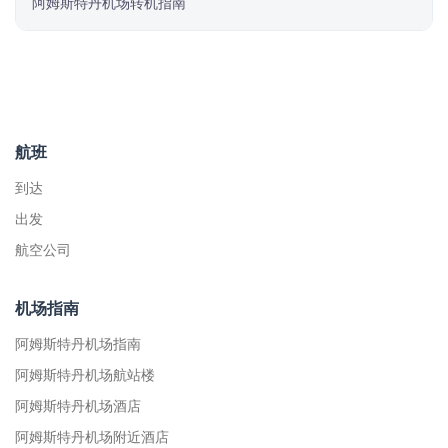
阿姆斯特丹机场转机指南
航班
到达
出发
航空公司
机场指南
阿姆斯特丹机场指南
阿姆斯特丹机场航站楼
阿姆斯特丹机场酒店
阿姆斯特丹机场附近酒店