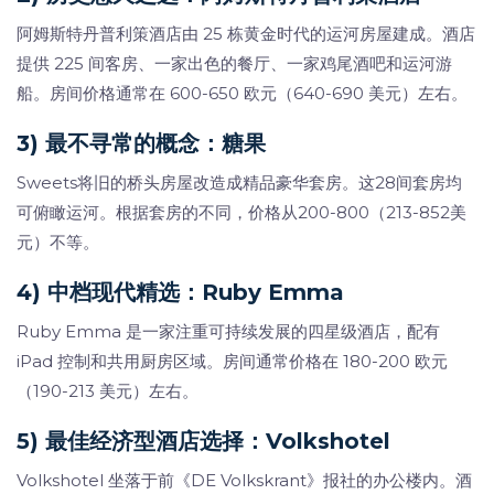
阿姆斯特丹普利策酒店由 25 栋黄金时代的运河房屋建成。酒店
提供 225 间客房、一家出色的餐厅、一家鸡尾酒吧和运河游
船。房间价格通常在 600-650 欧元（640-690 美元）左右。
3) 最不寻常的概念：糖果
Sweets将旧的桥头房屋改造成精品豪华套房。这28间套房均
可俯瞰运河。根据套房的不同，价格从200-800（213-852美
元）不等。
4) 中档现代精选：Ruby Emma
Ruby Emma 是一家注重可持续发展的四星级酒店，配有
iPad 控制和共用厨房区域。房间通常价格在 180-200 欧元
（190-213 美元）左右。
5) 最佳经济型酒店选择：Volkshotel
Volkshotel 坐落于前《DE Volkskrant》报社的办公楼内。酒