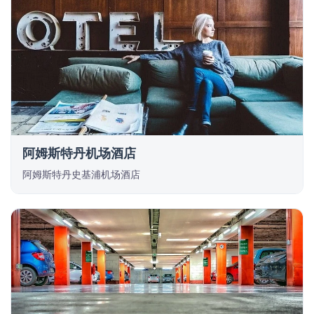
阿姆斯特丹机场酒店
阿姆斯特丹史基浦机场酒店