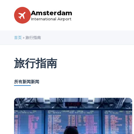
Amsterdam
International Airport
首页
»
旅行指南
旅行指南
所有新闻
新闻