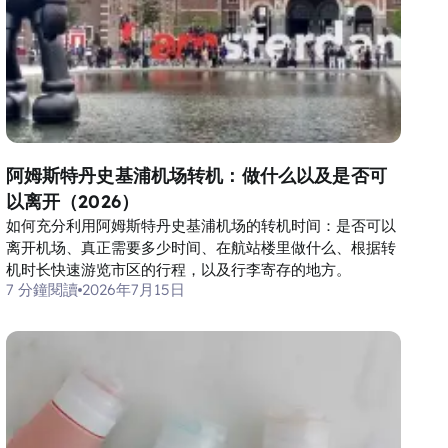
阿姆斯特丹史基浦机场转机：做什么以及是否可
以离开（2026）
如何充分利用阿姆斯特丹史基浦机场的转机时间：是否可以
离开机场、真正需要多少时间、在航站楼里做什么、根据转
机时长快速游览市区的行程，以及行李寄存的地方。
7 分鐘閱讀
2026年7月15日