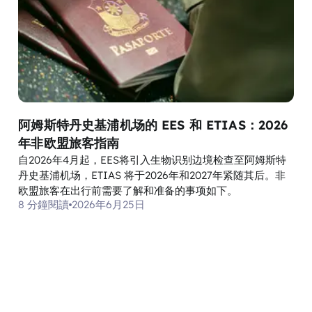
阿姆斯特丹史基浦机场的 EES 和 ETIAS：2026
年非欧盟旅客指南
自2026年4月起，EES将引入生物识别边境检查至阿姆斯特
丹史基浦机场，ETIAS 将于2026年和2027年紧随其后。非
欧盟旅客在出行前需要了解和准备的事项如下。
8 分鐘閱讀
2026年6月25日