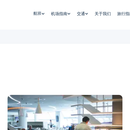
航班
机场指南
交通
关于我们
旅行指