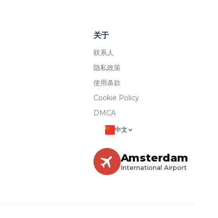
关于
联系人
隐私政策
使用条款
Cookie Policy
DMCA
中文
Amsterdam
International Airport