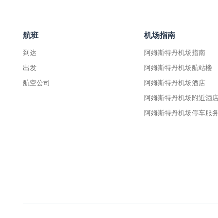
航班
机场指南
到达
阿姆斯特丹机场指南
出发
阿姆斯特丹机场航站楼
航空公司
阿姆斯特丹机场酒店
阿姆斯特丹机场附近酒
阿姆斯特丹机场停车服