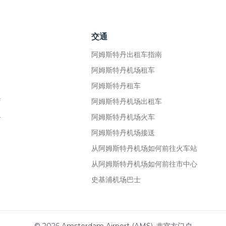
交通
阿姆斯特丹出租车指南
阿姆斯特丹机场租车
阿姆斯特丹租车
店
阿姆斯特丹机场出租车
务
阿姆斯特丹机场火车
阿姆斯特丹机场接送
从阿姆斯特丹机场如何前往火车站
从阿姆斯特丹机场如何前往市中心
史基浦机场巴士