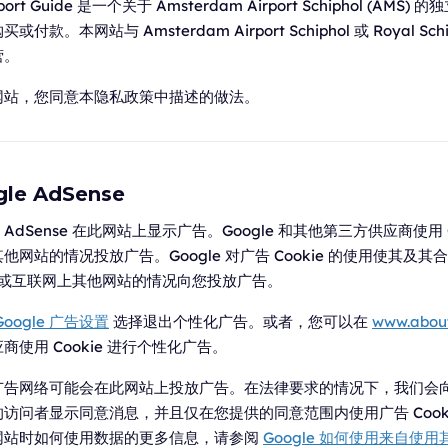
rport Guide 是一个关于 Amsterdam Airport Schiphol (AM
款。本网站与 Amsterdam Airport Schiphol 或 Royal Schip
营。
网站，您同意本隐私政策中描述的做法。
le AdSense
e AdSense 在此网站上显示广告。Google 和其他第三方供应商使用 
网站的情况投放广告。Google 对广告 Cookie 的使用使其及
/或互联网上其他网站的情况向您投放广告。
Google 广告设置
选择退出个性化广告。或者，您可以在
www.about
使用 Cookie 进行个性化广告。
广告网络可能会在此网站上投放广告。在法律要求的情况下，我们会
访问者显示同意消息，并且仅在您提供的同意范围内使用广告 Cookie。
网站时如何使用数据的更多信息，请参阅
Google 如何使用来自使