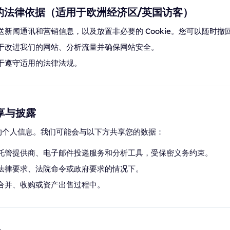
据的法律依据（适用于欧洲经济区/英国访客）
送新闻通讯和营销信息，以及放置非必要的 Cookie。您可以随时撤
于改进我们的网站、分析流量并确保网站安全。
于遵守适用的法律法规。
共享与披露
的个人信息。我们可能会与以下方共享您的数据：
托管提供商、电子邮件投递服务和分析工具，受保密义务约束。
法律要求、法院命令或政府要求的情况下。
合并、收购或资产出售过程中。