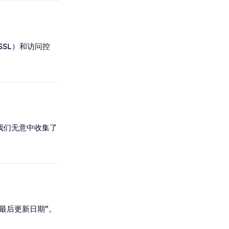
SL）和访问控
我们无意中收集了
最后更新日期”。