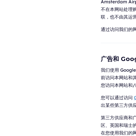
Amsterdam Ai
不在本网站处理购买或付
联，也不由其运
通过访问我们的
广告和 Goog
我们使用 Googl
前访问本网站和其他
您访问本网站和
您可以通过访问
出某些第三方供应商
第三方供应商和
区、英国和瑞士的
在您使用我们的