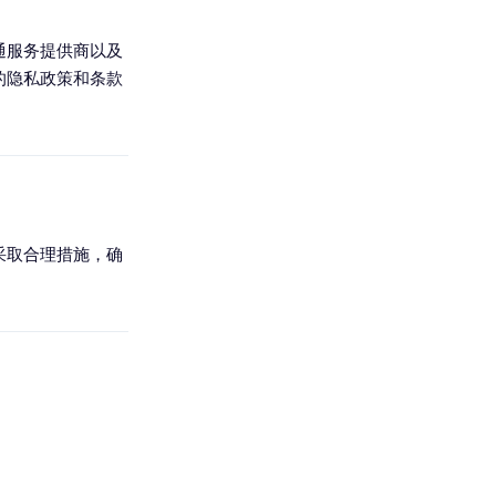
通服务提供商以及
的隐私政策和条款
采取合理措施，确