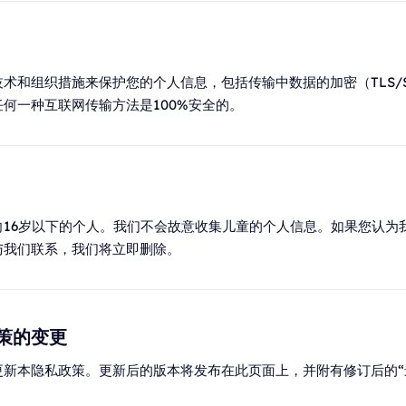
术和组织措施来保护您的个人信息，包括传输中数据的加密（TLS/S
何一种互联网传输方法是100%安全的。
向16岁以下的个人。我们不会故意收集儿童的个人信息。如果您认为
与我们联系，我们将立即删除。
政策的变更
更新本隐私政策。更新后的版本将发布在此页面上，并附有修订后的“