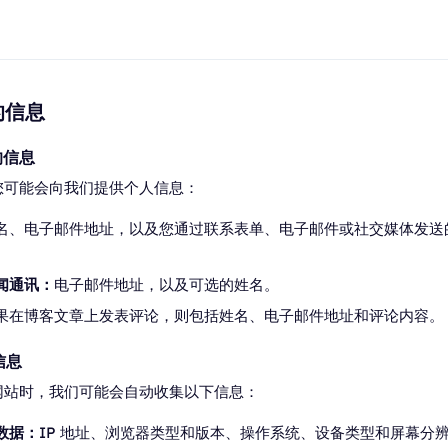
的信息
的信息
您可能会向我们提供个人信息：
名、电子邮件地址，以及您通过联系表单、电子邮件或社交媒体发送
闻通讯：
电子邮件地址，以及可选的姓名。
果在博客文章上发表评论，则包括姓名、电子邮件地址和评论内容。
信息
网站时，我们可能会自动收集以下信息：
数据：
IP 地址、浏览器类型和版本、操作系统、设备类型和屏幕分