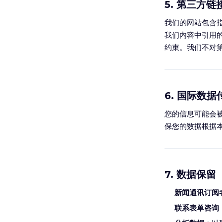
5. 第三方链
我们的网站包含
我们内容中引用
约束。我们不对
6. 国际数据
您的信息可能会
保您的数据根据
7. 数据保留
新闻通讯订阅
联系表单咨询