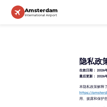
Amsterdam
International Airport
隐私政
生效日期：
2026
最后更新：
2026
本隐私政策解释了 A
https://amster
用、披露和保护