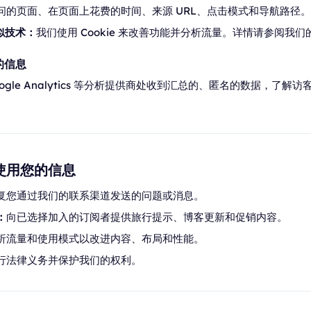
问的页面、在页面上花费的时间、来源 URL、点击模式和导航路径。
类似技术：
我们使用 Cookie 来改善功能并分析流量。详情请参阅我们
的信息
ogle Analytics 等分析提供商处收到汇总的、匿名的数据，了解
何使用您的信息
复您通过我们的联系渠道发送的问题或消息。
：
向已选择加入的订阅者提供旅行提示、博客更新和促销内容。
析流量和使用模式以改进内容、布局和性能。
行法律义务并保护我们的权利。