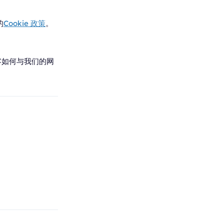
的
Cookie 政策
。
访客如何与我们的网