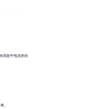
的消息中包含的任
辨率。