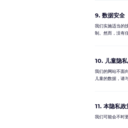
9. 数据安全
我们实施适当的技
制。然而，没有任
10. 儿童隐私
我们的网站不面
儿童的数据，请
11. 本隐私
我们可能会不时