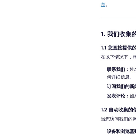
息
。
1. 我们收集
1.1 您直接提供
在以下情况下，
联系我们：
姓
何详细信息。
订阅我们的新
发表评论：
如
1.2 自动收集的
当您访问我们的
设备和浏览器