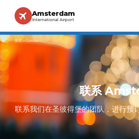
Amsterdam
International Airport
首页
»
Contacts
联系 Amst
联系我们在圣彼得堡的团队，进行预