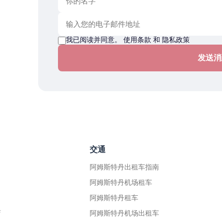
我已阅读并同意。
使用条款
和
隐私政策
发送消
交通
阿姆斯特丹出租车指南
阿姆斯特丹机场租车
阿姆斯特丹租车
店
阿姆斯特丹机场出租车