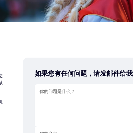
如果您有任何问题，请发邮件给我
您
系
机