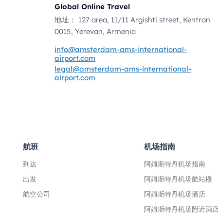
Global Online Travel
地址：
127 area, 11/11 Argishti street, Kentron
0015, Yerevan, Armenia
info@amsterdam-ams-international-
airport.com
legal@amsterdam-ams-international-
airport.com
航班
机场指南
到达
阿姆斯特丹机场指南
出发
阿姆斯特丹机场航站楼
航空公司
阿姆斯特丹机场酒店
阿姆斯特丹机场附近酒