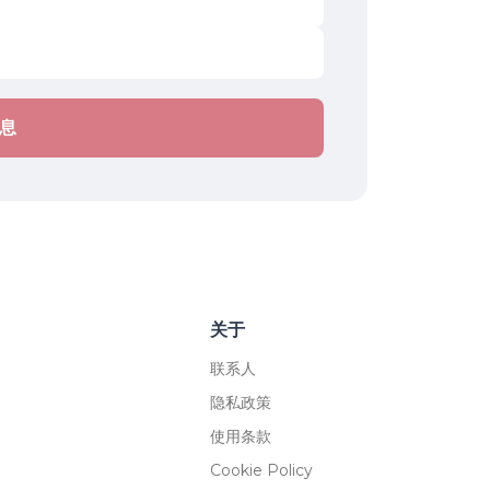
息
关于
联系人
隐私政策
使用条款
Cookie Policy