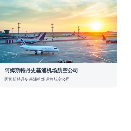
阿姆斯特丹史基浦机场航空公司
阿姆斯特丹史基浦机场运营航空公司