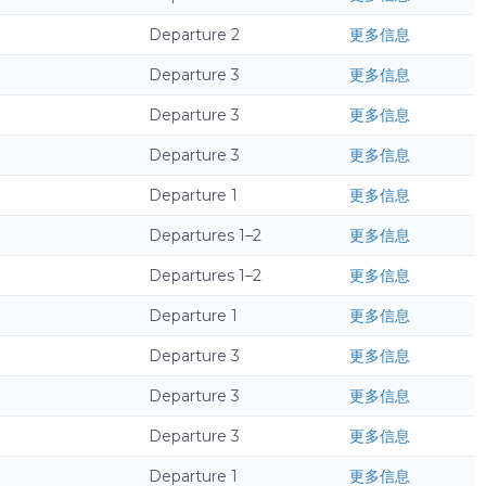
Departure 2
更多信息
Departure 3
更多信息
Departure 3
更多信息
Departure 3
更多信息
Departure 1
更多信息
Departures 1–2
更多信息
Departures 1–2
更多信息
Departure 1
更多信息
Departure 3
更多信息
Departure 3
更多信息
Departure 3
更多信息
Departure 1
更多信息