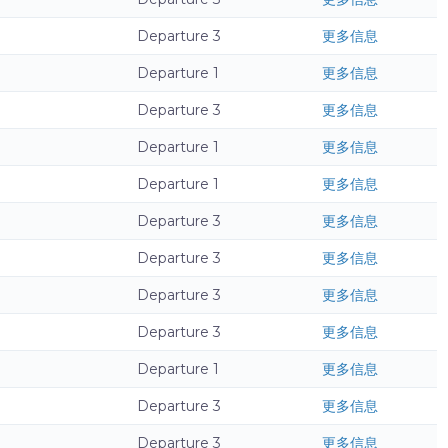
Departure 3
更多信息
Departure 1
更多信息
Departure 3
更多信息
Departure 1
更多信息
Departure 1
更多信息
Departure 3
更多信息
Departure 3
更多信息
Departure 3
更多信息
Departure 3
更多信息
Departure 1
更多信息
Departure 3
更多信息
Departure 3
更多信息