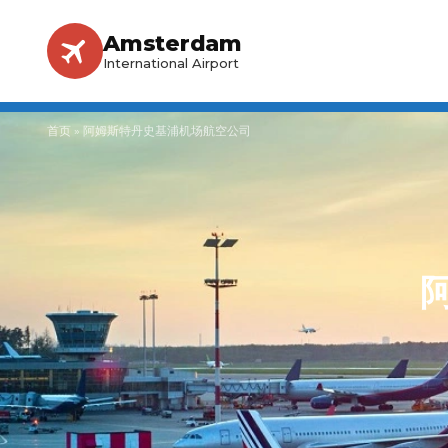
Amsterdam
International Airport
首页
»
阿姆斯特丹史基浦机场航空公司