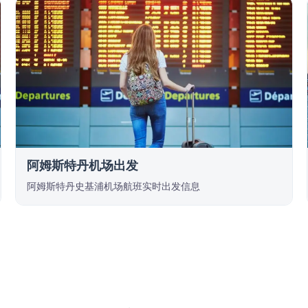
阿姆斯特丹机场出发
阿姆斯特丹史基浦机场航班实时出发信息