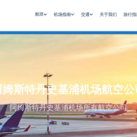
航班
机场指南
交通
关于我们
旅行指
阿姆斯特丹史基浦机场航空公
阿姆斯特丹史基浦机场所有航空公司