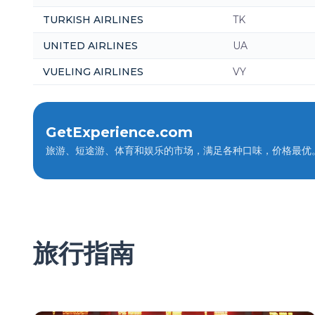
TURKISH AIRLINES
TK
UNITED AIRLINES
UA
VUELING AIRLINES
VY
GetExperience.com
旅游、短途游、体育和娱乐的市场，满足各种口味，价格最优
旅行指南