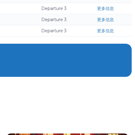
Departure 3
更多信息
Departure 3
更多信息
Departure 3
更多信息
。