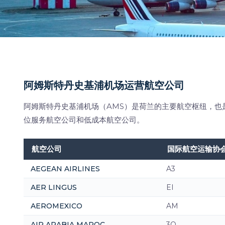
阿姆斯特丹史基浦机场运营航空公司
阿姆斯特丹史基浦机场（AMS）是荷兰的主要航空枢纽，也
位服务航空公司和低成本航空公司。
航空公司
国际航空运输协
AEGEAN AIRLINES
A3
AER LINGUS
EI
AEROMEXICO
AM
AIR ARABIA MAROC
3O