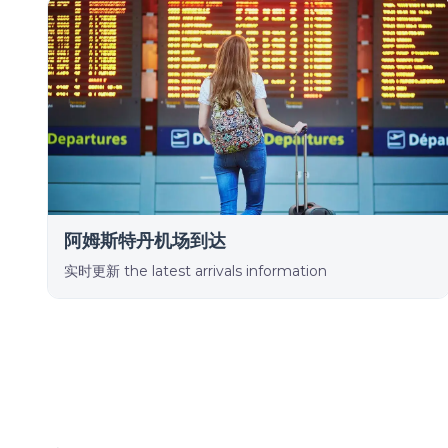
阿姆斯特丹机场到达
实时更新 the latest arrivals information