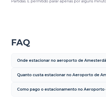
Partidas. É permitido parar apenas por alguns minuto
FAQ
Onde estacionar no aeroporto de Amesterd
Quanto custa estacionar no Aeroporto de A
Como pago o estacionamento no Aeroporto 