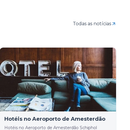
Todas as notícias
Hotéis no Aeroporto de Amesterdão
Hotéis no Aeroporto de Amesterdão Schiphol