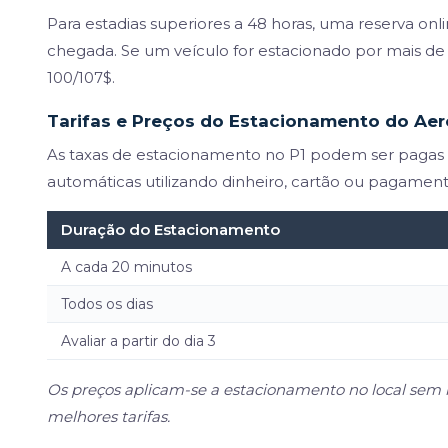
Para estadias superiores a 48 horas, uma reserva on
chegada. Se um veículo for estacionado por mais de d
100/107$.
Tarifas e Preços do Estacionamento do Ae
As taxas de estacionamento no P1 podem ser pagas 
automáticas utilizando dinheiro, cartão ou pagament
Duração do Estacionamento
A cada 20 minutos
Todos os dias
Avaliar a partir do dia 3
Os preços aplicam-se a estacionamento no local sem 
melhores tarifas.