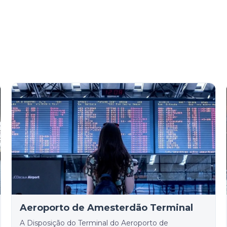
Aeroporto de Amesterdão Terminal
A Disposição do Terminal do Aeroporto de