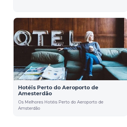
Hotéis Perto do Aeroporto de
Amesterdão
Os Melhores Hotéis Perto do Aeroporto de
Amsterdão