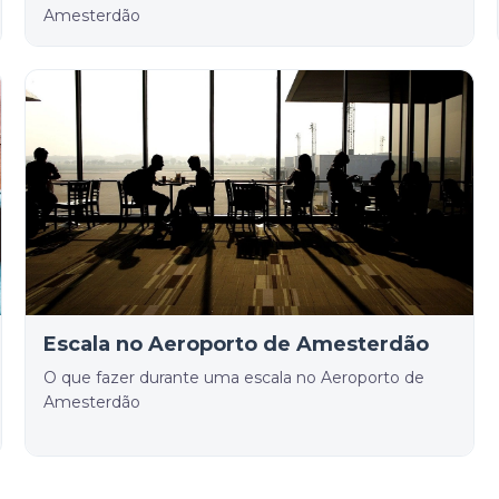
Amesterdão
Escala no Aeroporto de Amesterdão
O que fazer durante uma escala no Aeroporto de
Amesterdão