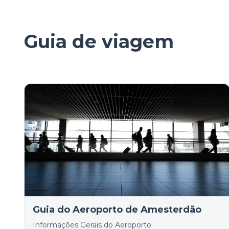
Guia de viagem
Guia do Aeroporto de Amesterdão
Informações Gerais do Aeroporto