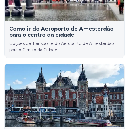
Como ir do Aeroporto de Amesterdão
para o centro da cidade
Opções de Transporte do Aeroporto de Amesterdão
para o Centro da Cidade