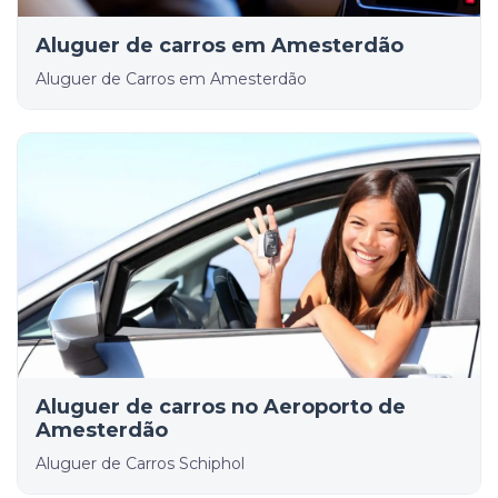
Aluguer de carros em Amesterdão
Aluguer de Carros em Amesterdão
Aluguer de carros no Aeroporto de
Amesterdão
Aluguer de Carros Schiphol