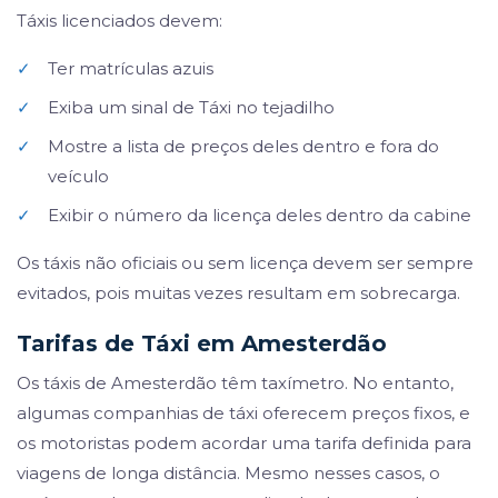
Táxis licenciados devem:
✓
Ter matrículas azuis
✓
Exiba um sinal de Táxi no tejadilho
✓
Mostre a lista de preços deles dentro e fora do
veículo
✓
Exibir o número da licença deles dentro da cabine
Os táxis não oficiais ou sem licença devem ser sempre
evitados, pois muitas vezes resultam em sobrecarga.
Tarifas de Táxi em Amesterdão
Os táxis de Amesterdão têm taxímetro. No entanto,
algumas companhias de táxi oferecem preços fixos, e
os motoristas podem acordar uma tarifa definida para
viagens de longa distância. Mesmo nesses casos, o