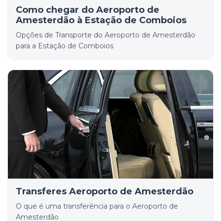
Como chegar do Aeroporto de
Amesterdão à Estação de Comboios
Opções de Transporte do Aeroporto de Amesterdão
para a Estação de Comboios
Transferes Aeroporto de Amesterdão
O que é uma transferência para o Aeroporto de
Amesterdão