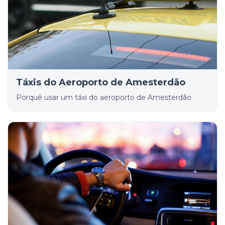
Táxis do Aeroporto de Amesterdão
Porquê usar um táxi do aeroporto de Amesterdão