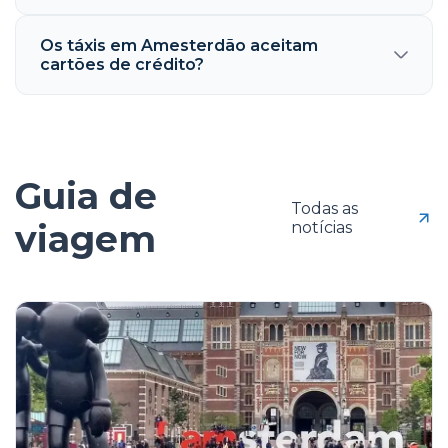
Os táxis em Amesterdão aceitam
cartões de crédito?
Guia de
Todas as
viagem
notícias