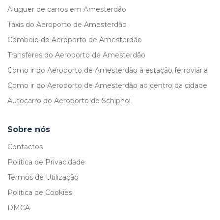
Aluguer de carros em Amesterdão
Táxis do Aeroporto de Amesterdão
Comboio do Aeroporto de Amesterdão
Transferes do Aeroporto de Amesterdão
Como ir do Aeroporto de Amesterdão à estação ferroviária
Como ir do Aeroporto de Amesterdão ao centro da cidade
Autocarro do Aeroporto de Schiphol
Sobre nós
Contactos
Política de Privacidade
Termos de Utilização
Política de Cookies
DMCA