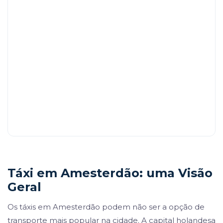
Táxi em Amesterdão: uma Visão
Geral
Os táxis em Amesterdão podem não ser a opção de
transporte mais popular na cidade. A capital holandesa