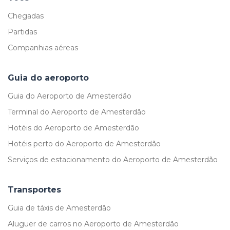
Chegadas
Partidas
Companhias aéreas
Guia do aeroporto
Guia do Aeroporto de Amesterdão
Terminal do Aeroporto de Amesterdão
Hotéis do Aeroporto de Amesterdão
Hotéis perto do Aeroporto de Amesterdão
Serviços de estacionamento do Aeroporto de Amesterdão
Transportes
Guia de táxis de Amesterdão
Aluguer de carros no Aeroporto de Amesterdão