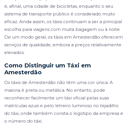
é, afinal, uma cidade de bicicletas, enquanto o seu
sistema de transporte público é considerado muito
eficaz. Ainda assim, os táxis continuam a ser a principal
escolha para viagens com muita bagagem ou à noite.
De um modo geral, os táxis em Amesterdão oferecem
serviços de qualidade, embora a preços relativamente
elevados.
Como Distinguir um Táxi em
Amesterdão
Os táxis de Amesterdão não têm uma cor única. A
maioria é preta ou metálica. No entanto, pode
reconhecer facilmente um táxi oficial pelas suas
matrículas azuis e pelo letreiro luminoso no tejadilho
do táxi, onde também consta o logótipo da empresa e
o número do táxi.