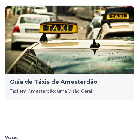
Guia de Táxis de Amesterdão
Táxi em Amesterdão: uma Visão Geral
Voos