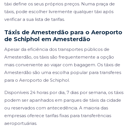
táxi define os seus próprios preços. Numa praça de
táxis, pode escolher livremente qualquer táxi após
verificar a sua lista de tarifas.
Táxis de Amesterdão para o Aeroporto
de Schiphol em Amesterdão
Apesar da eficiência dos transportes públicos de
Amesterdão, os táxis são frequentemente a opção
mais conveniente ao viajar com bagagem. Os táxis de
Amesterdão são uma escolha popular para transferes
para o Aeroporto de Schiphol.
Disponíveis 24 horas por dia, 7 dias por semana, os táxis
podem ser apanhados em parques de táxis da cidade
ou reservados com antecedência. A maioria das
empresas oferece tarifas fixas para transferências
aeroportuárias.