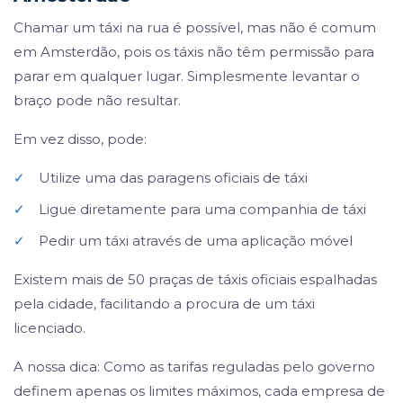
Chamar um táxi na rua é possível, mas não é comum
em Amsterdão, pois os táxis não têm permissão para
parar em qualquer lugar. Simplesmente levantar o
braço pode não resultar.
Em vez disso, pode:
✓
Utilize uma das paragens oficiais de táxi
✓
Ligue diretamente para uma companhia de táxi
✓
Pedir um táxi através de uma aplicação móvel
Existem mais de 50 praças de táxis oficiais espalhadas
pela cidade, facilitando a procura de um táxi
licenciado.
A nossa dica: Como as tarifas reguladas pelo governo
definem apenas os limites máximos, cada empresa de