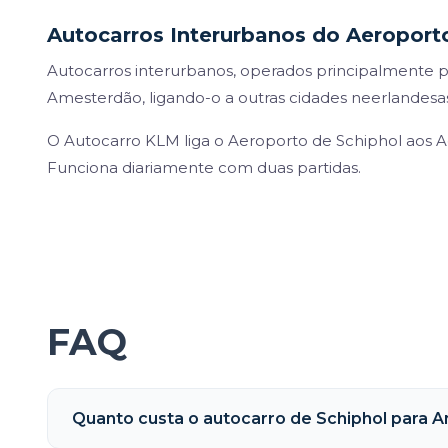
Autocarros Interurbanos do Aeroport
Autocarros interurbanos, operados principalmente 
Amesterdão, ligando-o a outras cidades neerlandesas 
O Autocarro KLM liga o Aeroporto de Schiphol aos A
Funciona diariamente com duas partidas.
FAQ
Quanto custa o autocarro de Schiphol para 