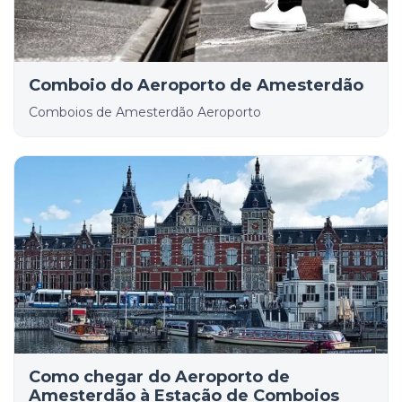
Comboio do Aeroporto de Amesterdão
Comboios de Amesterdão Aeroporto
Como chegar do Aeroporto de
Amesterdão à Estação de Comboios