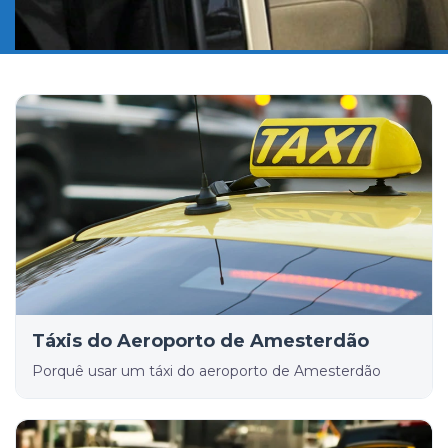
Táxis do Aeroporto de Amesterdão
Porquê usar um táxi do aeroporto de Amesterdão