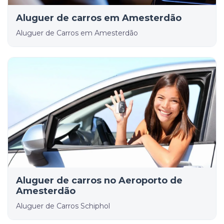
Aluguer de carros em Amesterdão
Aluguer de Carros em Amesterdão
Aluguer de carros no Aeroporto de
Amesterdão
Aluguer de Carros Schiphol