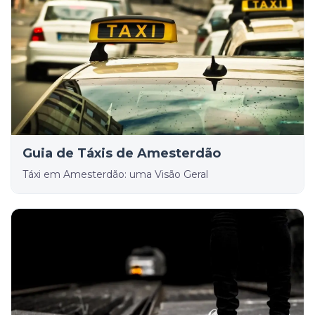
Guia de Táxis de Amesterdão
Táxi em Amesterdão: uma Visão Geral