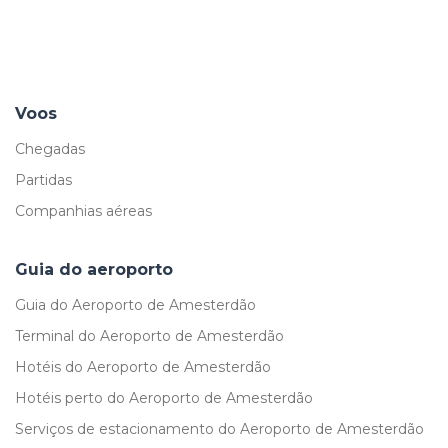
Voos
Chegadas
Partidas
Companhias aéreas
Guia do aeroporto
Guia do Aeroporto de Amesterdão
Terminal do Aeroporto de Amesterdão
Hotéis do Aeroporto de Amesterdão
Hotéis perto do Aeroporto de Amesterdão
Serviços de estacionamento do Aeroporto de Amesterdão