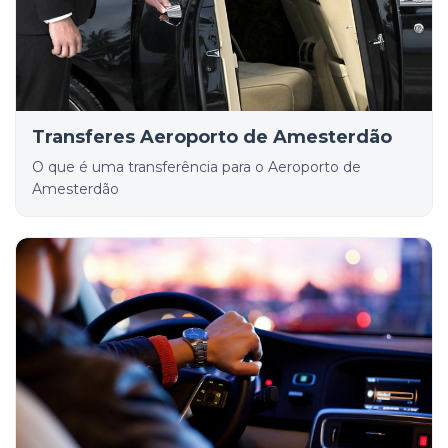
Transferes Aeroporto de Amesterdão
O que é uma transferência para o Aeroporto de
Amesterdão