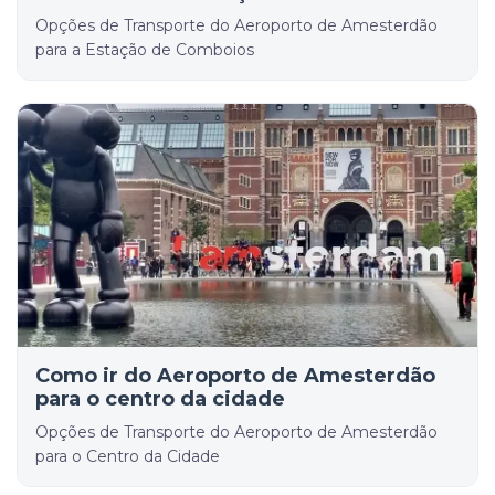
Opções de Transporte do Aeroporto de Amesterdão
para a Estação de Comboios
Como ir do Aeroporto de Amesterdão
para o centro da cidade
Opções de Transporte do Aeroporto de Amesterdão
para o Centro da Cidade