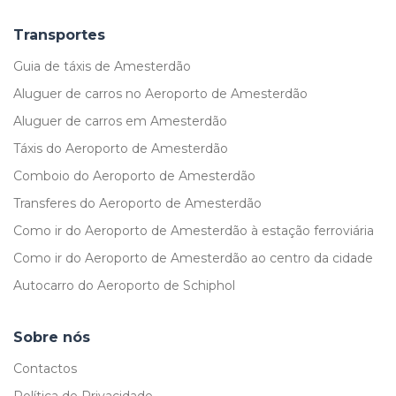
Transportes
Guia de táxis de Amesterdão
Aluguer de carros no Aeroporto de Amesterdão
Aluguer de carros em Amesterdão
Táxis do Aeroporto de Amesterdão
Comboio do Aeroporto de Amesterdão
Transferes do Aeroporto de Amesterdão
Como ir do Aeroporto de Amesterdão à estação ferroviária
Como ir do Aeroporto de Amesterdão ao centro da cidade
Autocarro do Aeroporto de Schiphol
Sobre nós
Contactos