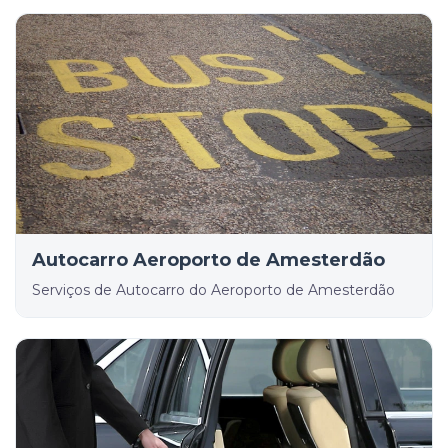
Autocarro Aeroporto de Amesterdão
Serviços de Autocarro do Aeroporto de Amesterdão