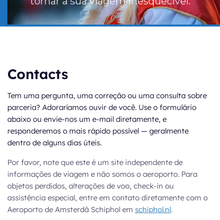
tornar a sua viagem inesquecível.
Contacts
Tem uma pergunta, uma correção ou uma consulta sobre
parceria? Adoraríamos ouvir de você. Use o formulário
abaixo ou envie-nos um e-mail diretamente, e
responderemos o mais rápido possível — geralmente
dentro de alguns dias úteis.
Por favor, note que este é um site independente de
informações de viagem e não somos o aeroporto. Para
objetos perdidos, alterações de voo, check-in ou
assistência especial, entre em contato diretamente com o
Aeroporto de Amsterdã Schiphol em
schiphol.nl
.