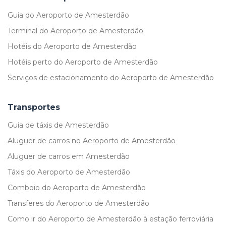
Guia do Aeroporto de Amesterdão
Terminal do Aeroporto de Amesterdão
Hotéis do Aeroporto de Amesterdão
Hotéis perto do Aeroporto de Amesterdão
Serviços de estacionamento do Aeroporto de Amesterdão
Transportes
Guia de táxis de Amesterdão
Aluguer de carros no Aeroporto de Amesterdão
Aluguer de carros em Amesterdão
Táxis do Aeroporto de Amesterdão
Comboio do Aeroporto de Amesterdão
Transferes do Aeroporto de Amesterdão
Como ir do Aeroporto de Amesterdão à estação ferroviária