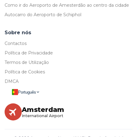
Como ir do Aeroporto de Amesterdão ao centro da cidade
Autocarro do Aeroporto de Schiphol
Sobre nós
Contactos
Política de Privacidade
Termos de Utilização
Política de Cookies
DMCA
Português
Amsterdam
International Airport