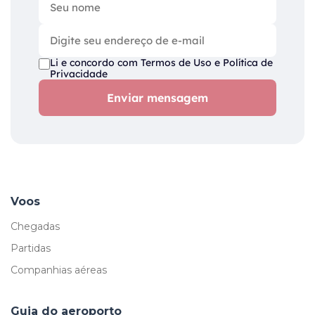
Li e concordo com
Termos de Uso
e
Política de
Privacidade
Enviar mensagem
Voos
Chegadas
Partidas
Companhias aéreas
Guia do aeroporto