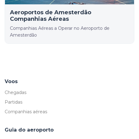
Aeroportos de Amesterdão
Companhias Aéreas
Companhias Aéreas a Operar no Aeroporto de
Amesterdão
Voos
Chegadas
Partidas
Companhias aéreas
Guia do aeroporto