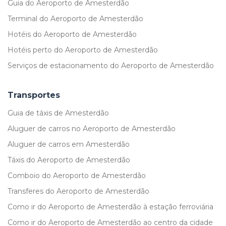
Guia do Aeroporto de Amesterdão
Terminal do Aeroporto de Amesterdão
Hotéis do Aeroporto de Amesterdão
Hotéis perto do Aeroporto de Amesterdão
Serviços de estacionamento do Aeroporto de Amesterdão
Transportes
Guia de táxis de Amesterdão
Aluguer de carros no Aeroporto de Amesterdão
Aluguer de carros em Amesterdão
Táxis do Aeroporto de Amesterdão
Comboio do Aeroporto de Amesterdão
Transferes do Aeroporto de Amesterdão
Como ir do Aeroporto de Amesterdão à estação ferroviária
Como ir do Aeroporto de Amesterdão ao centro da cidade