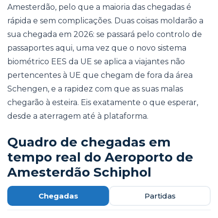
Amesterdão, pelo que a maioria das chegadas é
rápida e sem complicações. Duas coisas moldarão a
sua chegada em 2026: se passará pelo controlo de
passaportes aqui, uma vez que o novo sistema
biométrico EES da UE se aplica a viajantes não
pertencentes à UE que chegam de fora da área
Schengen, e a rapidez com que as suas malas
chegarão à esteira. Eis exatamente o que esperar,
desde a aterragem até à plataforma.
Quadro de chegadas em
tempo real do Aeroporto de
Amesterdão Schiphol
Chegadas
Partidas