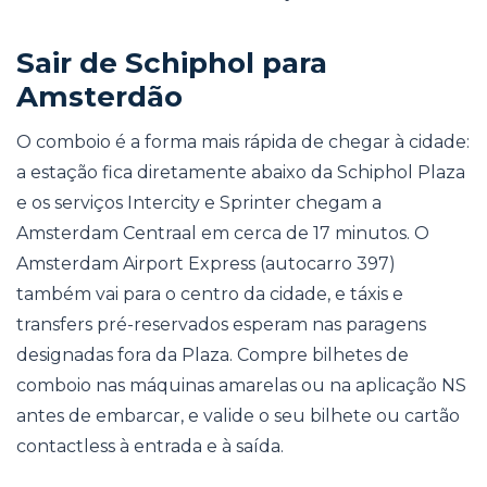
Sair de Schiphol para
Amsterdão
O comboio é a forma mais rápida de chegar à cidade:
a estação fica diretamente abaixo da Schiphol Plaza
e os serviços Intercity e Sprinter chegam a
Amsterdam Centraal em cerca de 17 minutos. O
Amsterdam Airport Express (autocarro 397)
também vai para o centro da cidade, e táxis e
transfers pré-reservados esperam nas paragens
designadas fora da Plaza. Compre bilhetes de
comboio nas máquinas amarelas ou na aplicação NS
antes de embarcar, e valide o seu bilhete ou cartão
contactless à entrada e à saída.