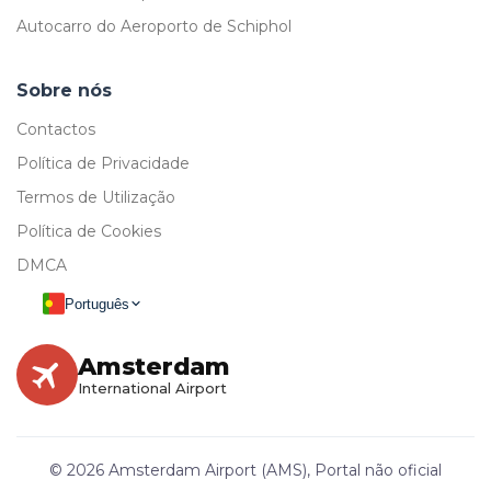
Autocarro do Aeroporto de Schiphol
Sobre nós
Contactos
Política de Privacidade
Termos de Utilização
Política de Cookies
DMCA
Português
Amsterdam
International Airport
© 2026 Amsterdam Airport (AMS), Portal não oficial