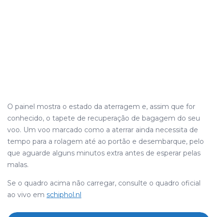
O painel mostra o estado da aterragem e, assim que for
conhecido, o tapete de recuperação de bagagem do seu
voo. Um voo marcado como a aterrar ainda necessita de
tempo para a rolagem até ao portão e desembarque, pelo
que aguarde alguns minutos extra antes de esperar pelas
malas.
Se o quadro acima não carregar, consulte o quadro oficial
ao vivo em
schiphol.nl