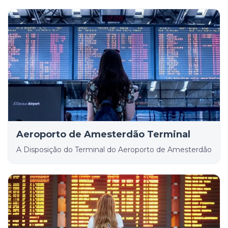
Aeroporto de Amesterdão Terminal
A Disposição do Terminal do Aeroporto de Amesterdão