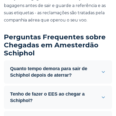
bagagens antes de sair e guarde a referência e as
suas etiquetas - as reclamações são tratadas pela
companhia aérea que operou o seu voo.
Perguntas Frequentes sobre
Chegadas em Amesterdão
Schiphol
Quanto tempo demora para sair de
Schiphol depois de aterrar?
Tenho de fazer o EES ao chegar a
Schiphol?