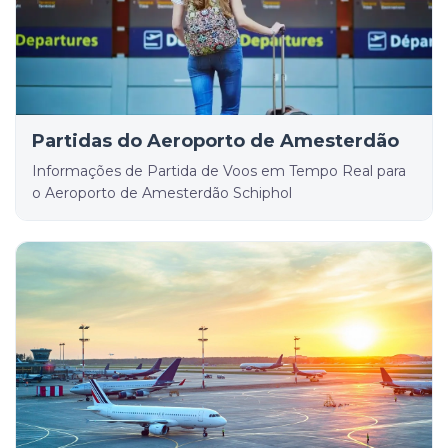
Partidas do Aeroporto de Amesterdão
Informações de Partida de Voos em Tempo Real para
o Aeroporto de Amesterdão Schiphol