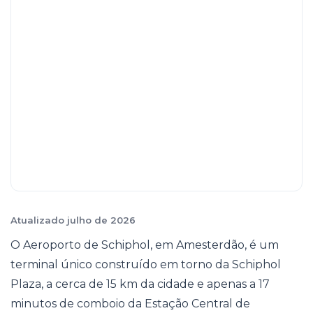
Atualizado julho de 2026
O Aeroporto de Schiphol, em Amesterdão, é um
terminal único construído em torno da Schiphol
Plaza, a cerca de 15 km da cidade e apenas a 17
minutos de comboio da Estação Central de