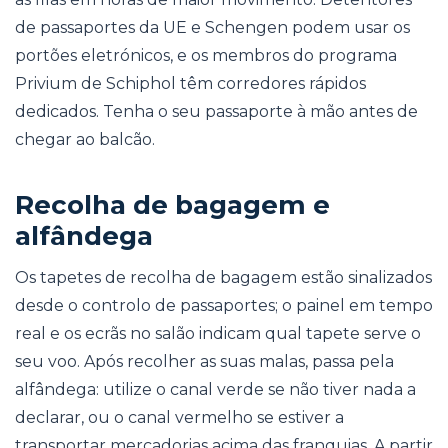
de passaportes da UE e Schengen podem usar os
portões eletrónicos, e os membros do programa
Privium de Schiphol têm corredores rápidos
dedicados. Tenha o seu passaporte à mão antes de
chegar ao balcão.
Recolha de bagagem e
alfândega
Os tapetes de recolha de bagagem estão sinalizados
desde o controlo de passaportes; o painel em tempo
real e os ecrãs no salão indicam qual tapete serve o
seu voo. Após recolher as suas malas, passa pela
alfândega: utilize o canal verde se não tiver nada a
declarar, ou o canal vermelho se estiver a
transportar mercadorias acima das franquias. A partir