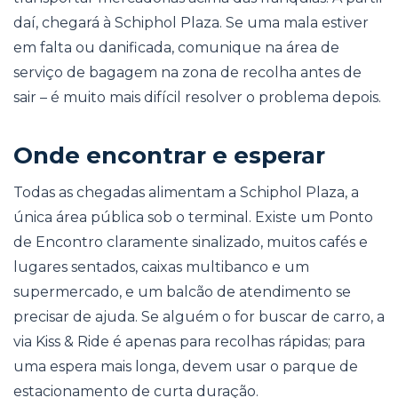
daí, chegará à Schiphol Plaza. Se uma mala estiver
em falta ou danificada, comunique na área de
serviço de bagagem na zona de recolha antes de
sair – é muito mais difícil resolver o problema depois.
Onde encontrar e esperar
Todas as chegadas alimentam a Schiphol Plaza, a
única área pública sob o terminal. Existe um Ponto
de Encontro claramente sinalizado, muitos cafés e
lugares sentados, caixas multibanco e um
supermercado, e um balcão de atendimento se
precisar de ajuda. Se alguém o for buscar de carro, a
via Kiss & Ride é apenas para recolhas rápidas; para
uma espera mais longa, devem usar o parque de
estacionamento de curta duração.