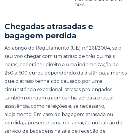
táxis.
Chegadas atrasadas e
bagagem perdida
Ao abrigo do Regulamento (UE) n.º 261/2004, se o
seu voo chegar com um atraso de três ou mais
horas, poderá ter direito a uma indemnização de
250 a 600 euros, dependendo da distância, a menos
que o atraso tenha sido causado por uma
circunstância excecional; atrasos prolongados
também obrigam a companhia aérea a prestar
assistência, como refeições e, se necessário,
alojamento. Em caso de bagagem atrasada ou
perdida, apresente uma reclamação no balcão de
serviço de bagagens na sala de receção de