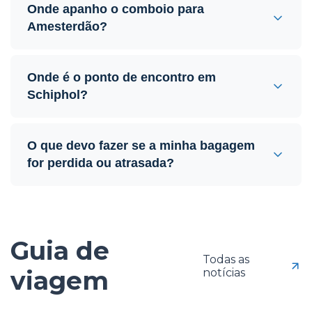
Onde apanho o comboio para
Amesterdão?
Onde é o ponto de encontro em
Schiphol?
O que devo fazer se a minha bagagem
for perdida ou atrasada?
Guia de
Todas as
viagem
notícias