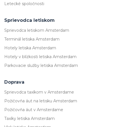
Letecké spoločnosti
Sprievodca letiskom
Sprievodca letiskom Amsterdam
Terminál letiska Amsterdam
Hotely letiska Amsterdam
Hotely v blízkosti letiska Amsterdam
Parkovacie služby letiska Amsterdam
Doprava
Sprievodca taxíkom v Amsterdame
Požičovňa áut na letisku Amsterdam
Požičovňa áut v Amsterdame
Taxíky letiska Amsterdam