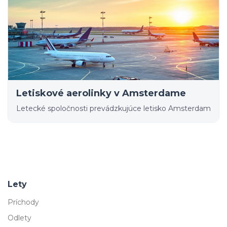
Letiskové aerolinky v Amsterdame
Letecké spoločnosti prevádzkujúce letisko Amsterdam
Lety
Príchody
Odlety