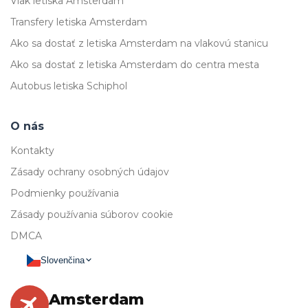
Vlak letiska Amsterdam
Transfery letiska Amsterdam
Ako sa dostať z letiska Amsterdam na vlakovú stanicu
Ako sa dostať z letiska Amsterdam do centra mesta
Autobus letiska Schiphol
O nás
Kontakty
Zásady ochrany osobných údajov
Podmienky používania
Zásady používania súborov cookie
DMCA
Slovenčina
Amsterdam