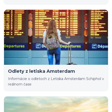
Odlety z letiska Amsterdam
Informácie o odletoch z Letiska Amsterdam Schiphol v
reálnom čase