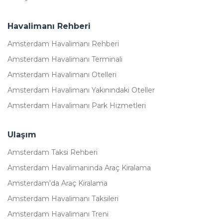
Havalimanı Rehberi
Amsterdam Havalimanı Rehberi
Amsterdam Havalimanı Terminali
Amsterdam Havalimanı Otelleri
Amsterdam Havalimanı Yakınındaki Oteller
Amsterdam Havalimanı Park Hizmetleri
Ulaşım
Amsterdam Taksi Rehberi
Amsterdam Havalimanında Araç Kiralama
Amsterdam'da Araç Kiralama
Amsterdam Havalimanı Taksileri
Amsterdam Havalimanı Treni