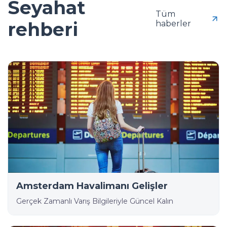
Seyahat
Tüm
rehberi
haberler
Amsterdam Havalimanı Gelişler
Gerçek Zamanlı Varış Bilgileriyle Güncel Kalın