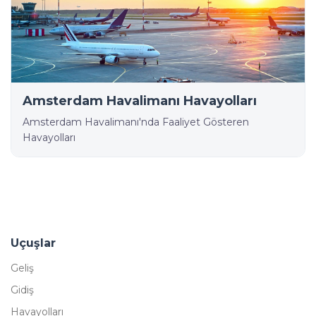
Amsterdam Havalimanı Havayolları
Amsterdam Havalimanı'nda Faaliyet Gösteren
Havayolları
Uçuşlar
Geliş
Gidiş
Havayolları