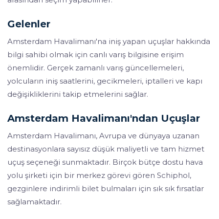
Gelenler
Amsterdam Havalimanı'na iniş yapan uçuşlar hakkında
bilgi sahibi olmak için canlı varış bilgisine erişim
önemlidir. Gerçek zamanlı varış güncellemeleri,
yolcuların iniş saatlerini, gecikmeleri, iptalleri ve kapı
değişikliklerini takip etmelerini sağlar.
Amsterdam Havalimanı'ndan Uçuşlar
Amsterdam Havalimanı, Avrupa ve dünyaya uzanan
destinasyonlara sayısız düşük maliyetli ve tam hizmet
uçuş seçeneği sunmaktadır. Birçok bütçe dostu hava
yolu şirketi için bir merkez görevi gören Schiphol,
gezginlere indirimli bilet bulmaları için sık sık fırsatlar
sağlamaktadır.