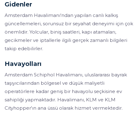
Gidenler
Amsterdam Havalimanı'ndan yapılan canlı kalkış
güncellemeleri, sorunsuz bir seyahat deneyimi için çok
önemlidir. Yolcular, biniş saatleri, kapı atamaları,
gecikmeler ve iptallerle ilgili gerçek zamanlı bilgileri
takip edebilirler.
Havayolları
Amsterdam Schiphol Havalimanı, uluslararası bayrak
taşıyıcılarından bölgesel ve düşük maliyetli
operatörlere kadar geniş bir havayolu seçkisine ev
sahipliği yapmaktadır. Havalimanı, KLM ve KLM
Cityhopper'ın ana üssü olarak hizmet vermektedir.