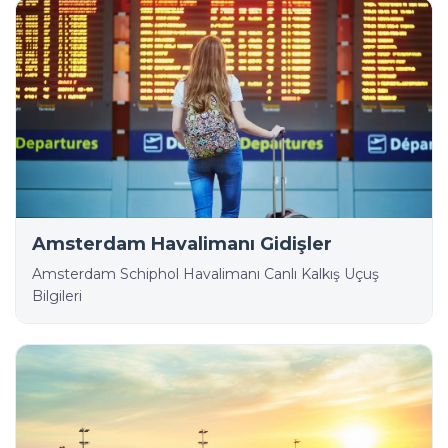
Amsterdam Havalimanı Gidişler
Amsterdam Schiphol Havalimanı Canlı Kalkış Uçuş
Bilgileri