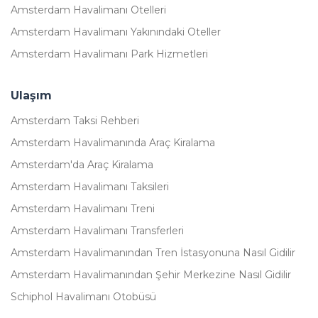
Amsterdam Havalimanı Otelleri
Amsterdam Havalimanı Yakınındaki Oteller
Amsterdam Havalimanı Park Hizmetleri
Ulaşım
Amsterdam Taksi Rehberi
Amsterdam Havalimanında Araç Kiralama
Amsterdam'da Araç Kiralama
Amsterdam Havalimanı Taksileri
Amsterdam Havalimanı Treni
Amsterdam Havalimanı Transferleri
Amsterdam Havalimanından Tren İstasyonuna Nasıl Gidilir
Amsterdam Havalimanından Şehir Merkezine Nasıl Gidilir
Schiphol Havalimanı Otobüsü