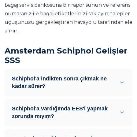
bagaj servis bankosuna bir rapor sunun ve referans
numaranız ile bagaj etiketlerinizi saklayın; talepler
uçuşunuzu gerçekleştiren havayolu tarafından ele
alınır.
Amsterdam Schiphol Gelişler
SSS
Schiphol'a indikten sonra çıkmak ne
kadar sürer?
Schiphol'a vardığımda EES'i yapmak
zorunda mıyım?