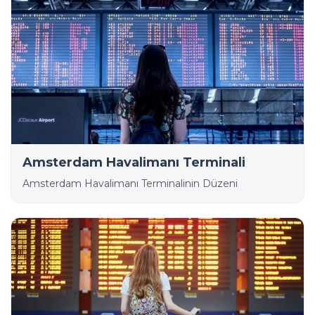
Amsterdam Havalimanı Terminali
Amsterdam Havalimanı Terminalinin Düzeni