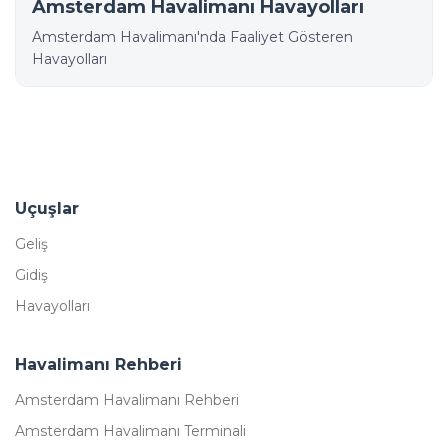
Amsterdam Havalimanı Havayolları
Amsterdam Havalimanı'nda Faaliyet Gösteren
Havayolları
Uçuşlar
Geliş
Gidiş
Havayolları
Havalimanı Rehberi
Amsterdam Havalimanı Rehberi
Amsterdam Havalimanı Terminali