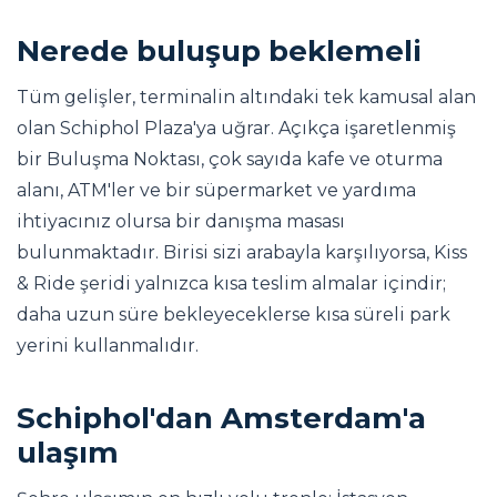
Nerede buluşup beklemeli
Tüm gelişler, terminalin altındaki tek kamusal alan
olan Schiphol Plaza'ya uğrar. Açıkça işaretlenmiş
bir Buluşma Noktası, çok sayıda kafe ve oturma
alanı, ATM'ler ve bir süpermarket ve yardıma
ihtiyacınız olursa bir danışma masası
bulunmaktadır. Birisi sizi arabayla karşılıyorsa, Kiss
& Ride şeridi yalnızca kısa teslim almalar içindir;
daha uzun süre bekleyeceklerse kısa süreli park
yerini kullanmalıdır.
Schiphol'dan Amsterdam'a
ulaşım