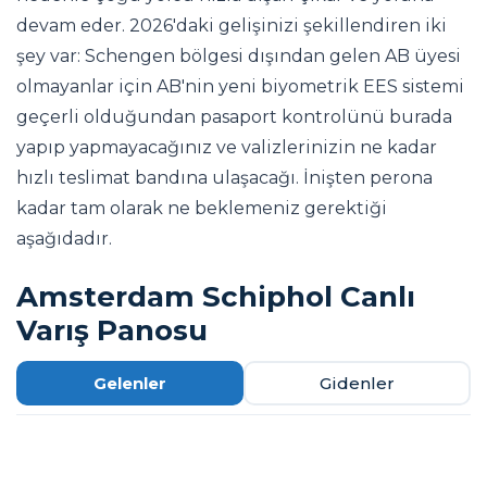
devam eder. 2026'daki gelişinizi şekillendiren iki
şey var: Schengen bölgesi dışından gelen AB üyesi
olmayanlar için AB'nin yeni biyometrik EES sistemi
geçerli olduğundan pasaport kontrolünü burada
yapıp yapmayacağınız ve valizlerinizin ne kadar
hızlı teslimat bandına ulaşacağı. İnişten perona
kadar tam olarak ne beklemeniz gerektiği
aşağıdadır.
Amsterdam Schiphol Canlı
Varış Panosu
Gelenler
Gidenler