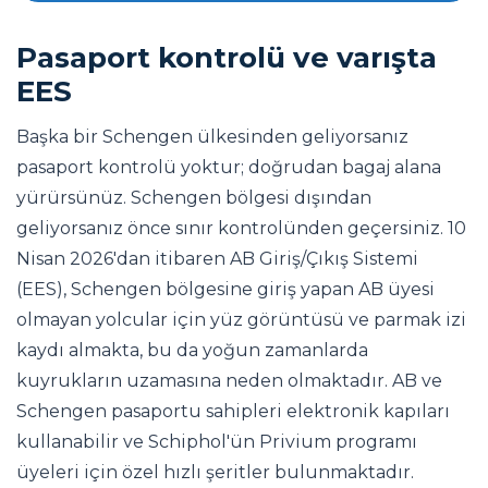
Pasaport kontrolü ve varışta
EES
Başka bir Schengen ülkesinden geliyorsanız
pasaport kontrolü yoktur; doğrudan bagaj alana
yürürsünüz. Schengen bölgesi dışından
geliyorsanız önce sınır kontrolünden geçersiniz. 10
Nisan 2026'dan itibaren AB Giriş/Çıkış Sistemi
(EES), Schengen bölgesine giriş yapan AB üyesi
olmayan yolcular için yüz görüntüsü ve parmak izi
kaydı almakta, bu da yoğun zamanlarda
kuyrukların uzamasına neden olmaktadır. AB ve
Schengen pasaportu sahipleri elektronik kapıları
kullanabilir ve Schiphol'ün Privium programı
üyeleri için özel hızlı şeritler bulunmaktadır.