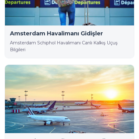
Amsterdam Havalimanı Gidişler
Amsterdam Schiphol Havalimanı Canlı Kalkış Uçuş
Bilgileri