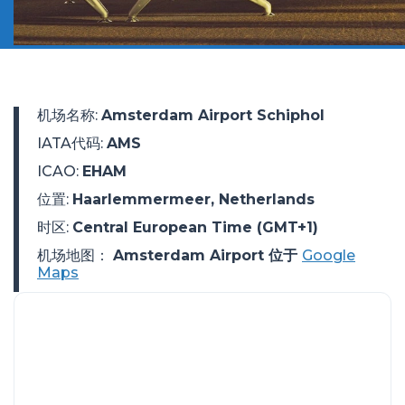
机场名称
:
Amsterdam Airport Schiphol
IATA代码
:
AMS
ICAO
:
EHAM
位置
:
Haarlemmermeer, Netherlands
时区
:
Central European Time (GMT+1)
机场地图：
Amsterdam Airport 位于
Google
Maps