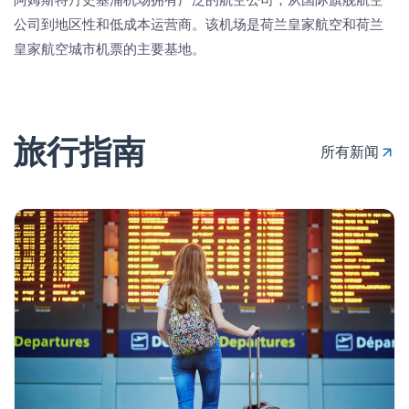
公司到地区性和低成本运营商。该机场是荷兰皇家航空和荷兰
皇家航空城市机票的主要基地。
旅行指南
所有新闻