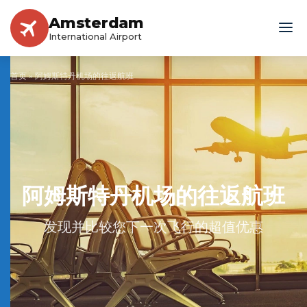
Amsterdam
International Airport
首页
»
阿姆斯特丹机场的往返航班
阿姆斯特丹机场的往返航班
发现并比较您下一次飞行的超值优惠