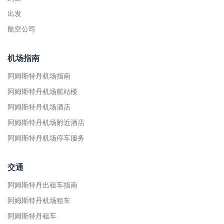
出发
航空公司
机场指南
阿姆斯特丹机场指南
阿姆斯特丹机场航站楼
阿姆斯特丹机场酒店
阿姆斯特丹机场附近酒店
阿姆斯特丹机场停车服务
交通
阿姆斯特丹出租车指南
阿姆斯特丹机场租车
阿姆斯特丹租车