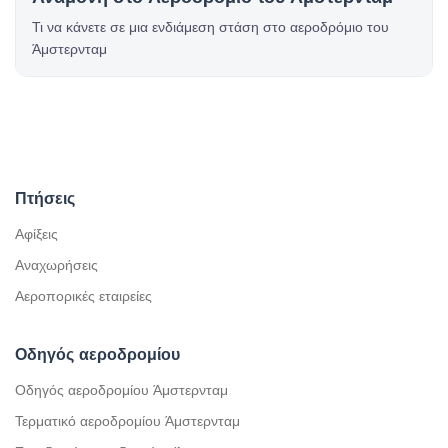
Τι να κάνετε σε μια ενδιάμεση στάση στο αεροδρόμιο του
Άμστερνταμ
Πτήσεις
Αφίξεις
Αναχωρήσεις
Αεροπορικές εταιρείες
Οδηγός αεροδρομίου
Οδηγός αεροδρομίου Άμστερνταμ
Τερματικό αεροδρομίου Άμστερνταμ