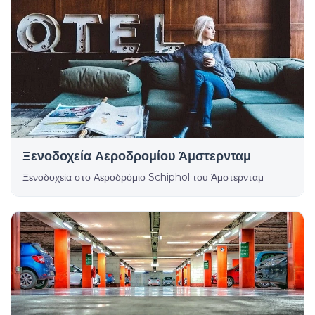
Ξενοδοχεία Αεροδρομίου Άμστερνταμ
Ξενοδοχεία στο Αεροδρόμιο Schiphol του Άμστερνταμ