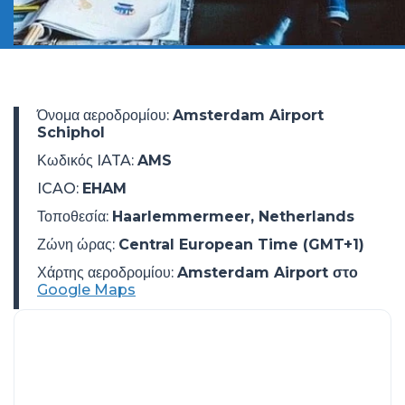
Όνομα αεροδρομίου
:
Amsterdam Airport
Schiphol
Κωδικός IATA
:
AMS
ICAO
:
EHAM
Τοποθεσία
:
Haarlemmermeer, Netherlands
Ζώνη ώρας
:
Central European Time (GMT+1)
Χάρτης αεροδρομίου:
Amsterdam Airport στο
Google Maps