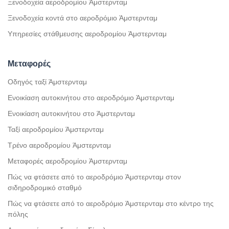
Ξενοδοχεία αεροδρομίου Άμστερνταμ
Ξενοδοχεία κοντά στο αεροδρόμιο Άμστερνταμ
Υπηρεσίες στάθμευσης αεροδρομίου Άμστερνταμ
Μεταφορές
Οδηγός ταξί Άμστερνταμ
Ενοικίαση αυτοκινήτου στο αεροδρόμιο Άμστερνταμ
Ενοικίαση αυτοκινήτου στο Άμστερνταμ
Ταξί αεροδρομίου Άμστερνταμ
Τρένο αεροδρομίου Άμστερνταμ
Μεταφορές αεροδρομίου Άμστερνταμ
Πώς να φτάσετε από το αεροδρόμιο Άμστερνταμ στον
σιδηροδρομικό σταθμό
Πώς να φτάσετε από το αεροδρόμιο Άμστερνταμ στο κέντρο της
πόλης