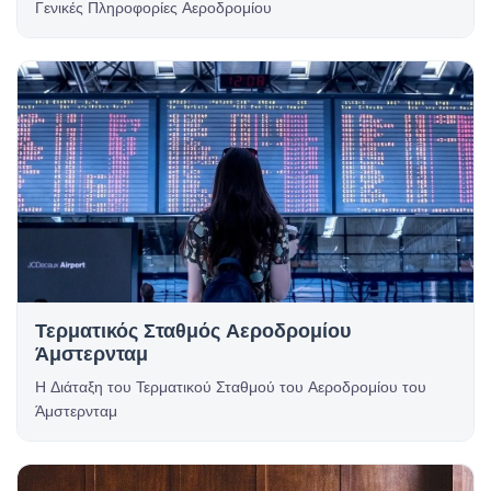
Γενικές Πληροφορίες Αεροδρομίου
Τερματικός Σταθμός Αεροδρομίου
Άμστερνταμ
Η Διάταξη του Τερματικού Σταθμού του Αεροδρομίου του
Άμστερνταμ