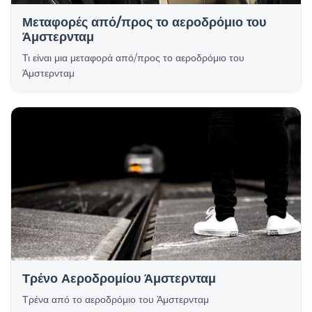
Μεταφορές από/προς το αεροδρόμιο του
Άμστερνταμ
Τι είναι μια μεταφορά από/προς το αεροδρόμιο του
Άμστερνταμ
Τρένο Αεροδρομίου Άμστερνταμ
Τρένα από το αεροδρόμιο του Άμστερνταμ