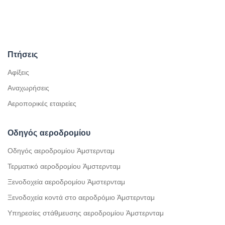
Πτήσεις
Αφίξεις
Αναχωρήσεις
Αεροπορικές εταιρείες
Οδηγός αεροδρομίου
Οδηγός αεροδρομίου Άμστερνταμ
Τερματικό αεροδρομίου Άμστερνταμ
Ξενοδοχεία αεροδρομίου Άμστερνταμ
Ξενοδοχεία κοντά στο αεροδρόμιο Άμστερνταμ
Υπηρεσίες στάθμευσης αεροδρομίου Άμστερνταμ