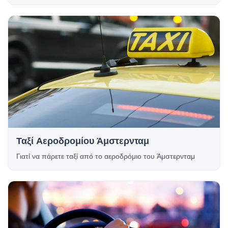
Ταξί Αεροδρομίου Άμστερνταμ
Γιατί να πάρετε ταξί από το αεροδρόμιο του Άμστερνταμ