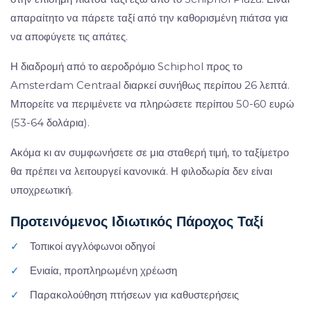
απαραίτητο να πάρετε ταξί από την καθορισμένη πιάτσα για
να αποφύγετε τις απάτες.
Η διαδρομή από το αεροδρόμιο Schiphol προς το
Amsterdam Centraal διαρκεί συνήθως περίπου 26 λεπτά.
Μπορείτε να περιμένετε να πληρώσετε περίπου 50-60 ευρώ
(53-64 δολάρια).
Ακόμα κι αν συμφωνήσετε σε μια σταθερή τιμή, το ταξίμετρο
θα πρέπει να λειτουργεί κανονικά. Η φιλοδωρία δεν είναι
υποχρεωτική.
Προτεινόμενος Ιδιωτικός Πάροχος Ταξί
✓
Τοπικοί αγγλόφωνοι οδηγοί
✓
Ενιαία, προπληρωμένη χρέωση
✓
Παρακολούθηση πτήσεων για καθυστερήσεις