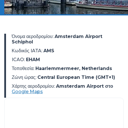
Όνομα αεροδρομίου
:
Amsterdam Airport
Schiphol
Κωδικός IATA
:
AMS
ICAO
:
EHAM
Τοποθεσία
:
Haarlemmermeer, Netherlands
Ζώνη ώρας
:
Central European Time (GMT+1)
Χάρτης αεροδρομίου:
Amsterdam Airport στο
Google Maps