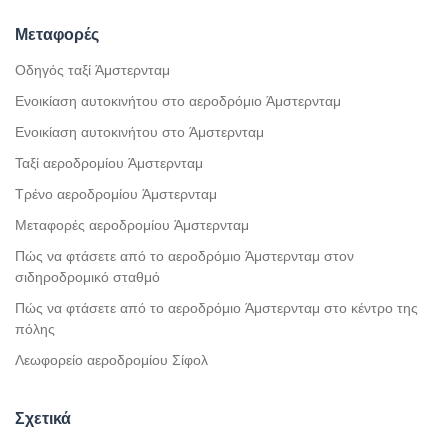
Μεταφορές
Οδηγός ταξί Άμστερνταμ
Ενοικίαση αυτοκινήτου στο αεροδρόμιο Άμστερνταμ
Ενοικίαση αυτοκινήτου στο Άμστερνταμ
Ταξί αεροδρομίου Άμστερνταμ
Τρένο αεροδρομίου Άμστερνταμ
Μεταφορές αεροδρομίου Άμστερνταμ
Πώς να φτάσετε από το αεροδρόμιο Άμστερνταμ στον
σιδηροδρομικό σταθμό
Πώς να φτάσετε από το αεροδρόμιο Άμστερνταμ στο κέντρο της
πόλης
Λεωφορείο αεροδρομίου Σίφολ
Σχετικά