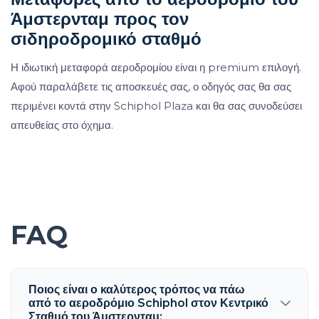
Άμστερνταμ προς τον
σιδηροδρομικό σταθμό
Η ιδιωτική μεταφορά αεροδρομίου είναι η premium επιλογή.
Αφού παραλάβετε τις αποσκευές σας, ο οδηγός σας θα σας
περιμένει κοντά στην Schiphol Plaza και θα σας συνοδεύσει
απευθείας στο όχημα.
FAQ
Ποιος είναι ο καλύτερος τρόπος να πάω
από το αεροδρόμιο Schiphol στον Κεντρικό
Σταθμό του Άμστερνταμ;