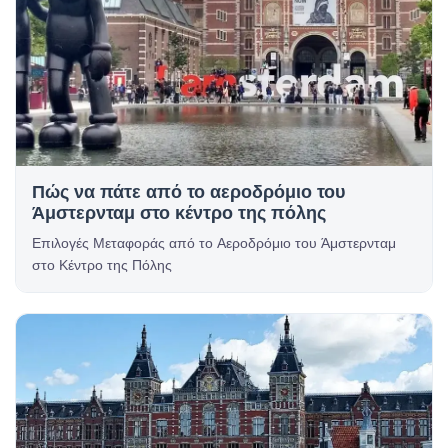
Πώς να πάτε από το αεροδρόμιο του
Άμστερνταμ στο κέντρο της πόλης
Επιλογές Μεταφοράς από το Αεροδρόμιο του Άμστερνταμ
στο Κέντρο της Πόλης