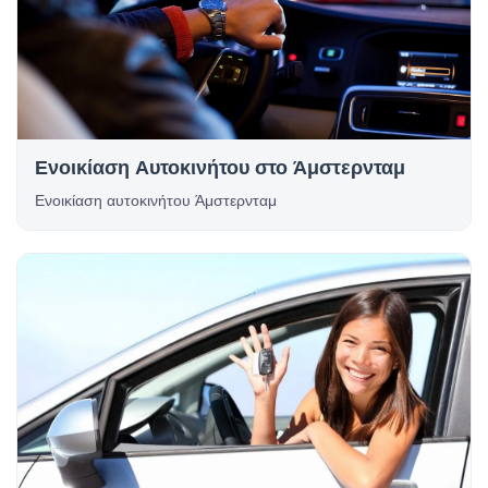
Ενοικίαση Αυτοκινήτου στο Άμστερνταμ
Ενοικίαση αυτοκινήτου Άμστερνταμ