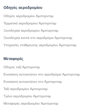
Οδηγός αεροδρομίου
Οδηγός αεροδρομίου Άμστερνταμ
Τερματικό αεροδρομίου Άμστερνταμ
Ξενοδοχεία αεροδρομίου Άμστερνταμ
Ξενοδοχεία κοντά στο αεροδρόμιο Άμστερνταμ
Υπηρεσίες στάθμευσης αεροδρομίου Άμστερνταμ
Μεταφορές
Οδηγός ταξί Άμστερνταμ
Ενοικίαση αυτοκινήτου στο αεροδρόμιο Άμστερνταμ
Ενοικίαση αυτοκινήτου στο Άμστερνταμ
Ταξί αεροδρομίου Άμστερνταμ
Τρένο αεροδρομίου Άμστερνταμ
Μεταφορές αεροδρομίου Άμστερνταμ