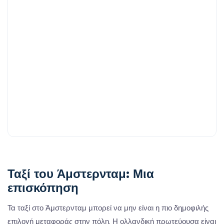
Ταξί του Άμστερνταμ: Μια
επισκόπηση
Τα ταξί στο Άμστερνταμ μπορεί να μην είναι η πιο δημοφιλής
επιλογή μεταφοράς στην πόλη. Η ολλανδική πρωτεύουσα είναι