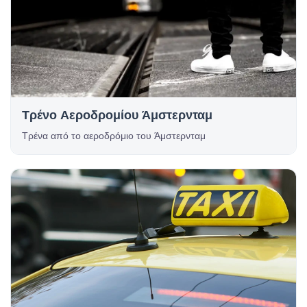
Τρένο Αεροδρομίου Άμστερνταμ
Τρένα από το αεροδρόμιο του Άμστερνταμ