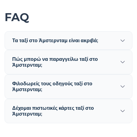
FAQ
Τα ταξί στο Άμστερνταμ είναι ακριβά;
Πώς μπορώ να παραγγείλω ταξί στο
Άμστερνταμ;
Φιλοδωρείς τους οδηγούς ταξί στο
Άμστερνταμ;
Δέχομαι πιστωτικές κάρτες ταξί στο
Άμστερνταμ;