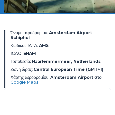
Όνομα αεροδρομίου
:
Amsterdam Airport
Schiphol
Κωδικός IATA
:
AMS
ICAO
:
EHAM
Τοποθεσία
:
Haarlemmermeer, Netherlands
Ζώνη ώρας
:
Central European Time (GMT+1)
Χάρτης αεροδρομίου:
Amsterdam Airport στο
Google Maps