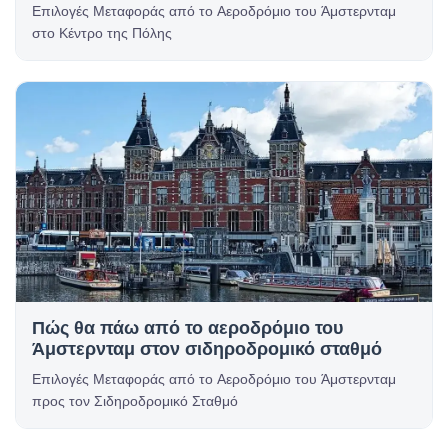
Επιλογές Μεταφοράς από το Αεροδρόμιο του Άμστερνταμ
στο Κέντρο της Πόλης
Πώς θα πάω από το αεροδρόμιο του
Άμστερνταμ στον σιδηροδρομικό σταθμό
Επιλογές Μεταφοράς από το Αεροδρόμιο του Άμστερνταμ
προς τον Σιδηροδρομικό Σταθμό