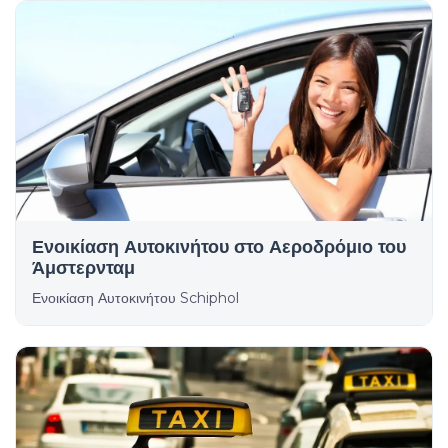
Ενοικίαση Αυτοκινήτου στο Αεροδρόμιο του
Άμστερνταμ
Ενοικίαση Αυτοκινήτου Schiphol