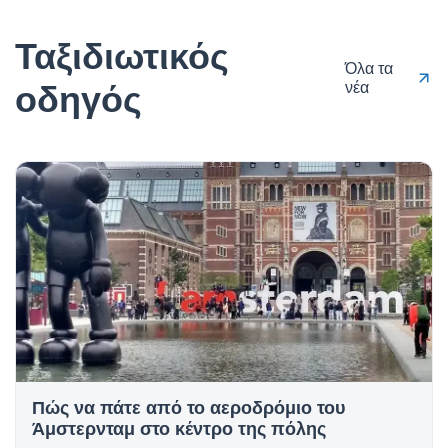
Ταξιδιωτικός
Όλα τα
οδηγός
νέα
Πώς να πάτε από το αεροδρόμιο του
Άμστερνταμ στο κέντρο της πόλης