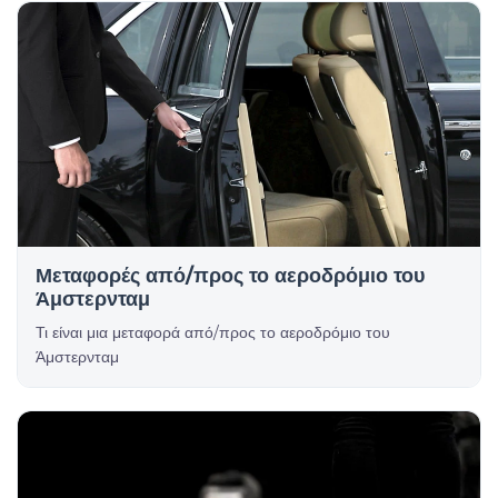
Μεταφορές από/προς το αεροδρόμιο του
Άμστερνταμ
Τι είναι μια μεταφορά από/προς το αεροδρόμιο του
Άμστερνταμ