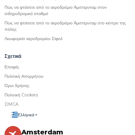
Πώς να φτάσετε από το αεροδρόμιο Άμστερνταμ στον
σιδηροδρομικό σταθμό
Πώς να φτάσετε από το αεροδρόμιο Άμστερνταμ στο κέντρο της
πόλης
Λεωφορείο αεροδρομίου Σίφολ
Σχετικά
Επαφές
Πολιτική Απορρήτου
Όροι Χρήσης
Πολιτική Cookies
DMCA
Ελληνικά
Amsterdam