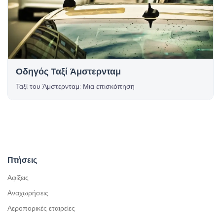
Οδηγός Ταξί Άμστερνταμ
Ταξί του Άμστερνταμ: Μια επισκόπηση
Πτήσεις
Αφίξεις
Αναχωρήσεις
Αεροπορικές εταιρείες