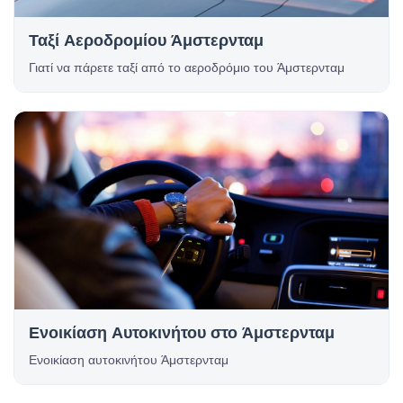
Ταξί Αεροδρομίου Άμστερνταμ
Γιατί να πάρετε ταξί από το αεροδρόμιο του Άμστερνταμ
Ενοικίαση Αυτοκινήτου στο Άμστερνταμ
Ενοικίαση αυτοκινήτου Άμστερνταμ