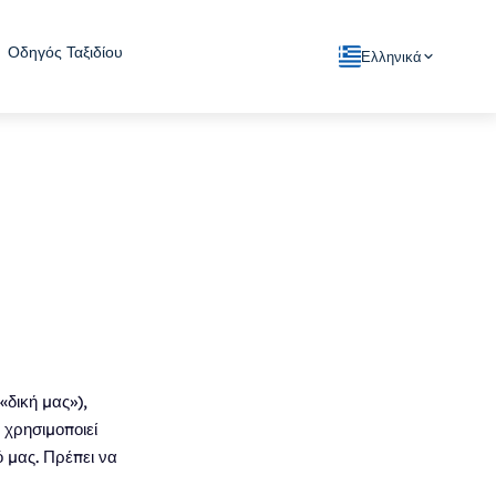
Οδηγός Ταξιδίου
Ελληνικά
«δική μας»),
, χρησιμοποιεί
 μας. Πρέπει να