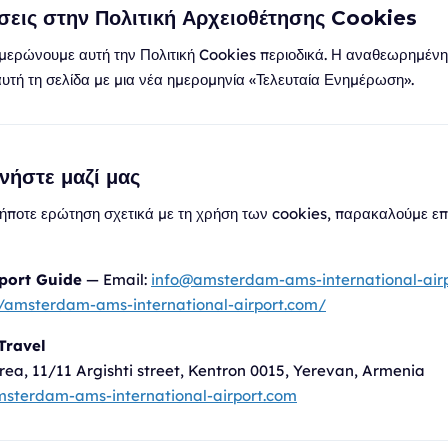
σεις στην Πολιτική Αρχειοθέτησης Cookies
ημερώνουμε αυτή την Πολιτική Cookies περιοδικά. Η αναθεωρημένη
αυτή τη σελίδα με μια νέα ημερομηνία «Τελευταία Ενημέρωση».
νήστε μαζί μας
δήποτε ερώτηση σχετικά με τη χρήση των cookies, παρακαλούμε επ
port Guide
— Email:
info@amsterdam-ams-international-air
//amsterdam-ams-international-airport.com/
Travel
rea, 11/11 Argishti street, Kentron 0015, Yerevan, Armenia
sterdam-ams-international-airport.com