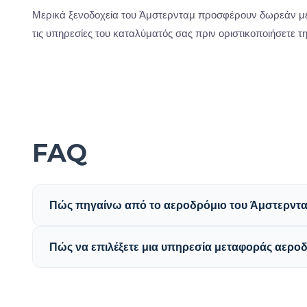
Μερικά ξενοδοχεία του Άμστερνταμ προσφέρουν δωρεάν με
τις υπηρεσίες του καταλύματός σας πριν οριστικοποιήσετε τ
FAQ
Πώς πηγαίνω από το αεροδρόμιο του Άμστερνταμ
Πώς να επιλέξετε μια υπηρεσία μεταφοράς αεροδ