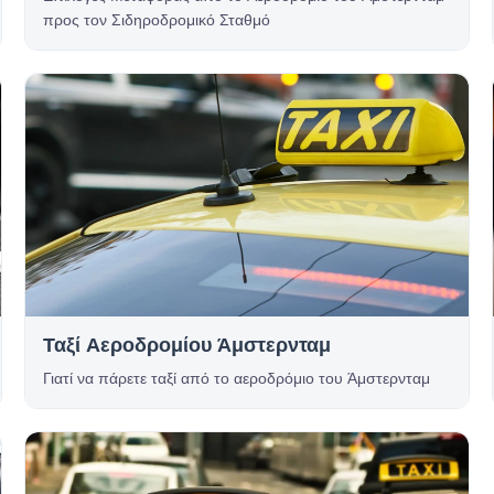
προς τον Σιδηροδρομικό Σταθμό
Ταξί Αεροδρομίου Άμστερνταμ
Γιατί να πάρετε ταξί από το αεροδρόμιο του Άμστερνταμ