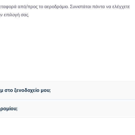
ταφορά από/προς το αεροδρόμιο. Συνιστάται πάντα να ελέγχετε
ην επιλογή σας.
 στο ξενοδοχείο μου;
ρομίου;