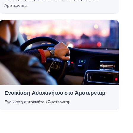
Άμστερνταμ
Ενοικίαση Αυτοκινήτου στο Άμστερνταμ
Ενοικίαση αυτοκινήτου Άμστερνταμ