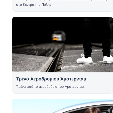
στο Κέντρο της Πόλης
Τρένο Αεροδρομίου Άμστερνταμ
Τρένα από το αεροδρόμιο του Άμστερνταμ