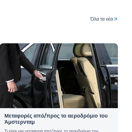
Όλα τα νέα
Μεταφορές από/προς το αεροδρόμιο του
Άμστερνταμ
Τι είναι μια μεταφορά από/προς το αεροδρόμιο του