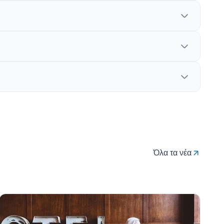
Όλα τα νέα