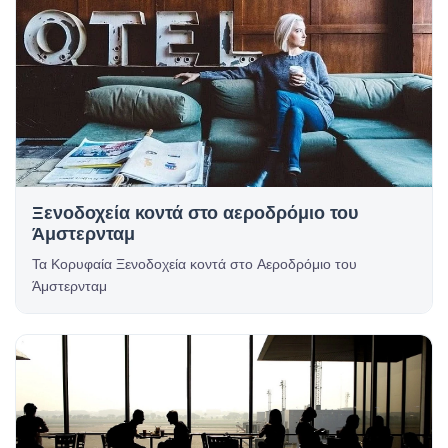
Ξενοδοχεία κοντά στο αεροδρόμιο του
Άμστερνταμ
Τα Κορυφαία Ξενοδοχεία κοντά στο Αεροδρόμιο του
Άμστερνταμ