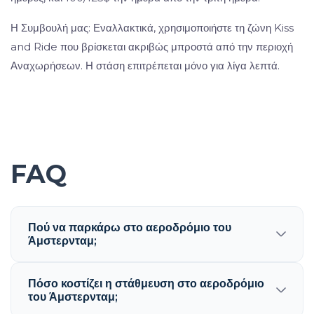
Η Συμβουλή μας: Εναλλακτικά, χρησιμοποιήστε τη ζώνη Kiss
and Ride που βρίσκεται ακριβώς μπροστά από την περιοχή
Αναχωρήσεων. Η στάση επιτρέπεται μόνο για λίγα λεπτά.
FAQ
Πού να παρκάρω στο αεροδρόμιο του
Άμστερνταμ;
Πόσο κοστίζει η στάθμευση στο αεροδρόμιο
του Άμστερνταμ;