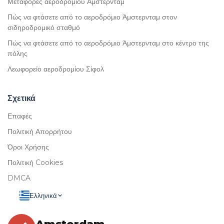
Μεταφορές αεροδρομίου Άμστερνταμ
Πώς να φτάσετε από το αεροδρόμιο Άμστερνταμ στον
σιδηροδρομικό σταθμό
Πώς να φτάσετε από το αεροδρόμιο Άμστερνταμ στο κέντρο της
πόλης
Λεωφορείο αεροδρομίου Σίφολ
Σχετικά
Επαφές
Πολιτική Απορρήτου
Όροι Χρήσης
Πολιτική Cookies
DMCA
Ελληνικά