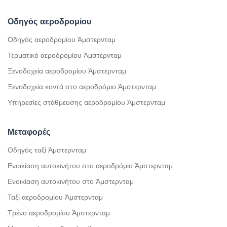
Οδηγός αεροδρομίου
Οδηγός αεροδρομίου Άμστερνταμ
Τερματικό αεροδρομίου Άμστερνταμ
Ξενοδοχεία αεροδρομίου Άμστερνταμ
Ξενοδοχεία κοντά στο αεροδρόμιο Άμστερνταμ
Υπηρεσίες στάθμευσης αεροδρομίου Άμστερνταμ
Μεταφορές
Οδηγός ταξί Άμστερνταμ
Ενοικίαση αυτοκινήτου στο αεροδρόμιο Άμστερνταμ
Ενοικίαση αυτοκινήτου στο Άμστερνταμ
Ταξί αεροδρομίου Άμστερνταμ
Τρένο αεροδρομίου Άμστερνταμ