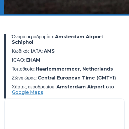
Όνομα αεροδρομίου
:
Amsterdam Airport
Schiphol
Κωδικός IATA
:
AMS
ICAO
:
EHAM
Τοποθεσία
:
Haarlemmermeer, Netherlands
Ζώνη ώρας
:
Central European Time (GMT+1)
Χάρτης αεροδρομίου:
Amsterdam Airport στο
Google Maps