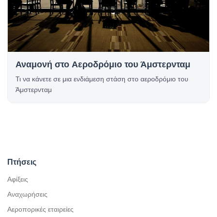
Αναμονή στο Αεροδρόμιο του Άμστερνταμ
Τι να κάνετε σε μια ενδιάμεση στάση στο αεροδρόμιο του
Άμστερνταμ
Πτήσεις
Αφίξεις
Αναχωρήσεις
Αεροπορικές εταιρείες