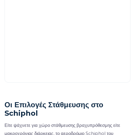
Οι Επιλογές Στάθμευσης στο
Schiphol
Είτε ψάχνετε για χώρο στάθμευσης βραχυπρόθεσμης είτε
μακροχρόνιας διάρκειας, το αεροδρόμιο Schiphol του