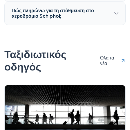
Πώς πληρώνω για τη στάθμευση στο
αεροδρόμιο Schiphol;
Ταξιδιωτικός
Όλα τα
οδηγός
νέα