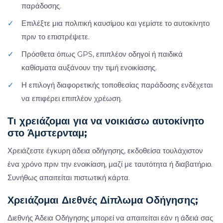
παράδοσης.
✓
Επιλέξτε μια πολιτική καυσίμου και γεμίστε το αυτοκίνητο
πριν το επιστρέψετε.
✓
Πρόσθετα όπως GPS, επιπλέον οδηγοί ή παιδικά
καθίσματα αυξάνουν την τιμή ενοικίασης.
✓
Η επιλογή διαφορετικής τοποθεσίας παράδοσης ενδέχεται
να επιφέρει επιπλέον χρέωση.
Τι χρειάζομαι για να νοικιάσω αυτοκίνητο
στο Άμστερνταμ;
Χρειάζεστε έγκυρη άδεια οδήγησης, εκδοθείσα τουλάχιστον
ένα χρόνο πριν την ενοικίαση, μαζί με ταυτότητα ή διαβατήριο.
Συνήθως απαιτείται πιστωτική κάρτα.
Χρειάζομαι Διεθνές Δίπλωμα Οδήγησης;
Διεθνής Άδεια Οδήγησης μπορεί να απαιτείται εάν η άδειά σας