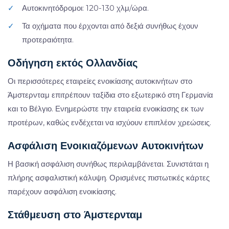
✓
Αυτοκινητόδρομοι: 120-130 χλμ/ώρα.
✓
Τα οχήματα που έρχονται από δεξιά συνήθως έχουν
προτεραιότητα.
Οδήγηση εκτός Ολλανδίας
Οι περισσότερες εταιρείες ενοικίασης αυτοκινήτων στο
Άμστερνταμ επιτρέπουν ταξίδια στο εξωτερικό στη Γερμανία
και το Βέλγιο. Ενημερώστε την εταιρεία ενοικίασης εκ των
προτέρων, καθώς ενδέχεται να ισχύουν επιπλέον χρεώσεις.
Ασφάλιση Ενοικιαζόμενων Αυτοκινήτων
Η βασική ασφάλιση συνήθως περιλαμβάνεται. Συνιστάται η
πλήρης ασφαλιστική κάλυψη. Ορισμένες πιστωτικές κάρτες
παρέχουν ασφάλιση ενοικίασης.
Στάθμευση στο Άμστερνταμ