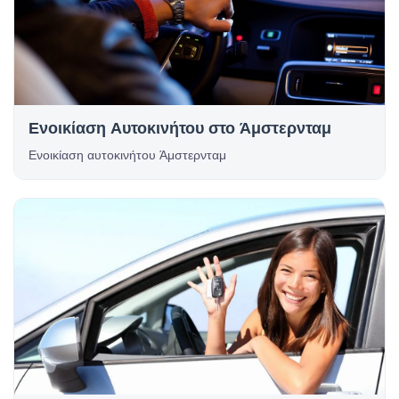
Ενοικίαση Αυτοκινήτου στο Άμστερνταμ
Ενοικίαση αυτοκινήτου Άμστερνταμ