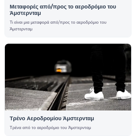
Μεταφορές από/προς το αεροδρόμιο του
Άμστερνταμ
Τι είναι μια μεταφορά από/προς το αεροδρόμιο του
Άμστερνταμ
Τρένο Αεροδρομίου Άμστερνταμ
Τρένα από το αεροδρόμιο του Άμστερνταμ