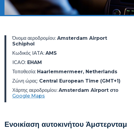
Όνομα αεροδρομίου
:
Amsterdam Airport
Schiphol
Κωδικός IATA
:
AMS
ICAO
:
EHAM
Τοποθεσία
:
Haarlemmermeer, Netherlands
Ζώνη ώρας
:
Central European Time (GMT+1)
Χάρτης αεροδρομίου:
Amsterdam Airport στο
Google Maps
Ενοικίαση αυτοκινήτου Άμστερνταμ