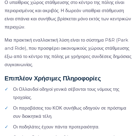
Ο υπαίθριος χώρος στάθμευσης στο κέντρο της πόλης είναι
περιορισμένος και ακριβός. Η δωρεάν υπαίθρια στάθμευση
είναι σπάνια και συνήθως βρίσκεται μόνο εκτός των κεντρικών
περιοχών.
Μια πρακτική εναλλακτική λύση είναι το σύστημα P&R (Park
and Ride), που προσφέρει οικονομικούς χώρους στάθμευσης
έξω από το κέντρο της πόλης με γρήγορες συνδέσεις δημόσιας
συγκοινωνίας.
Επιπλέον Χρήσιμες Πληροφορίες
✓
Οι Ολλανδοί οδηγοί γενικά σέβονται τους νόμους της
τροχαίας.
✓
Οι παραβάσεις του ΚΟΚ συνήθως οδηγούν σε πρόστιμα
συν διοικητικά τέλη.
✓
Οι ποδηλάτες έχουν πάντα προτεραιότητα.