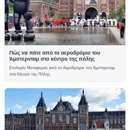
Πώς να πάτε από το αεροδρόμιο του
Άμστερνταμ στο κέντρο της πόλης
Επιλογές Μεταφοράς από το Αεροδρόμιο του Άμστερνταμ
στο Κέντρο της Πόλης