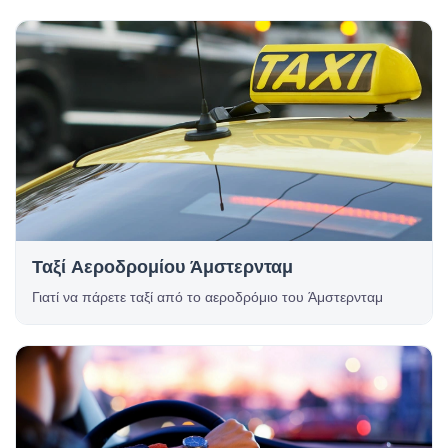
Ταξί Αεροδρομίου Άμστερνταμ
Γιατί να πάρετε ταξί από το αεροδρόμιο του Άμστερνταμ