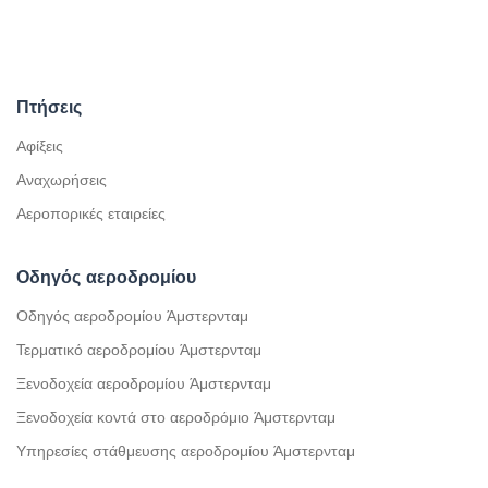
Πτήσεις
Αφίξεις
Αναχωρήσεις
Αεροπορικές εταιρείες
Οδηγός αεροδρομίου
Οδηγός αεροδρομίου Άμστερνταμ
Τερματικό αεροδρομίου Άμστερνταμ
Ξενοδοχεία αεροδρομίου Άμστερνταμ
Ξενοδοχεία κοντά στο αεροδρόμιο Άμστερνταμ
Υπηρεσίες στάθμευσης αεροδρομίου Άμστερνταμ