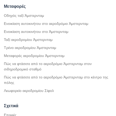
Μεταφορές
Οδηγός ταξί Άμστερνταμ
Ενοικίαση αυτοκινήτου στο αεροδρόμιο Άμστερνταμ
Ενοικίαση αυτοκινήτου στο Άμστερνταμ
Ταξί αεροδρομίου Άμστερνταμ
Τρένο αεροδρομίου Άμστερνταμ
Μεταφορές αεροδρομίου Άμστερνταμ
Πώς να φτάσετε από το αεροδρόμιο Άμστερνταμ στον
σιδηροδρομικό σταθμό
Πώς να φτάσετε από το αεροδρόμιο Άμστερνταμ στο κέντρο της
πόλης
Λεωφορείο αεροδρομίου Σίφολ
Σχετικά
Επαφές