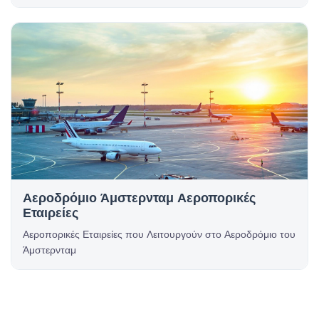
Αεροδρόμιο Άμστερνταμ Αεροπορικές
Εταιρείες
Αεροπορικές Εταιρείες που Λειτουργούν στο Αεροδρόμιο του
Άμστερνταμ