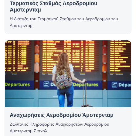
Τερματικός Σταθμός Αεροδρομίου
Άμστερνταμ
Η Διάταξη του Τερματικού Σταθμού του Αεροδρομίου του
Άμστερνταμ
Αναχωρήσεις Αεροδρομίου Άμστερνταμ
Ζωντανές Πληροφορίες Αναχωρήσεων Αεροδρομίου
Άμστερνταμ Σίπχολ