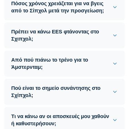
Πόσος χρόνος χρειάζεται για να βγεις
από το Σίπχολ μετά την προσγείωση;
Πρέπει να κάνω EES φτάνοντας στο
Σχιπχολ;
Από πού πιάνω το τρένο για το
Άμστερνταμ;
Πού είναι το σημείο συνάντησης στο
Σχίπχολ;
Τι να κάνω αν οι αποσκευές μου χαθούν
ή καθυστερήσουν;