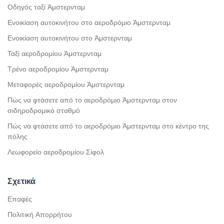
Οδηγός ταξί Άμστερνταμ
Ενοικίαση αυτοκινήτου στο αεροδρόμιο Άμστερνταμ
Ενοικίαση αυτοκινήτου στο Άμστερνταμ
Ταξί αεροδρομίου Άμστερνταμ
Τρένο αεροδρομίου Άμστερνταμ
Μεταφορές αεροδρομίου Άμστερνταμ
Πώς να φτάσετε από το αεροδρόμιο Άμστερνταμ στον
σιδηροδρομικό σταθμό
Πώς να φτάσετε από το αεροδρόμιο Άμστερνταμ στο κέντρο της
πόλης
Λεωφορείο αεροδρομίου Σίφολ
Σχετικά
Επαφές
Πολιτική Απορρήτου