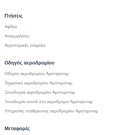
Πτήσεις
Αφίξεις
Αναχωρήσεις
Αεροπορικές εταιρείες
Οδηγός αεροδρομίου
Οδηγός αεροδρομίου Άμστερνταμ
Τερματικό αεροδρομίου Άμστερνταμ
Ξενοδοχεία αεροδρομίου Άμστερνταμ
Ξενοδοχεία κοντά στο αεροδρόμιο Άμστερνταμ
Υπηρεσίες στάθμευσης αεροδρομίου Άμστερνταμ
Μεταφορές