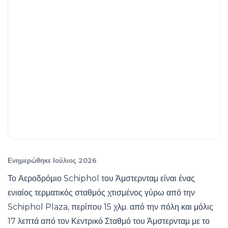
Ενημερώθηκε Ιούλιος 2026
Το Αεροδρόμιο Schiphol του Άμστερνταμ είναι ένας
ενιαίος τερματικός σταθμός χτισμένος γύρω από την
Schiphol Plaza, περίπου 15 χλμ. από την πόλη και μόλις
17 λεπτά από τον Κεντρικό Σταθμό του Άμστερνταμ με το