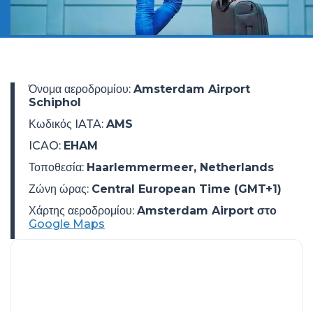
Όνομα αεροδρομίου
:
Amsterdam Airport
Schiphol
Κωδικός IATA
:
AMS
ICAO
:
EHAM
Τοποθεσία
:
Haarlemmermeer, Netherlands
Ζώνη ώρας
:
Central European Time (GMT+1)
Χάρτης αεροδρομίου:
Amsterdam Airport στο
Google Maps