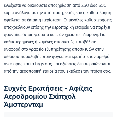
ενδέχεται να δικαιούστε αποζημίωση από 250 έως 600
ευρώ ανάλογα με την απόσταση, εκτός εάν η καθυστέρηση
οφείλεται σε έκτακτη περίσταση. Οι μεγάλες καθυστερήσεις
υποχρεώνουν επίσης την αεροπορική εταιρεία να παρέχει
φροντίδα, όπως γεύματα και, εάν χρειαστεί, διαμονή. Για
καθυστερημένες ή χαμένες αποσκευές, υποβάλετε
αναφορά στο γραφείο εξυπηρέτησης αποσκευών στην
αίθουσα παραλαβής πριν φύγετε και κρατήστε τον αριθμό
αναφοράς και τα tags σας - οι αξιώσεις διεκπεραιώνονται
από την αεροπορική εταιρεία που εκτέλεσε την πτήση σας.
Συχνές Ερωτήσεις - Αφίξεις
Αεροδρομίου Σхіπχολ
Άμστερνταμ