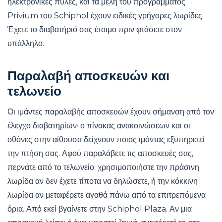
ηλεκτρονικές πύλες, και τα μέλη του προγράμματος
Privium του Schiphol έχουν ειδικές γρήγορες λωρίδες.
Έχετε το διαβατήριό σας έτοιμο πριν φτάσετε στον
υπάλληλο.
Παραλαβή αποσκευών και
τελωνείο
Οι ιμάντες παραλαβής αποσκευών έχουν σήμανση από τον
έλεγχο διαβατηρίων· ο πίνακας ανακοινώσεων και οι
οθόνες στην αίθουσα δείχνουν ποιος ιμάντας εξυπηρετεί
την πτήση σας. Αφού παραλάβετε τις αποσκευές σας,
περνάτε από το τελωνείο: χρησιμοποιήστε την πράσινη
λωρίδα αν δεν έχετε τίποτα να δηλώσετε, ή την κόκκινη
λωρίδα αν μεταφέρετε αγαθά πάνω από τα επιτρεπόμενα
όρια. Από εκεί βγαίνετε στην Schiphol Plaza. Αν μια