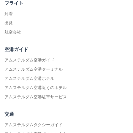
フライト
到着
出発
航空会社
空港ガイド
アムステルダム空港ガイド
アムステルダム空港ターミナル
アムステルダム空港ホテル
アムステルダム空港近くのホテル
アムステルダム空港駐車サービス
交通
アムステルダムタクシーガイド