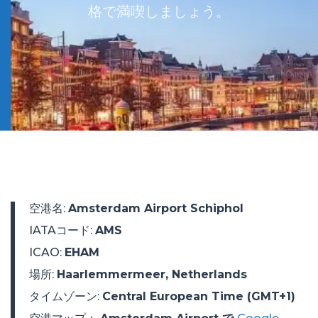
格で満喫しましょう。
空港名
:
Amsterdam Airport Schiphol
IATAコード
:
AMS
ICAO
:
EHAM
場所
:
Haarlemmermeer, Netherlands
タイムゾーン
:
Central European Time (GMT+1)