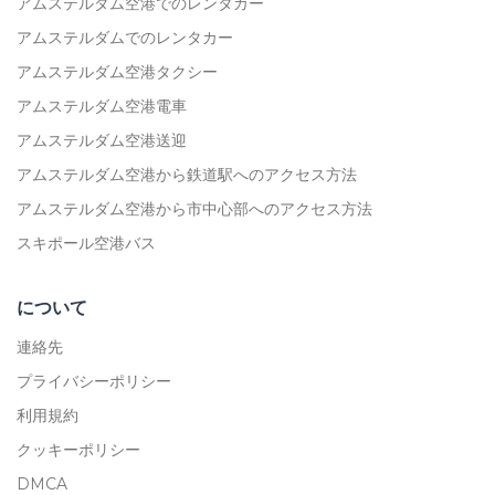
アムステルダム空港でのレンタカー
アムステルダムでのレンタカー
アムステルダム空港タクシー
アムステルダム空港電車
アムステルダム空港送迎
アムステルダム空港から鉄道駅へのアクセス方法
アムステルダム空港から市中心部へのアクセス方法
スキポール空港バス
について
連絡先
プライバシーポリシー
利用規約
クッキーポリシー
DMCA