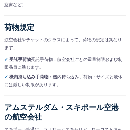
意書など）
荷物規定
航空会社やチケットのクラスによって、荷物の規定は異なり
ます。
✔
受託手荷物
受託手荷物：航空会社ごとの重量制限および制
限品目に準じます。
✔
機内持ち込み手荷物：
機内持ち込み手荷物：サイズと液体
には厳しい制限があります。
アムステルダム・スキポール空港
の航空会社
スキポール空港は、フルサービスキャリア、ローコストキャ