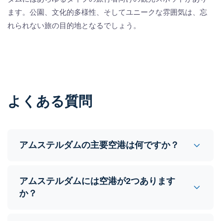
ます。公園、文化的多様性、そしてユニークな雰囲気は、忘
れられない旅の目的地となるでしょう。
よくある質問
アムステルダムの主要空港は何ですか？
アムステルダムには空港が2つあります
か？