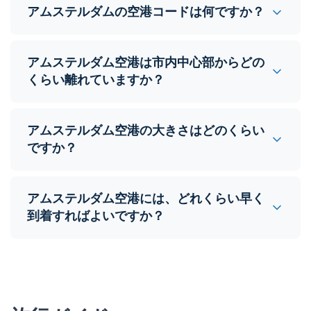
アムステルダムの空港コードは何ですか？
アムステルダム空港は市内中心部からどの
くらい離れていますか？
アムステルダム空港の大きさはどのくらい
ですか？
アムステルダム空港には、どれくらい早く
到着すればよいですか？