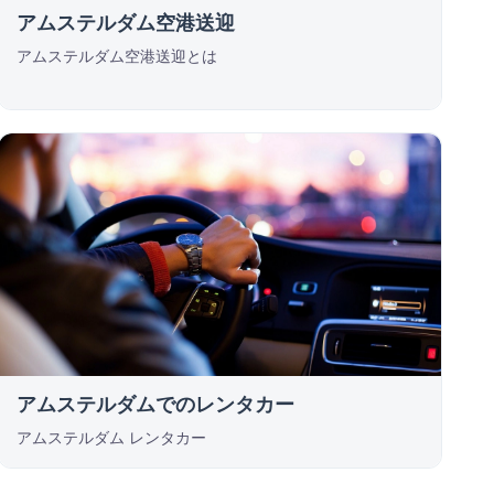
アムステルダム空港送迎
アムステルダム空港送迎とは
アムステルダムでのレンタカー
アムステルダム レンタカー