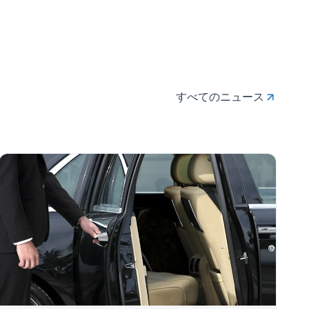
すべてのニュース