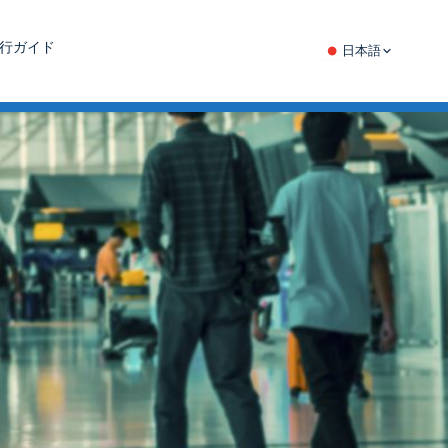
行ガイド
日本語