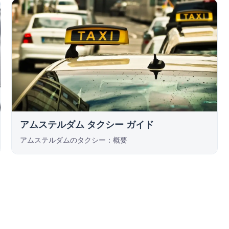
アムステルダム タクシー ガイド
アムステルダムのタクシー：概要