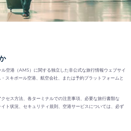
か
ム・スキポール空港（AMS）に関する独立した非公式な旅行情報ウェブサイ
ステルダム・スキポール空港、航空会社、または予約プラットフォームと
アクセス方法、各ターミナルでの注意事項、必要な旅行書類な
ライト状況、セキュリティ規則、空港サービスについては、必ず