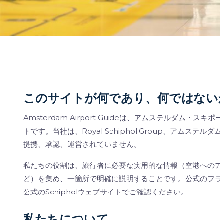
このサイトが何であり、何ではない
Amsterdam Airport Guideは、アムステルダ
トです。当社は、Royal Schiphol Group、アム
提携、承認、運営されていません。
私たちの役割は、旅行者に必要な実用的な情報（空港への
ど）を集め、一箇所で明確に説明することです。公式のフ
公式のSchipholウェブサイトでご確認ください。
私たちについて