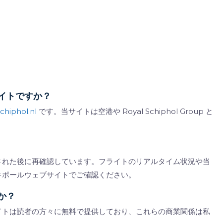
イトですか？
schiphol.nl
です。当サイトは空港や Royal Schiphol Group と
された後に再確認しています。フライトのリアルタイム状況や当
キポールウェブサイトでご確認ください。
か？
イトは読者の方々に無料で提供しており、これらの商業関係は私