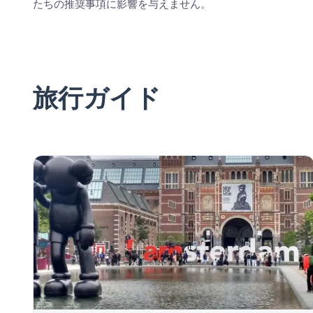
たちの推奨事項に影響を与えません。
旅行ガイド