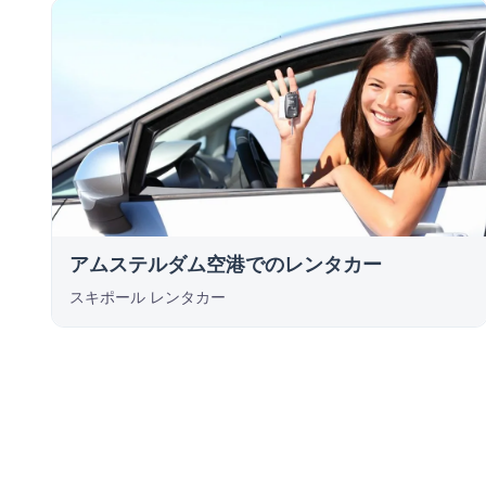
アムステルダム空港でのレンタカー
スキポール レンタカー