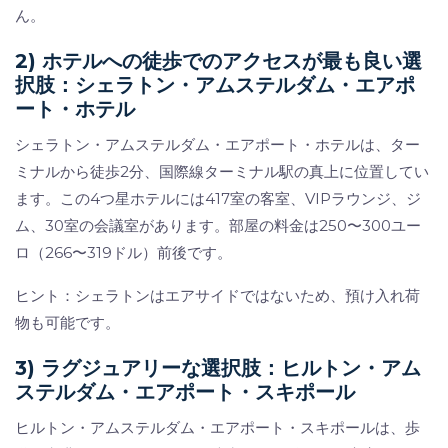
ん。
2) ホテルへの徒歩でのアクセスが最も良い選
択肢：シェラトン・アムステルダム・エアポ
ート・ホテル
シェラトン・アムステルダム・エアポート・ホテルは、ター
ミナルから徒歩2分、国際線ターミナル駅の真上に位置してい
ます。この4つ星ホテルには417室の客室、VIPラウンジ、ジ
ム、30室の会議室があります。部屋の料金は250〜300ユー
ロ（266〜319ドル）前後です。
ヒント：シェラトンはエアサイドではないため、預け入れ荷
物も可能です。
3) ラグジュアリーな選択肢：ヒルトン・アム
ステルダム・エアポート・スキポール
ヒルトン・アムステルダム・エアポート・スキポールは、歩