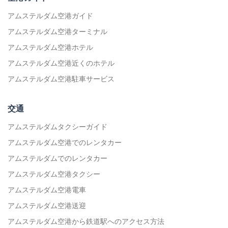
アムステルダム空港ガイド
アムステルダム空港ターミナル
アムステルダム空港ホテル
アムステルダム空港近くのホテル
アムステルダム空港駐車サービス
交通
アムステルダムタクシーガイド
アムステルダム空港でのレンタカー
アムステルダムでのレンタカー
アムステルダム空港タクシー
アムステルダム空港電車
アムステルダム空港送迎
アムステルダム空港から鉄道駅へのアクセス方法