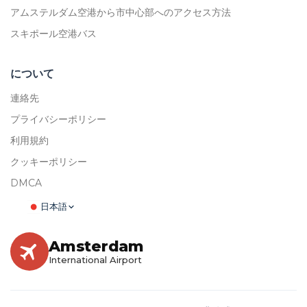
アムステルダム空港から市中心部へのアクセス方法
スキポール空港バス
について
連絡先
プライバシーポリシー
利用規約
クッキーポリシー
DMCA
日本語
Amsterdam
International Airport