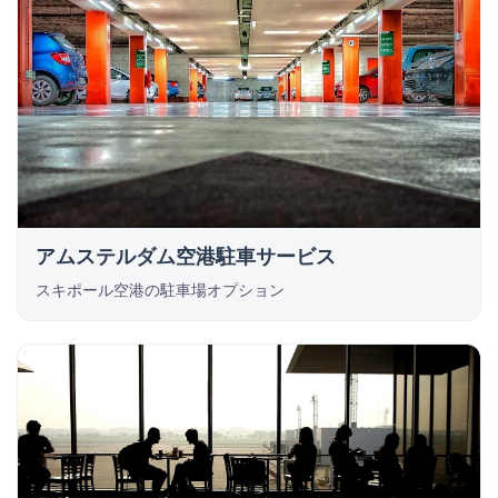
アムステルダム空港駐車サービス
スキポール空港の駐車場オプション