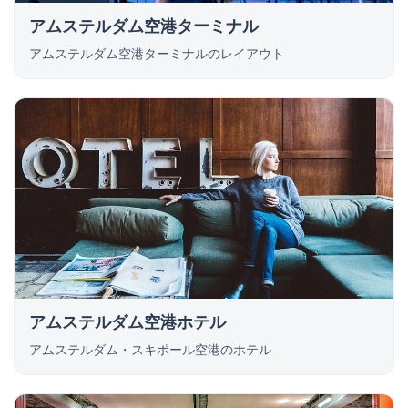
アムステルダム空港ターミナル
アムステルダム空港ターミナルのレイアウト
アムステルダム空港ホテル
アムステルダム・スキポール空港のホテル