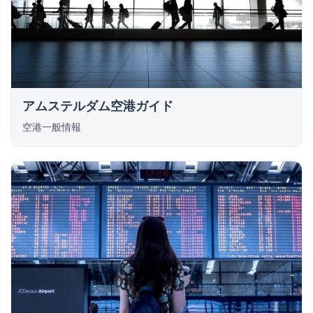
アムステルダム空港ガイド
空港一般情報