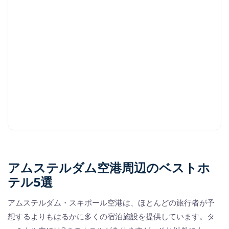
アムステルダム空港周辺のベストホ
テル5選
アムステルダム・スキポール空港は、ほとんどの旅行者が予
想するよりもはるかに多くの宿泊施設を提供しています。タ